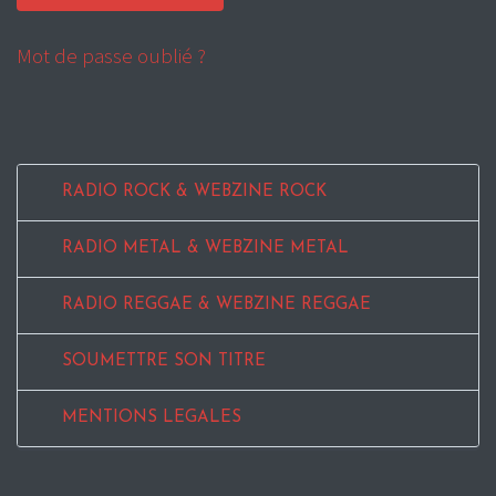
Mot de passe oublié ?
RADIO ROCK & WEBZINE ROCK
RADIO METAL & WEBZINE METAL
RADIO REGGAE & WEBZINE REGGAE
SOUMETTRE SON TITRE
MENTIONS LEGALES