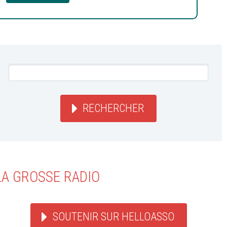
RECHERCHER
LA GROSSE RADIO
SOUTENIR SUR HELLOASSO