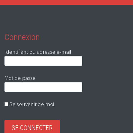
Connexion
Identifiant ou adresse e-mail
Mot de passe
Se souvenir de moi