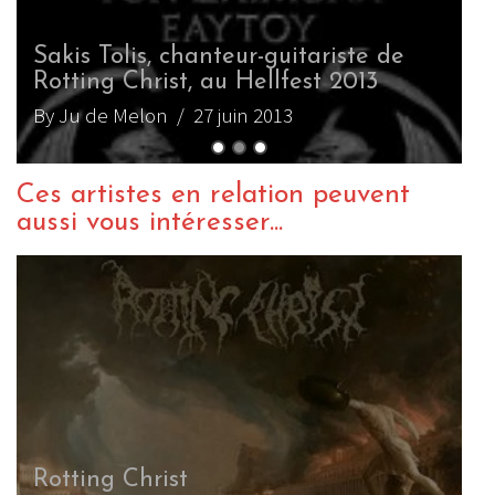
Sakis Tolis, chanteur-guitariste de
Rotting Christ, au Hellfest 2013
By Ju de Melon
/ 27 juin 2013
Ces artistes en relation peuvent
aussi vous intéresser...
Rotting Christ