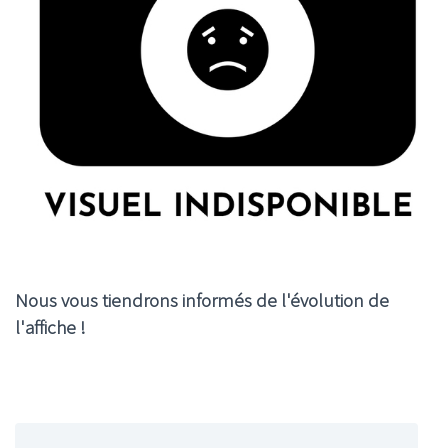
Nous vous tiendrons informés de l'évolution de
l'affiche !