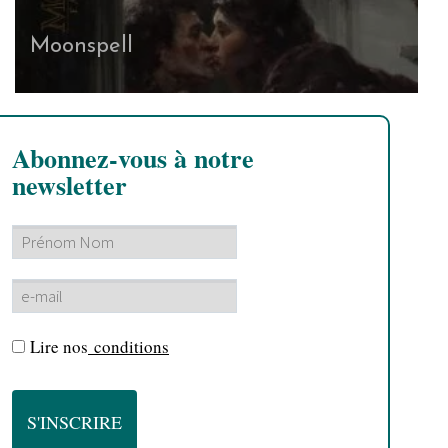
Moonspell
Abonnez-vous à notre
newsletter
Lire nos
conditions