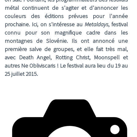
métal continuent de s'agiter et d'annoncer les
couleurs des éditions prévues pour l'année
prochaine. Ici, on s'intéresse au
Metaldays
, festival
connu pour son magnifique cadre dans les
montagnes de Slovénie. Ils ont annoncé une
première salve de groupes, et elle fait très mal,
avec
Death Angel
,
Rotting Christ
,
Moonspell
et
autres
Ne Obliviscaris
! Le festival aura lieu du 19 au
25 juillet 2015.