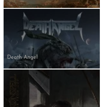
Death Angel