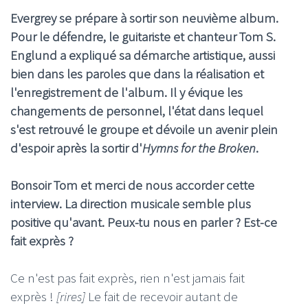
Evergrey se prépare à sortir son neuvième album.
Pour le défendre, le guitariste et chanteur Tom S.
Englund a expliqué sa démarche artistique, aussi
bien dans les paroles que dans la réalisation et
l'enregistrement de l'album. Il y évique les
changements de personnel, l'état dans lequel
s'est retrouvé le groupe et dévoile un avenir plein
d'espoir après la sortir d'
Hymns for the Broken
.
Bonsoir Tom et merci de nous accorder cette
interview. La direction musicale semble plus
positive qu'avant. Peux-tu nous en parler ? Est-ce
fait exprès ?
Ce n'est pas fait exprès, rien n'est jamais fait
exprès !
[rires]
Le fait de recevoir autant de