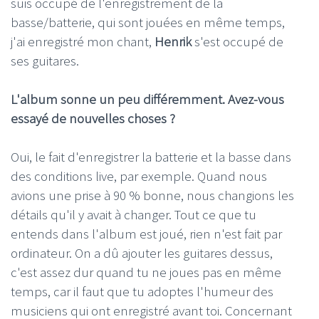
suis occupé de l'enregistrement de la
basse/batterie, qui sont jouées en même temps,
j'ai enregistré mon chant,
Henrik
s'est occupé de
ses guitares.
L'album sonne un peu différemment. Avez-vous
essayé de nouvelles choses ?
Oui, le fait d'enregistrer la batterie et la basse dans
des conditions live, par exemple. Quand nous
avions une prise à 90 % bonne, nous changions les
détails qu'il y avait à changer. Tout ce que tu
entends dans l'album est joué, rien n'est fait par
ordinateur. On a dû ajouter les guitares dessus,
c'est assez dur quand tu ne joues pas en même
temps, car il faut que tu adoptes l'humeur des
musiciens qui ont enregistré avant toi. Concernant