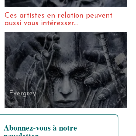
Ces artistes en relation peuvent
aussi vous intéresser...
Evergrey
Abonnez-vous à notre
newsletter