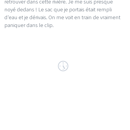
retrouver dans cette rivière. Je me suis presque
noyé dedans ! Le sac que je portais était rempli
d'eau et je dérivais. On me voit en train de vraiment
paniquer dans le clip.