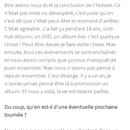
être avions nous écrit la conclusion de l'histoire. Ce
n'était pas triste ou désespéré, c'est juste qu'on
s'est dit que c'était peut-être le moment d'arrêter.
C'était agréable. J'ai fait ça pendant 18 ans, sorti
huit albums, un DVD, un album live, c'est quelque
chose ! Peut-être devais-je faire autre chose. Mais
ensuite, tous ces événements se sont enchaînés
et nous avons compris que ça nous manquait de
jouer ensemble. Mais nous n'avions pas pensé à
rejouer ensemble. C'est étrange. Il y a un an, je
n'aurais jamais pensé être là à promouvoir un
album. Et nous y voilà, la vie est bizarre parfois.
Du coup, qu'en est-il d'une éventuelle prochaine
tournée ?