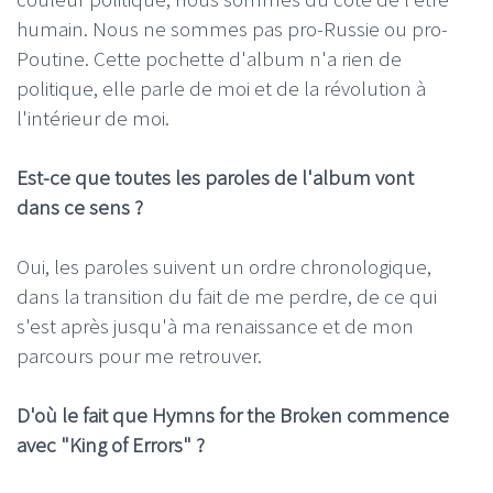
humain. Nous ne sommes pas pro-Russie ou pro-
Poutine. Cette pochette d'album n'a rien de
politique, elle parle de moi et de la révolution à
l'intérieur de moi.
Est-ce que toutes les paroles de l'album vont
dans ce sens ?
Oui, les paroles suivent un ordre chronologique,
dans la transition du fait de me perdre, de ce qui
s'est après jusqu'à ma renaissance et de mon
parcours pour me retrouver.
D'où le fait que Hymns for the Broken commence
avec "King of Errors" ?