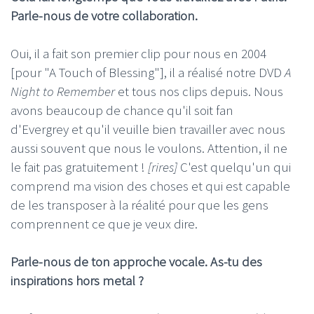
Parle-nous de votre collaboration.
Oui, il a fait son premier clip pour nous en 2004
[pour "A Touch of Blessing"], il a réalisé notre DVD
A
Night to Remember
et tous nos clips depuis. Nous
avons beaucoup de chance qu'il soit fan
d'Evergrey et qu'il veuille bien travailler avec nous
aussi souvent que nous le voulons. Attention, il ne
le fait pas gratuitement !
[rires]
C'est quelqu'un qui
comprend ma vision des choses et qui est capable
de les transposer à la réalité pour que les gens
comprennent ce que je veux dire.
Parle-nous de ton approche vocale. As-tu des
inspirations hors metal ?