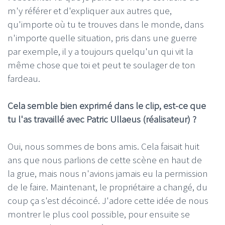
m'y référer et d'expliquer aux autres que,
qu'importe où tu te trouves dans le monde, dans
n'importe quelle situation, pris dans une guerre
par exemple, il y a toujours quelqu'un qui vit la
même chose que toi et peut te soulager de ton
fardeau.
Cela semble bien exprimé dans le clip, est-ce que
tu l'as travaillé avec Patric Ullaeus (réalisateur) ?
Oui, nous sommes de bons amis. Cela faisait huit
ans que nous parlions de cette scène en haut de
la grue, mais nous n'avions jamais eu la permission
de le faire. Maintenant, le propriétaire a changé, du
coup ça s'est décoincé. J'adore cette idée de nous
montrer le plus cool possible, pour ensuite se