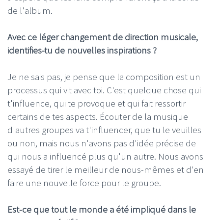
de l'album.
Avec ce léger changement de direction musicale,
identifies-tu de nouvelles inspirations ?
Je ne sais pas, je pense que la composition est un
processus qui vit avec toi. C'est quelque chose qui
t'influence, qui te provoque et qui fait ressortir
certains de tes aspects. Écouter de la musique
d'autres groupes va t'influencer, que tu le veuilles
ou non, mais nous n'avons pas d'idée précise de
qui nous a influencé plus qu'un autre. Nous avons
essayé de tirer le meilleur de nous-mêmes et d'en
faire une nouvelle force pour le groupe.
Est-ce que tout le monde a été impliqué dans le