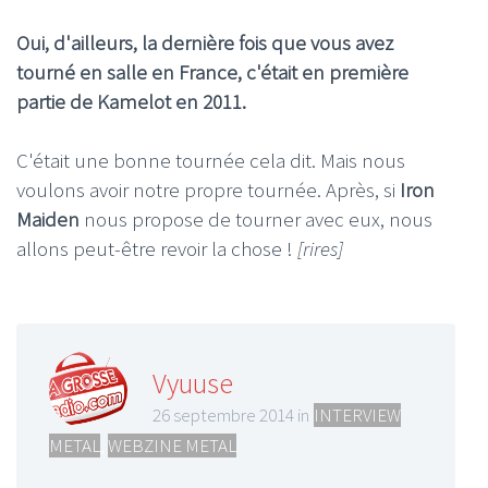
Oui, d'ailleurs, la dernière fois que vous avez
tourné en salle en France, c'était en première
partie de Kamelot en 2011.
C'était une bonne tournée cela dit. Mais nous
voulons avoir notre propre tournée. Après, si
Iron
Maiden
nous propose de tourner avec eux, nous
allons peut-être revoir la chose !
[rires]
Vyuuse
26 septembre 2014 in
INTERVIEW
METAL
,
WEBZINE METAL