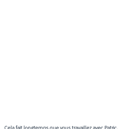
Cela fait longtemps que vous travaillez avec Patric.