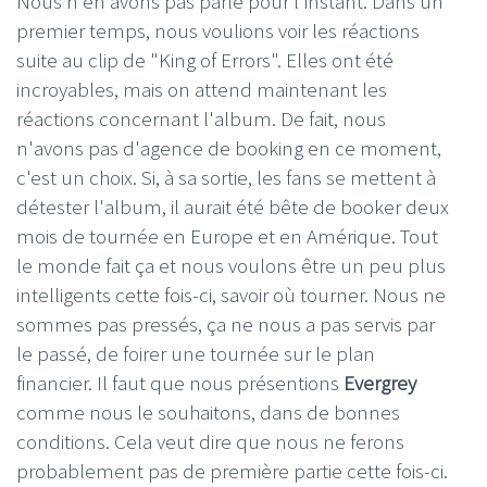
Nous n'en avons pas parlé pour l'instant. Dans un
premier temps, nous voulions voir les réactions
suite au clip de "King of Errors". Elles ont été
incroyables, mais on attend maintenant les
réactions concernant l'album. De fait, nous
n'avons pas d'agence de booking en ce moment,
c'est un choix. Si, à sa sortie, les fans se mettent à
détester l'album, il aurait été bête de booker deux
mois de tournée en Europe et en Amérique. Tout
le monde fait ça et nous voulons être un peu plus
intelligents cette fois-ci, savoir où tourner. Nous ne
sommes pas pressés, ça ne nous a pas servis par
le passé, de foirer une tournée sur le plan
financier. Il faut que nous présentions
Evergrey
comme nous le souhaitons, dans de bonnes
conditions. Cela veut dire que nous ne ferons
probablement pas de première partie cette fois-ci.