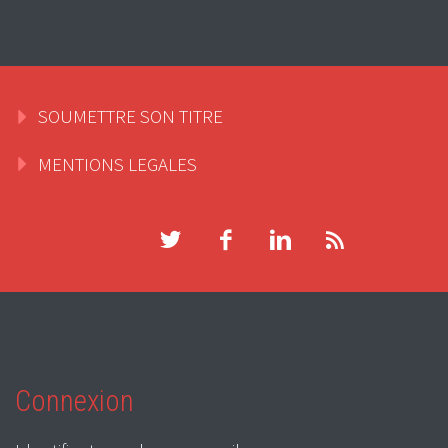
SOUMETTRE SON TITRE
MENTIONS LEGALES
Connexion