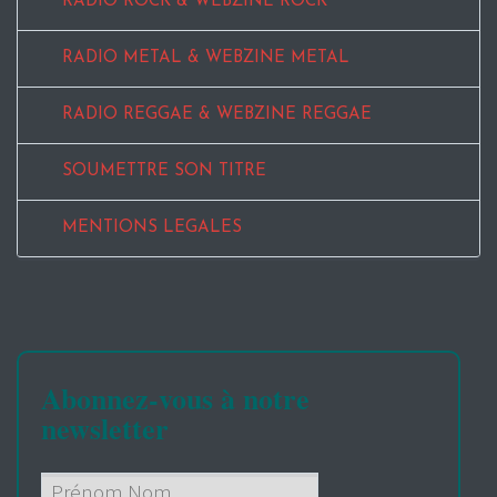
RADIO ROCK & WEBZINE ROCK
RADIO METAL & WEBZINE METAL
RADIO REGGAE & WEBZINE REGGAE
SOUMETTRE SON TITRE
MENTIONS LEGALES
Abonnez-vous à notre
newsletter