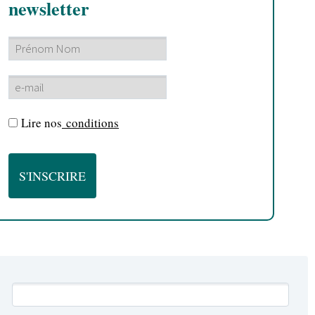
newsletter
Lire nos
conditions