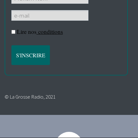
Lire nos
conditions
© La Grosse Radio, 2021