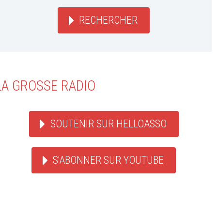
RECHERCHER
LA GROSSE RADIO
SOUTENIR SUR HELLOASSO
S'ABONNER SUR YOUTUBE