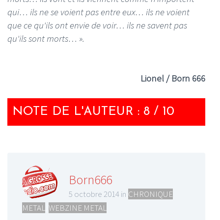
qui… ils ne se voient pas entre eux… ils ne voient
que ce qu'ils ont envie de voir… ils ne savent pas
qu'ils sont morts… ».
Lionel / Born 666
NOTE DE L'AUTEUR : 8 / 10
Born666
5 octobre 2014 in
CHRONIQUE
METAL
,
WEBZINE METAL