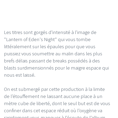
Les titres sont gorgés d’intensité à l’image de
"Lantern of Eden's Night" qui vous tombe
littéralement sur les épaules pour que vous
puissiez vous soumettre au malin dans les plus
brefs délais passant de breaks possédés à des
blasts surdimensionnés pour le maigre espace qui
nous est laissé.
On est submergé par cette production à la limite
de l’étouffement ne laissant aucune place à un
mètre cube de liberté, dont le seul but est de vous
confiner dans cet espace réduit où l’oxygène va
rapidement vous manquer à l’écoute de l’album,