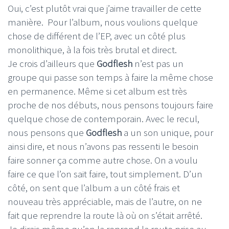
Oui, c’est plutôt vrai que j’aime travailler de cette
manière. Pour l’album, nous voulions quelque
chose de différent de l’EP, avec un côté plus
monolithique, à la fois très brutal et direct.
Je crois d’ailleurs que
Godflesh
n’est pas un
groupe qui passe son temps à faire la même chose
en permanence. Même si cet album est très
proche de nos débuts, nous pensons toujours faire
quelque chose de contemporain. Avec le recul,
nous pensons que
Godflesh
a un son unique, pour
ainsi dire, et nous n’avons pas ressenti le besoin
faire sonner ça comme autre chose. On a voulu
faire ce que l’on sait faire, tout simplement. D’un
côté, on sent que l’album a un côté frais et
nouveau très appréciable, mais de l’autre, on ne
fait que reprendre la route là où on s’était arrêté.