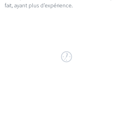
fait, ayant plus d’expérience.