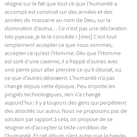
résigne sur le fait que tout ce que l’humanité a
accompli est construit sur des années et des
années de massacre au nom de Dieu, sur la
domination d’autrui… Ce n’est pas une déclaration
très joyeuse, je te le concède ! [rires] C’est tout
simplement accepter ce que nous sommes,
accepter ce qu’est l’Homme. Dès que l’Homme
est sorti d’une caverne, il a frappé d’autres avec
une pierre pour aller prendre ce qu’il désirait, ou
ce que d’autres désiraient. L’humanité n’a pas
changé depuis cette époque. Peu importe les
progrès technologiques, rien n’a changé
aujourd’hui : il y a toujours des gens qui perpètrent
des atrocités sur autrui. Nous ne proposons pas de
solution par rapport à cela, on propose de se
résigner et d’accepter la triste condition de
l’humanité. Et cet album n’est autre que la bande-