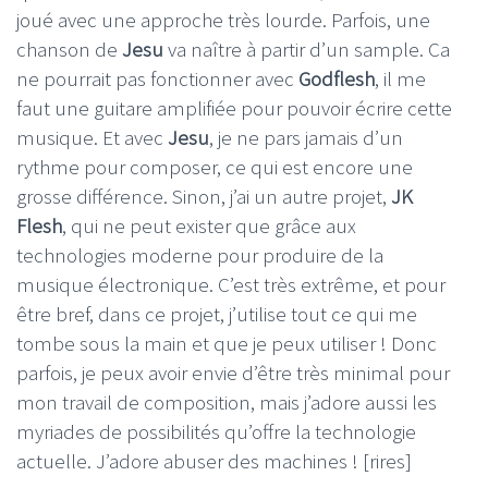
joué avec une approche très lourde. Parfois, une
chanson de
Jesu
va naître à partir d’un sample. Ca
ne pourrait pas fonctionner avec
Godflesh
, il me
faut une guitare amplifiée pour pouvoir écrire cette
musique. Et avec
Jesu
, je ne pars jamais d’un
rythme pour composer, ce qui est encore une
grosse différence. Sinon, j’ai un autre projet,
JK
Flesh
, qui ne peut exister que grâce aux
technologies moderne pour produire de la
musique électronique. C’est très extrême, et pour
être bref, dans ce projet, j’utilise tout ce qui me
tombe sous la main et que je peux utiliser ! Donc
parfois, je peux avoir envie d’être très minimal pour
mon travail de composition, mais j’adore aussi les
myriades de possibilités qu’offre la technologie
actuelle. J’adore abuser des machines ! [rires]