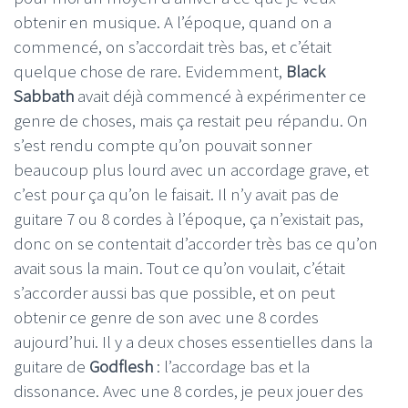
obtenir en musique. A l’époque, quand on a
commencé, on s’accordait très bas, et c’était
quelque chose de rare. Evidemment,
Black
Sabbath
avait déjà commencé à expérimenter ce
genre de choses, mais ça restait peu répandu. On
s’est rendu compte qu’on pouvait sonner
beaucoup plus lourd avec un accordage grave, et
c’est pour ça qu’on le faisait. Il n’y avait pas de
guitare 7 ou 8 cordes à l’époque, ça n’existait pas,
donc on se contentait d’accorder très bas ce qu’on
avait sous la main. Tout ce qu’on voulait, c’était
s’accorder aussi bas que possible, et on peut
obtenir ce genre de son avec une 8 cordes
aujourd’hui. Il y a deux choses essentielles dans la
guitare de
Godflesh
: l’accordage bas et la
dissonance. Avec une 8 cordes, je peux jouer des