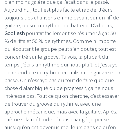
bien moins galère que ça l’était dans le passé.
Aujourd’hui, tout est plus facile et rapide. J’écris
toujours des chansons en me basant sur un riff de
guitare, ou sur un rythme de batterie. D’ailleurs,
Godflesh
pourrait facilement se résumer à ça : 50
% de riffs et 50 % de rythmes. Comme n’importe
qui écoutant le groupe peut s’en douter, tout est
concentré sur le groove. Tu vois, la plupart du
temps, j’écris un rythme qui nous plaît, et j’essaye
de reproduire ce rythme en utilisant la guitare et la
basse. On n’essaye pas du tout de faire quelque
chose d’alambiqué ou de progressif, ça ne nous
intéresse pas. Tout ce qu’on cherche, c’est essayer
de trouver du groove du rythme, avec une
approche mécanique, mais avec la guitare. Après,
même si la méthode n’a pas changé, je pense
aussi qu’on est devenus meilleurs dans ce qu’on