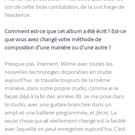
son de cette triste constatation, de la surcharge de
l’existence.
Comment est-ce que cet album a été écrit ? Est-ce
que vous avez changé votre méthode de
composition d’une manière ou d’une autre ?
Presque pas. Vraiment. Même avec toutes les
nouvelles technologies disponibles en studio
aujourd’hui. Je travaille toujours de la même
manière, dans notre propre studio, comme je le
faisais déjà à la fin des années 80. Je me pose dans
le studio, avec une guitare branchée dans un
ampli et une batterie programmée, et j’écris. La
seule chose qui ait réellement changé est la facilité
avec laquelle on peut enregistrer aujourd’hui. C’est