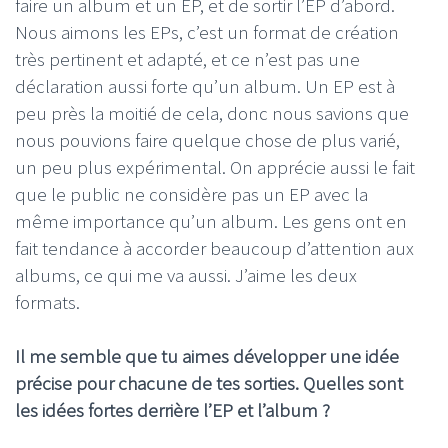
faire un album et un EP, et de sortir l’EP d’abord.
Nous aimons les EPs, c’est un format de création
très pertinent et adapté, et ce n’est pas une
déclaration aussi forte qu’un album. Un EP est à
peu près la moitié de cela, donc nous savions que
nous pouvions faire quelque chose de plus varié,
un peu plus expérimental. On apprécie aussi le fait
que le public ne considère pas un EP avec la
même importance qu’un album. Les gens ont en
fait tendance à accorder beaucoup d’attention aux
albums, ce qui me va aussi. J’aime les deux
formats.
Il me semble que tu aimes développer une idée
précise pour chacune de tes sorties. Quelles sont
les idées fortes derrière l’EP et l’album ?