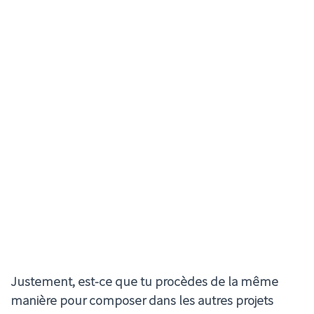
Justement, est-ce que tu procèdes de la même
manière pour composer dans les autres projets