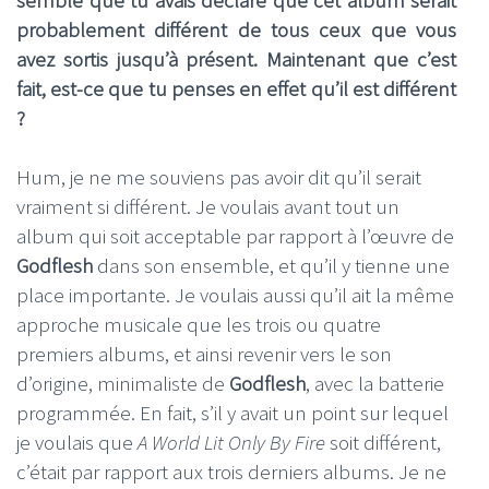
probablement différent de tous ceux que vous
avez sortis jusqu’à présent. Maintenant que c’est
fait, est-ce que tu penses en effet qu’il est différent
?
Hum, je ne me souviens pas avoir dit qu’il serait
vraiment si différent. Je voulais avant tout un
album qui soit acceptable par rapport à l’œuvre de
Godflesh
dans son ensemble, et qu’il y tienne une
place importante. Je voulais aussi qu’il ait la même
approche musicale que les trois ou quatre
premiers albums, et ainsi revenir vers le son
d’origine, minimaliste de
Godflesh
, avec la batterie
programmée. En fait, s’il y avait un point sur lequel
je voulais que
A World Lit Only By Fire
soit différent,
c’était par rapport aux trois derniers albums. Je ne