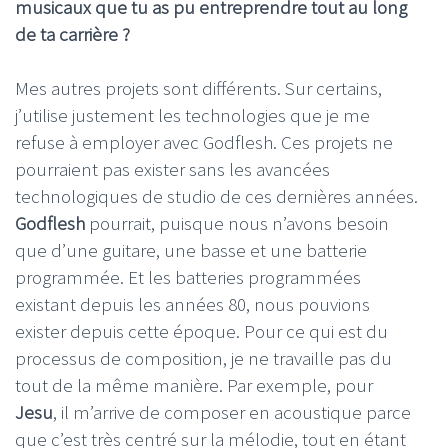
musicaux que tu as pu entreprendre tout au long
de ta carrière ?
Mes autres projets sont différents. Sur certains,
j’utilise justement les technologies que je me
refuse à employer avec Godflesh. Ces projets ne
pourraient pas exister sans les avancées
technologiques de studio de ces dernières années.
Godflesh
pourrait, puisque nous n’avons besoin
que d’une guitare, une basse et une batterie
programmée. Et les batteries programmées
existant depuis les années 80, nous pouvions
exister depuis cette époque. Pour ce qui est du
processus de composition, je ne travaille pas du
tout de la même manière. Par exemple, pour
Jesu
, il m’arrive de composer en acoustique parce
que c’est très centré sur la mélodie, tout en étant