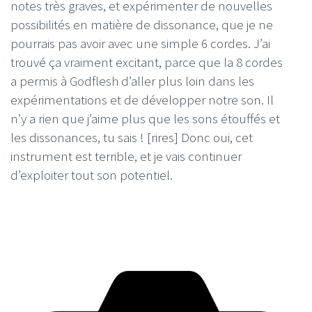
notes très graves, et expérimenter de nouvelles
possibilités en matière de dissonance, que je ne
pourrais pas avoir avec une simple 6 cordes. J’ai
trouvé ça vraiment excitant, parce que la 8 cordes
a permis à Godflesh d’aller plus loin dans les
expérimentations et de développer notre son. Il
n’y a rien que j’aime plus que les sons étouffés et
les dissonances, tu sais ! [rires] Donc oui, cet
instrument est terrible, et je vais continuer
d’exploiter tout son potentiel.