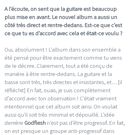
A l’écoute, on sent que la guitare est beaucoup
plus mise en avant. Le nouvel album a aussi un
côté très direct et rentre-dedans. Est-ce que c’est
ce que tu es d’accord avec cela et était-ce voulu ?
Oui, absolument ! L’album dans son ensemble a
été pensé pour être exactement comme tu viens
de le décrire. Clairement, tout a été conçu de
manière à être rentre-dedans. La guitare et la
basse sont très, très directes et insistantes, et… [il
réfléchit] En fait, ouais, je suis complètement
d’accord avec ton observation ! C’était vraiment
intentionnel que cet album soit ainsi. On voulait
aussi qu’il soit très minimal et dépouillé. L’idée
derrière
Godflesh
n’est pas d’être progressif. En fait,
on est presque un groupe anti-progressif dans