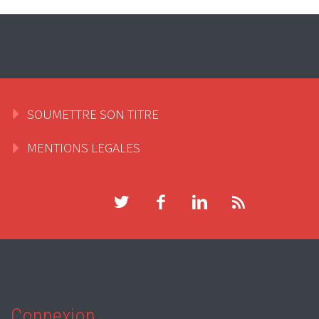
SOUMETTRE SON TITRE
MENTIONS LEGALES
Connexion