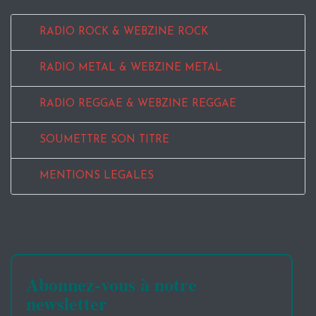
RADIO ROCK & WEBZINE ROCK
RADIO METAL & WEBZINE METAL
RADIO REGGAE & WEBZINE REGGAE
SOUMETTRE SON TITRE
MENTIONS LEGALES
Abonnez-vous à notre
newsletter