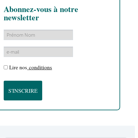
Abonnez-vous à notre
newsletter
Lire nos
conditions