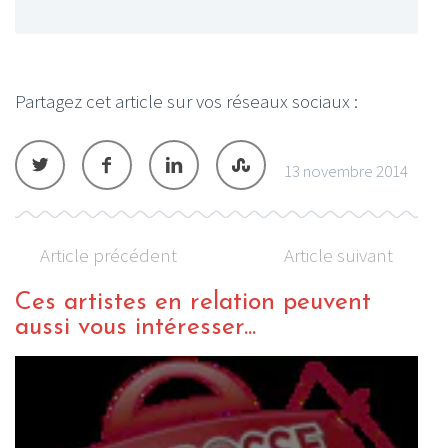
Partagez cet article sur vos réseaux sociaux :
13 novembre 2014
Article précédent
Article suivant
Ces artistes en relation peuvent
aussi vous intéresser...