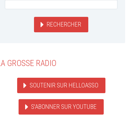
RECHERCHER
LA GROSSE RADIO
SOUTENIR SUR HELLOASSO
S'ABONNER SUR YOUTUBE