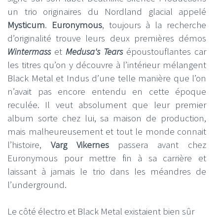
un trio originaires du Nordland glacial appelé
Mysticum
.
Euronymous
, toujours à la recherche
d’originalité trouve leurs deux premières démos
Wintermass
et
Medusa's Tears
époustouflantes car
les titres qu’on y découvre à l’intérieur mélangent
Black Metal et Indus d’une telle manière que l’on
n’avait pas encore entendu en cette époque
reculée. Il veut absolument que leur premier
album sorte chez lui, sa maison de production,
mais malheureusement et tout le monde connait
l’histoire,
Varg Vikernes
passera avant chez
Euronymous pour mettre fin à sa carrière et
laissant à jamais le trio dans les méandres de
l’underground.
Le côté électro et Black Metal existaient bien sûr