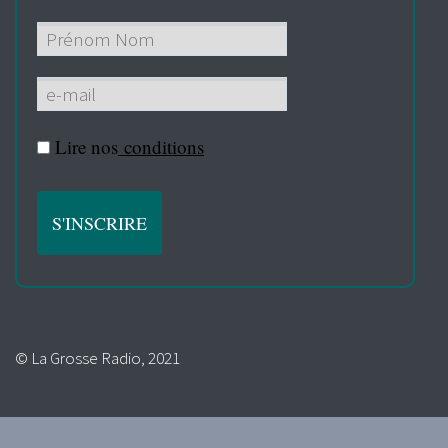
Lire nos
conditions
© La Grosse Radio, 2021