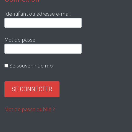
Identifiant ou adresse e-mail
Mot de passe
Se souvenir de moi
Mot de passe oublié ?