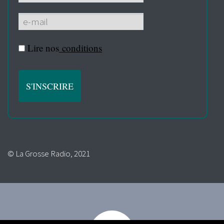
Lire nos
conditions
© La Grosse Radio, 2021