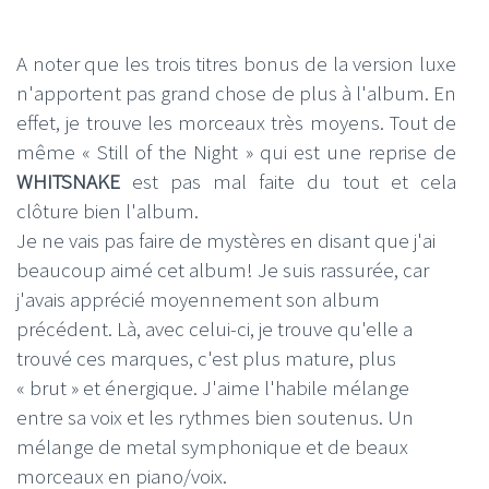
A noter que les trois titres bonus de la version luxe
n'apportent pas grand chose de plus à l'album. En
effet, je trouve les morceaux très moyens. Tout de
même « Still of the Night » qui est une reprise de
WHITSNAKE
est pas mal faite du tout et cela
clôture bien l'album.
Je ne vais pas faire de mystères en disant que j'ai
beaucoup aimé cet album! Je suis rassurée, car
j'avais apprécié moyennement son album
précédent. Là, avec celui-ci, je trouve qu'elle a
trouvé ces marques, c'est plus mature, plus
« brut » et énergique. J'aime l'habile mélange
entre sa voix et les rythmes bien soutenus. Un
mélange de metal symphonique et de beaux
morceaux en piano/voix.