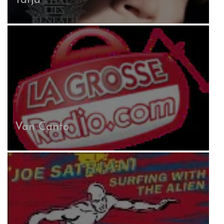
Tarja
Van Canto