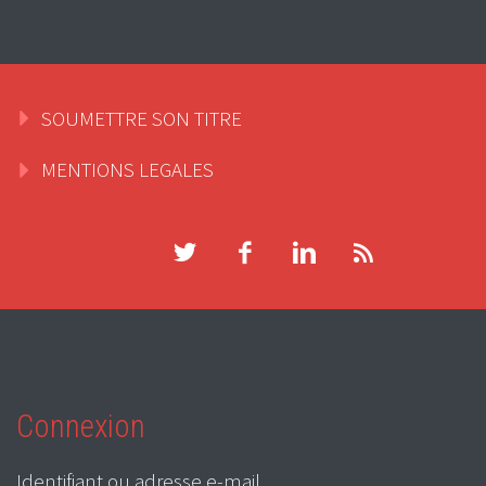
SOUMETTRE SON TITRE
MENTIONS LEGALES
Connexion
Identifiant ou adresse e-mail