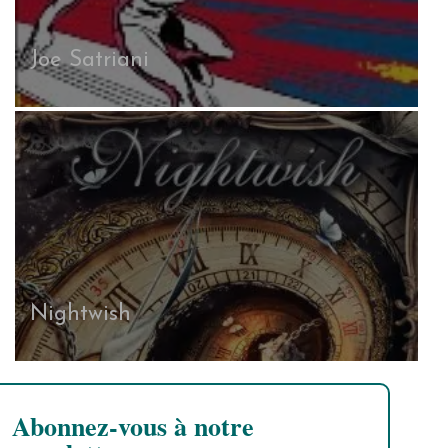
Joe Satriani
Nightwish
Abonnez-vous à notre