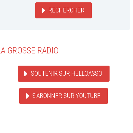
RECHERCHER
LA GROSSE RADIO
SOUTENIR SUR HELLOASSO
S'ABONNER SUR YOUTUBE