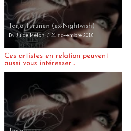
Tarja Turunen (ex-Nightwish)
By Ju de Melon
/ 21 novembre 2010
Ces artistes en relation peuvent
aussi vous intéresser...