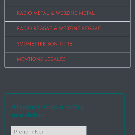
RADIO METAL & WEBZINE METAL
RADIO REGGAE & WEBZINE REGGAE
SOUMETTRE SON TITRE
MENTIONS LEGALES
Abonnez-vous à notre
newsletter