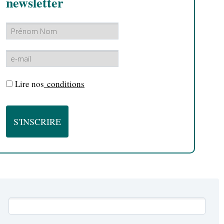
newsletter
Lire nos
conditions