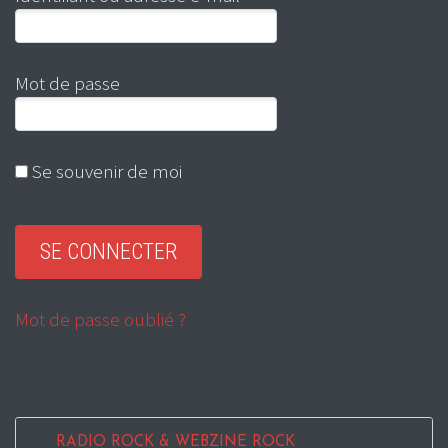
Mot de passe
Se souvenir de moi
Mot de passe oublié ?
RADIO ROCK & WEBZINE ROCK