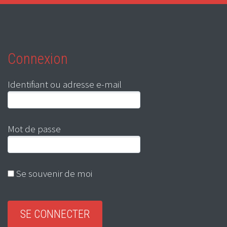
Connexion
Identifiant ou adresse e-mail
Mot de passe
Se souvenir de moi