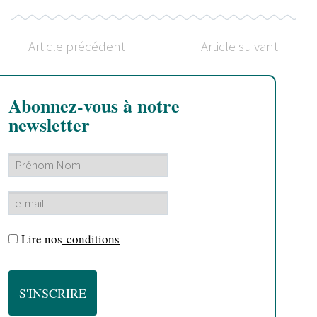
Article précédent
Article suivant
Abonnez-vous à notre
newsletter
Lire nos
conditions