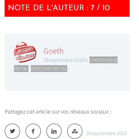
NOTE DE L'AUTEUR : 7 / 10
Goeth
26 septembre 2010 in
CHRONIQUE
METAL
,
WEBZINE METAL
Partagez cet article sur vos réseaux sociaux :
26 septembre 2010