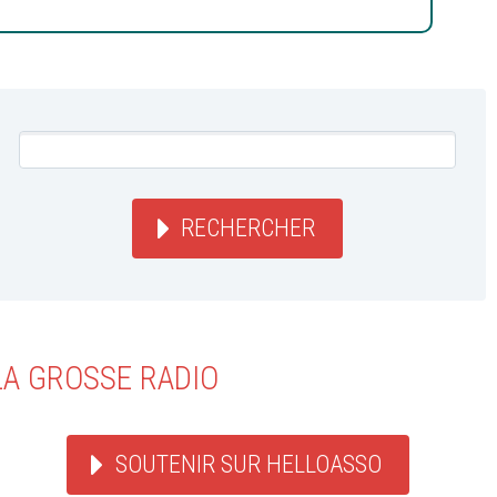
RECHERCHER
LA GROSSE RADIO
SOUTENIR SUR HELLOASSO