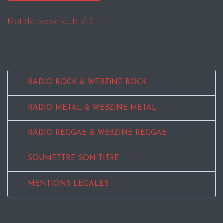
Mot de passe oublié ?
RADIO ROCK & WEBZINE ROCK
RADIO METAL & WEBZINE METAL
RADIO REGGAE & WEBZINE REGGAE
SOUMETTRE SON TITRE
MENTIONS LEGALES