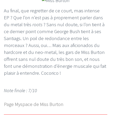
Au final, que regretter de ce court, mais intense
EP ? Que l’on n’est pas à proprement parler dans
du metal très
roots
? Sans nul doute, si l’on tient à
ce dernier point comme George Bush tient à ses
Santiags. Un poil de redondance entre les
morceaux ? Aussi, oui… Mais aux aficionados du
hardcore et du neo-metal, les gars de Miss Burton
offrent sans nul doute du très bon son, et nous
font une démonstration d’énergie musicale qui fait
plaisir à entendre. Cocorico !
Note finale : 7/10
Page Myspace de Miss Burton