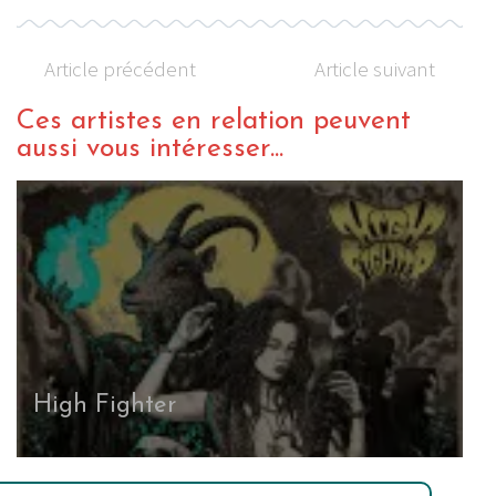
Article précédent
Article suivant
Ces artistes en relation peuvent
aussi vous intéresser...
High Fighter