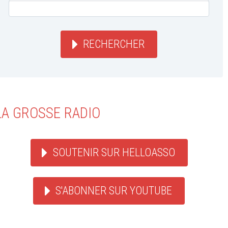
RECHERCHER
LA GROSSE RADIO
SOUTENIR SUR HELLOASSO
S'ABONNER SUR YOUTUBE