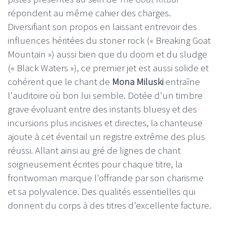
répondent au même cahier des charges.
Diversifiant son propos en laissant entrevoir des
influences héritées du stoner rock (« Breaking Goat
Mountain ») aussi bien que du doom et du sludge
(« Black Waters »), ce premier jet est aussi solide et
cohérent que le chant de
Mona Miluski
entraîne
l'auditoire où bon lui semble. Dotée d'un timbre
grave évoluant entre des instants bluesy et des
incursions plus incisives et directes, la chanteuse
ajoute à cet éventail un registre extrême des plus
réussi. Allant ainsi au gré de lignes de chant
soigneusement écrites pour chaque titre, la
frontwoman marque l'offrande par son charisme
et sa polyvalence. Des qualités essentielles qui
donnent du corps à des titres d'excellente facture.