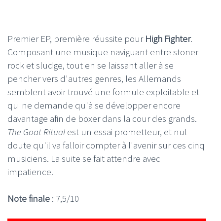
Premier EP, première réussite pour
High Fighter
.
Composant une musique naviguant entre stoner
rock et sludge, tout en se laissant aller à se
pencher vers d'autres genres, les Allemands
semblent avoir trouvé une formule exploitable et
qui ne demande qu'à se développer encore
davantage afin de boxer dans la cour des grands.
The Goat Ritual
est un essai prometteur, et nul
doute qu'il va falloir compter à l'avenir sur ces cinq
musiciens. La suite se fait attendre avec
impatience.
Note finale
: 7,5/10