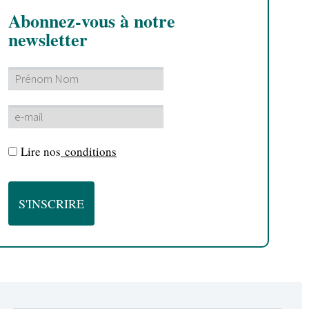
Abonnez-vous à notre
newsletter
Lire nos
conditions