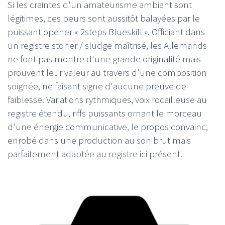
Si les craintes d'un amateurisme ambiant sont
légitimes, ces peurs sont aussitôt balayées par le
puissant opener « 2steps Blueskill ». Officiant dans
un registre stoner / sludge maîtrisé, les Allemands
ne font pas montre d'une grande originalité mais
prouvent leur valeur au travers d'une composition
soignée, ne faisant signe d'aucune preuve de
faiblesse. Variations rythmiques, voix rocailleuse au
registre étendu, riffs puissants ornant le morceau
d'une énergie communicative, le propos convainc,
enrobé dans une production au son brut mais
parfaitement adaptée au registre ici présent.