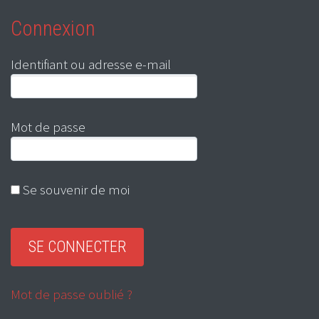
Connexion
Identifiant ou adresse e-mail
Mot de passe
Se souvenir de moi
Mot de passe oublié ?