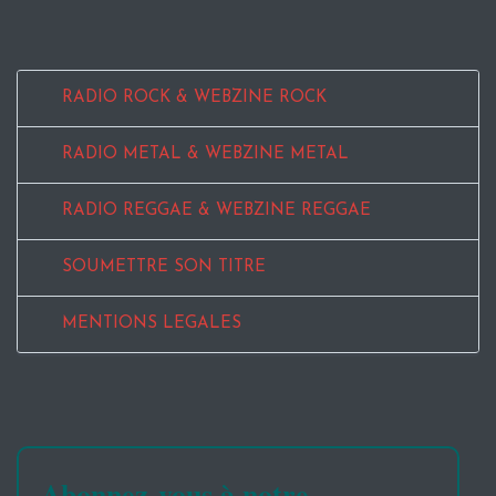
RADIO ROCK & WEBZINE ROCK
RADIO METAL & WEBZINE METAL
RADIO REGGAE & WEBZINE REGGAE
SOUMETTRE SON TITRE
MENTIONS LEGALES
Abonnez-vous à notre