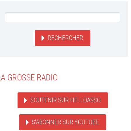
RECHERCHER
LA GROSSE RADIO
SOUTENIR SUR HELLOASSO
S'ABONNER SUR YOUTUBE