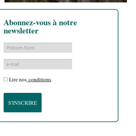
Abonnez-vous à notre
newsletter
Lire nos
conditions