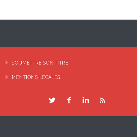
SOUMETTRE SON TITRE
MENTIONS LEGALES