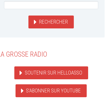
RECHERCHER
LA GROSSE RADIO
SOUTENIR SUR HELLOASSO
S'ABONNER SUR YOUTUBE