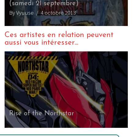
(samedi 21 septembre)
By Vyuuse
/ 4 octobre 2013
Ces artistes en relation peuvent
aussi vous intéresser...
Rise of the Northstar