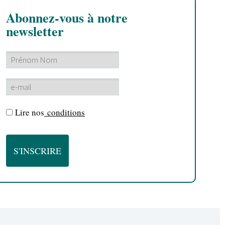
Abonnez-vous à notre
newsletter
Lire nos
conditions