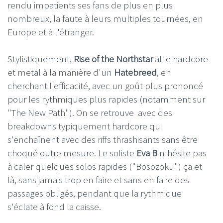
rendu impatients ses fans de plus en plus
nombreux, la faute à leurs multiples tournées, en
Europe et à l'étranger.
Stylistiquement,
Rise of the Northstar
allie hardcore
et metal à la manière d'un
Hatebreed
, en
cherchant l'efficacité, avec un goût plus prononcé
pour les rythmiques plus rapides (notamment sur
"The New Path"). On se retrouve avec des
breakdowns typiquement hardcore qui
s'enchaînent avec des riffs thrashisants sans être
choqué outre mesure. Le soliste
Eva B
n'hésite pas
à caler quelques solos rapides ("Bosozoku") ça et
là, sans jamais trop en faire et sans en faire des
passages obligés, pendant que la rythmique
s'éclate à fond la caisse.