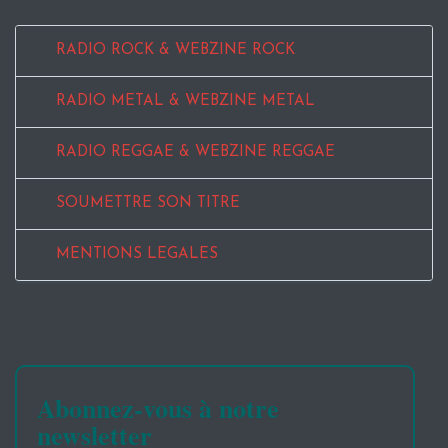
RADIO ROCK & WEBZINE ROCK
RADIO METAL & WEBZINE METAL
RADIO REGGAE & WEBZINE REGGAE
SOUMETTRE SON TITRE
MENTIONS LEGALES
Abonnez-vous à notre
newsletter