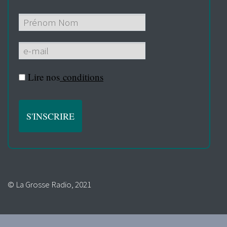
Lire nos
conditions
© La Grosse Radio, 2021