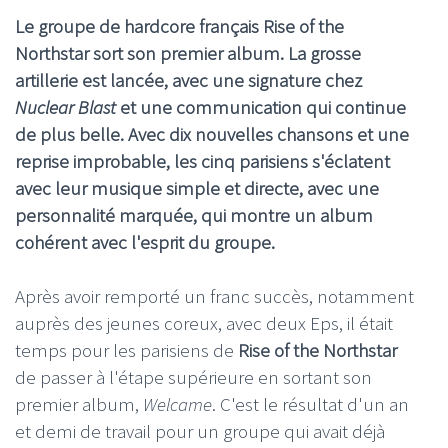
Le groupe de hardcore français Rise of the
Northstar sort son premier album. La grosse
artillerie est lancée, avec une signature chez
Nuclear Blast
et une communication qui continue
de plus belle. Avec dix nouvelles chansons et une
reprise improbable, les cinq parisiens s'éclatent
avec leur musique simple et directe, avec une
personnalité marquée, qui montre un album
cohérent avec l'esprit du groupe.
Après avoir remporté un franc succès, notamment
auprès des jeunes coreux, avec deux Eps, il était
temps pour les parisiens de
Rise of the Northstar
de passer à l'étape supérieure en sortant son
premier album,
Welcame
. C'est le résultat d'un an
et demi de travail pour un groupe qui avait déjà