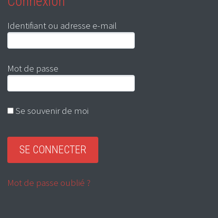
Connexion
Identifiant ou adresse e-mail
Mot de passe
Se souvenir de moi
Mot de passe oublié ?