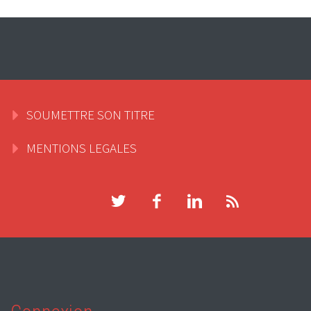
SOUMETTRE SON TITRE
MENTIONS LEGALES