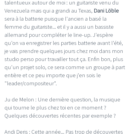
talentueux autour de moi : un guitariste venu du
Venezuela mais qui a grandi au Texas,
Dani Löble
sera à la batterie puisque l'ancien a baisé la
femme du guitariste... et il y a aussi un bassiste
allemand pour compléter le line-up. J'espère
qu'on va enregistrer les parties batterie avant l'été,
je vais prendre quelques jours chez moi dans mon
studio perso pour travailler tout ça. Enfin bon, plus
qu'un projet solo, ce sera comme un groupe à part
entière et ce peu importe que j'en sois le
"leader/compositeur".
Ju de Melon : Une dernière question, la musique
qui tourne le plus chez toi en ce moment ?
Quelques découvertes récentes par exemple ?
Andi Deris : Cette année... Pas trop de découvertes