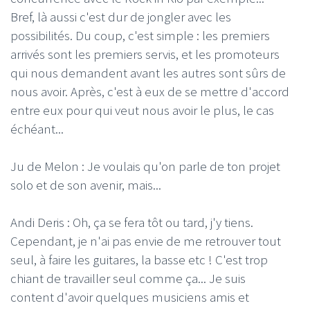
Bref, là aussi c'est dur de jongler avec les
possibilités. Du coup, c'est simple : les premiers
arrivés sont les premiers servis, et les promoteurs
qui nous demandent avant les autres sont sûrs de
nous avoir. Après, c'est à eux de se mettre d'accord
entre eux pour qui veut nous avoir le plus, le cas
échéant...
Ju de Melon : Je voulais qu'on parle de ton projet
solo et de son avenir, mais...
Andi Deris : Oh, ça se fera tôt ou tard, j'y tiens.
Cependant, je n'ai pas envie de me retrouver tout
seul, à faire les guitares, la basse etc ! C'est trop
chiant de travailler seul comme ça... Je suis
content d'avoir quelques musiciens amis et