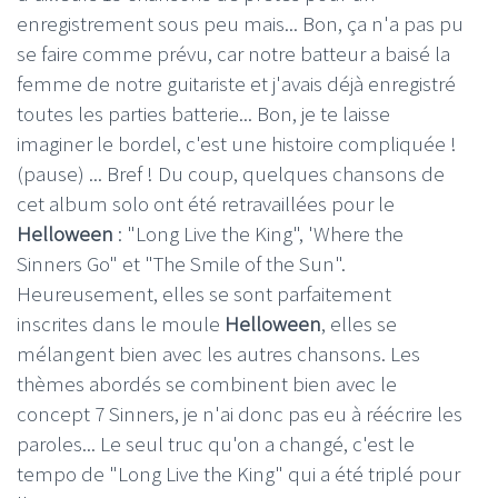
enregistrement sous peu mais... Bon, ça n'a pas pu
se faire comme prévu, car notre batteur a baisé la
femme de notre guitariste et j'avais déjà enregistré
toutes les parties batterie... Bon, je te laisse
imaginer le bordel, c'est une histoire compliquée !
(pause) ... Bref ! Du coup, quelques chansons de
cet album solo ont été retravaillées pour le
Helloween
: "Long Live the King", 'Where the
Sinners Go" et "The Smile of the Sun".
Heureusement, elles se sont parfaitement
inscrites dans le moule
Helloween
, elles se
mélangent bien avec les autres chansons. Les
thèmes abordés se combinent bien avec le
concept 7 Sinners, je n'ai donc pas eu à réécrire les
paroles... Le seul truc qu'on a changé, c'est le
tempo de "Long Live the King" qui a été triplé pour