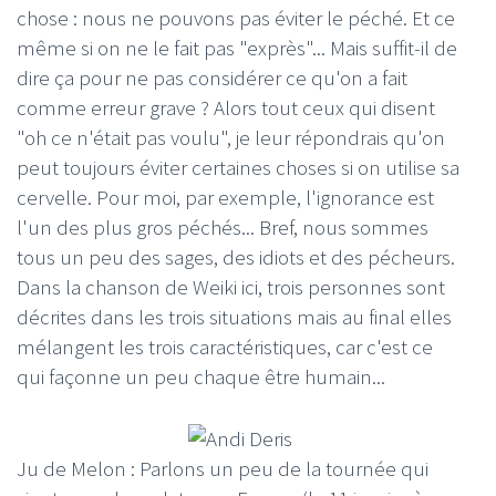
chose : nous ne pouvons pas éviter le péché. Et ce
même si on ne le fait pas "exprès"... Mais suffit-il de
dire ça pour ne pas considérer ce qu'on a fait
comme erreur grave ? Alors tout ceux qui disent
"oh ce n'était pas voulu", je leur répondrais qu'on
peut toujours éviter certaines choses si on utilise sa
cervelle. Pour moi, par exemple, l'ignorance est
l'un des plus gros péchés... Bref, nous sommes
tous un peu des sages, des idiots et des pécheurs.
Dans la chanson de Weiki ici, trois personnes sont
décrites dans les trois situations mais au final elles
mélangent les trois caractéristiques, car c'est ce
qui façonne un peu chaque être humain...
Ju de Melon : Parlons un peu de la tournée qui