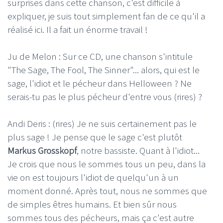
surprises dans cette chanson, c'est difficile à
expliquer, je suis tout simplement fan de ce qu'il a
réalisé ici. Il a fait un énorme travail !
Ju de Melon : Sur ce CD, une chanson s'intitule
"The Sage, The Fool, The Sinner"... alors, qui est le
sage, l'idiot et le pécheur dans Helloween ? Ne
serais-tu pas le plus pécheur d'entre vous (rires) ?
Andi Deris : (rires) Je ne suis certainement pas le
plus sage ! Je pense que le sage c'est plutôt
Markus Grosskopf
, notre bassiste. Quant à l'idiot...
Je crois que nous le sommes tous un peu, dans la
vie on est toujours l'idiot de quelqu'un à un
moment donné. Après tout, nous ne sommes que
de simples êtres humains. Et bien sûr nous
sommes tous des pécheurs, mais ça c'est autre