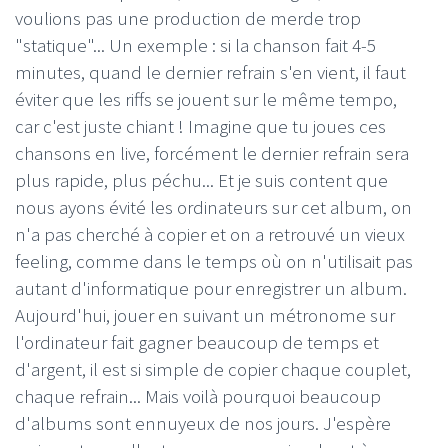
voulions pas une production de merde trop
"statique"... Un exemple : si la chanson fait 4-5
minutes, quand le dernier refrain s'en vient, il faut
éviter que les riffs se jouent sur le même tempo,
car c'est juste chiant ! Imagine que tu joues ces
chansons en live, forcément le dernier refrain sera
plus rapide, plus péchu... Et je suis content que
nous ayons évité les ordinateurs sur cet album, on
n'a pas cherché à copier et on a retrouvé un vieux
feeling, comme dans le temps où on n'utilisait pas
autant d'informatique pour enregistrer un album.
Aujourd'hui, jouer en suivant un métronome sur
l'ordinateur fait gagner beaucoup de temps et
d'argent, il est si simple de copier chaque couplet,
chaque refrain... Mais voilà pourquoi beaucoup
d'albums sont ennuyeux de nos jours. J'espère