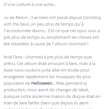
d'une culture à une autre...
Ju de Melon : 3 années ont passé depuis
Gambling
with the Devil
, un peu plus de temps qu'à
l'accoutumée disons... Est-ce que cet opus vous a
pris plus de temps ou simplement les choses ont
été retardées à cause de l'album
Unarmed
?
Andi Deris :
Unarmed
a pris plus de temps que
prévu. Cet album était amusant à faire, mais à la
base nous voulions juste aller en studio pour
enregistrer rapidement les musiques les plus
populaires de
Helloween
... Mais pendant la
production, nous avont dû changer de label,
puisque notre ancienne maison de disque était en
train de faire faillite (bien que depuis ils aient