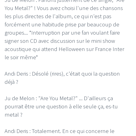
You Metal?" ! Vous avez choisi l'une des chansons
les plus directes de l'album, ce qui n'est pas
forcément une habitude prise par beaucoup de
groupes... *Interruption par une fan voulant faire
signer son CD avec discussion sur le mini show
acoustique qui attend Helloween sur France Inter
le soir même*
Andi Deris : Désolé (rires), c'était quoi la question
déjà ?
Ju de Melon : "Are You Metal?" ... D'ailleurs ça
pourrait être une question à elle seule ça, es-tu
metal ?
Andi Deris : Totalement. En ce qui concerne le