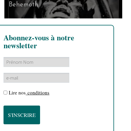
Behemoth
Abonnez-vous à notre
newsletter
Lire nos
conditions