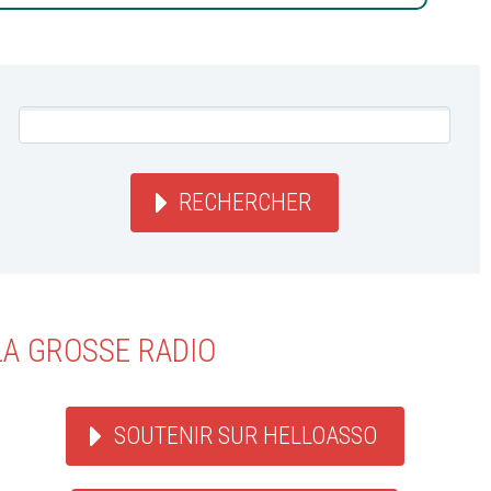
RECHERCHER
LA GROSSE RADIO
SOUTENIR SUR HELLOASSO