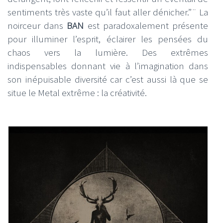
sentiments très vaste qu’il faut aller dénicher.”¨ La
noirceur dans
BAN
est paradoxalement présente
pour illuminer l’esprit, éclairer les pensées du
chaos vers la lumière. Des extrêmes
indispensables donnant vie à l’imagination dans
son inépuisable diversité car c’est aussi là que se
situe le Metal extrême : la créativité.