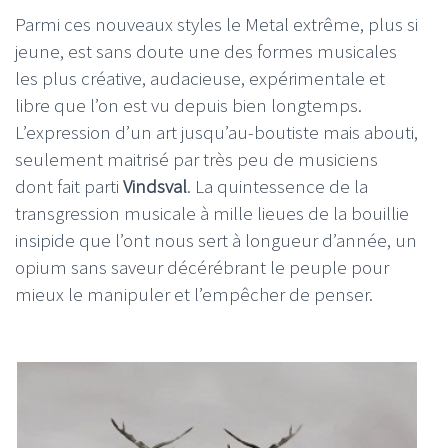
Parmi ces nouveaux styles le Metal extrême, plus si
jeune, est sans doute une des formes musicales
les plus créative, audacieuse, expérimentale et
libre que l’on est vu depuis bien longtemps.
L’expression d’un art jusqu’au-boutiste mais abouti,
seulement maitrisé par très peu de musiciens
dont fait parti
Vindsval
. La quintessence de la
transgression musicale à mille lieues de la bouillie
insipide que l’ont nous sert à longueur d’année, un
opium sans saveur décérébrant le peuple pour
mieux le manipuler et l’empêcher de penser.