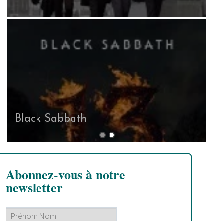
Black Sabbath
Abonnez-vous à notre
newsletter