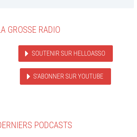
LA GROSSE RADIO
SOUTENIR SUR HELLOASSO
S'ABONNER SUR YOUTUBE
DERNIERS PODCASTS