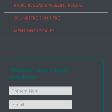
RADIO REGGAE & WEBZINE REGGAE
SOUMETTRE SON TITRE
MENTIONS LEGALES
Abonnez-vous à notre
newsletter