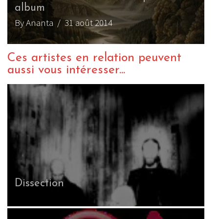
album
By Ananta
/ 31 août 2014
Ces artistes en relation peuvent
aussi vous intéresser...
Dissection