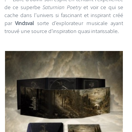
de ce superbe
Saturnian Poetry
et voir ce qui se
cache dans l’univers si fascinant et inspirant créé
par
Vindsval
sorte d’explorateur musicale ayant
trouvé une source d’inspiration quasi intarissable.