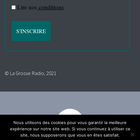
Lire nos
conditions
© La Grosse Radio, 2021
Nous utilisons des cookies pour vous garantir la meilleure
expérience sur notre site web. Si vous continuez à utiliser ce
site, nous supposerons que vous en êtes satisfait.