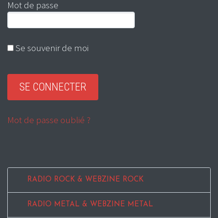
Mot de passe
Se souvenir de moi
Mot de passe oublié ?
RADIO ROCK & WEBZINE ROCK
RADIO METAL & WEBZINE METAL