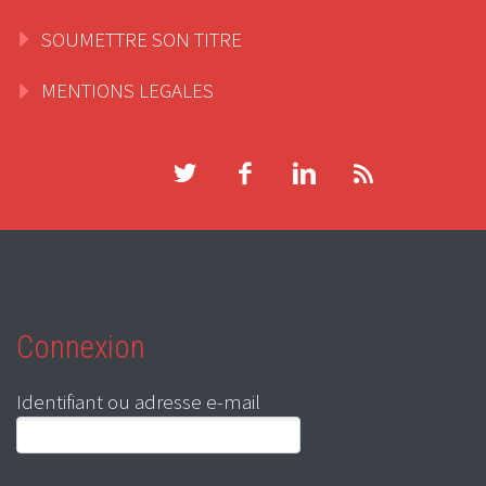
SOUMETTRE SON TITRE
MENTIONS LEGALES
Connexion
Identifiant ou adresse e-mail