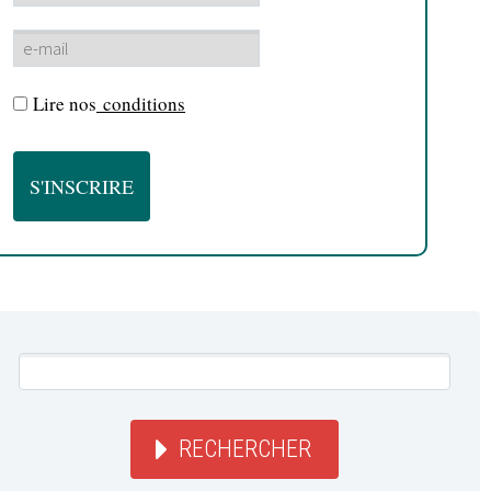
Lire nos
conditions
RECHERCHER