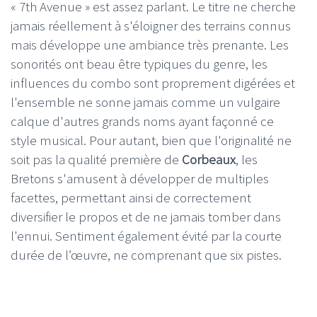
« 7th Avenue » est assez parlant. Le titre ne cherche
jamais réellement à s'éloigner des terrains connus
mais développe une ambiance très prenante. Les
sonorités ont beau être typiques du genre, les
influences du combo sont proprement digérées et
l'ensemble ne sonne jamais comme un vulgaire
calque d'autres grands noms ayant façonné ce
style musical. Pour autant, bien que l'originalité ne
soit pas la qualité première de
Corbeaux
, les
Bretons s'amusent à développer de multiples
facettes, permettant ainsi de correctement
diversifier le propos et de ne jamais tomber dans
l'ennui. Sentiment également évité par la courte
durée de l’œuvre, ne comprenant que six pistes.