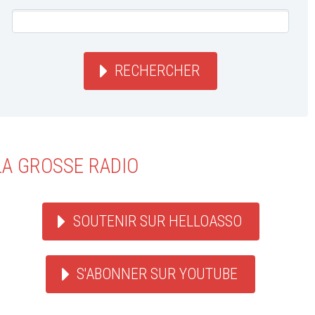
RECHERCHER
LA GROSSE RADIO
SOUTENIR SUR HELLOASSO
S'ABONNER SUR YOUTUBE