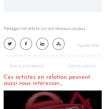
Partagez cet article sur vos réseaux sociaux :
3 janvier 2015
Article précédent
Article suivant
Ces artistes en relation peuvent
aussi vous intéresser...