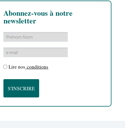
Abonnez-vous à notre
newsletter
Lire nos
conditions