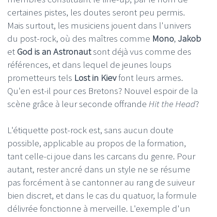
certaines pistes, les doutes seront peu permis.
Mais surtout, les musiciens jouent dans l'univers
du post-rock, où des maîtres comme
Mono
,
Jakob
et
God is an Astronaut
sont déjà vus comme des
références, et dans lequel de jeunes loups
prometteurs tels
Lost in Kiev
font leurs armes.
Qu'en est-il pour ces Bretons? Nouvel espoir de la
scène grâce à leur seconde offrande
Hit the Head
?
L'étiquette post-rock est, sans aucun doute
possible, applicable au propos de la formation,
tant celle-ci joue dans les carcans du genre. Pour
autant, rester ancré dans un style ne se résume
pas forcément à se cantonner au rang de suiveur
bien discret, et dans le cas du quatuor, la formule
délivrée fonctionne à merveille. L'exemple d'un