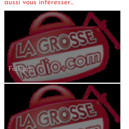
aussi vous intéresser...
Fallujah