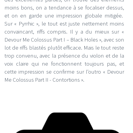
moins bons, on a tendance à se focaliser dessus,
et on en garde une impression globale mitigée.
Sur « Pyrrhic », le tout est juste nettement moins
convaincant, riffs compris. Il y a du mieux sur «
Devour Me Colossus Part I – Black Holes », avec son
lot de riffs blastés plutôt efficace. Mais le tout reste
trop convenu, avec la présence du violon et de la
voix claire qui ne fonctionnent toujours pas, et
cette impression se confirme sur l’outro « Devour
Me Colossus Part II - Contortions ».