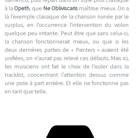
à la
Opeth
, que
Ne Obliviscaris
maîtrise mieux. On a
là l’exemple classique de la chanson ruinée par le
surplus, en l’occurrence l’intervention du violon
quelque peu irritante. Peut être que sans celui-ci,
la chanson fonctionnerait mieux, ou que si les
deux dernières parties de « Painters » avaient été
unifiées, on n’aurait pas relevé ces défauts. Mais ici,
les musiciens ont fait le choix de l’isoler dans la
tracklist, concentrant l’attention dessus comme
une piste à part entière. Et elle ne fonctionne pas
en tant que telle.