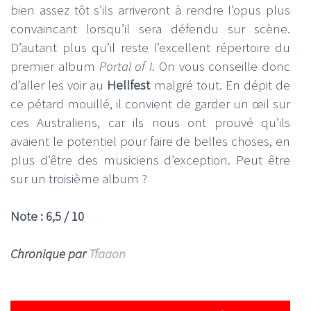
bien assez tôt s’ils arriveront à rendre l’opus plus
convaincant lorsqu’il sera défendu sur scène.
D’autant plus qu’il reste l’excellent répertoire du
premier album
Portal of I
. On vous conseille donc
d’aller les voir au
Hellfest
malgré tout. En dépit de
ce pétard mouillé, il convient de garder un œil sur
ces Australiens, car ils nous ont prouvé qu’ils
avaient le potentiel pour faire de belles choses, en
plus d’être des musiciens d’exception. Peut être
sur un troisième album ?
Note : 6,5 / 10
Chronique par
Tfaaon