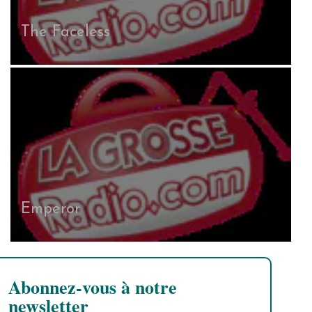
The Faceless
Emperor
Abonnez-vous à notre
newsletter