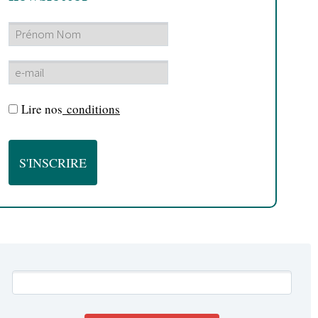
Lire nos
conditions