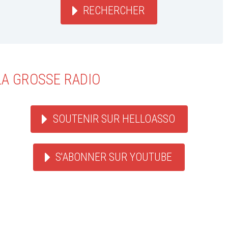
RECHERCHER
LA GROSSE RADIO
SOUTENIR SUR HELLOASSO
S'ABONNER SUR YOUTUBE