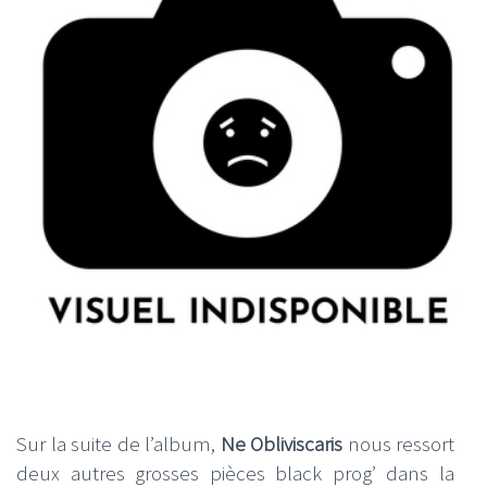
Sur la suite de l’album,
Ne Obliviscaris
nous ressort
deux autres grosses pièces black prog’ dans la