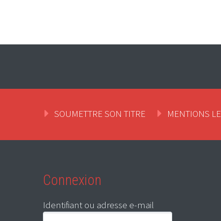
SOUMETTRE SON TITRE
MENTIONS L
Connexion
Identifiant ou adresse e-mail