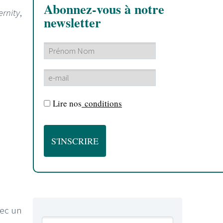
Abonnez-vous à notre
ernity
,
newsletter
Lire nos
conditions
vec un