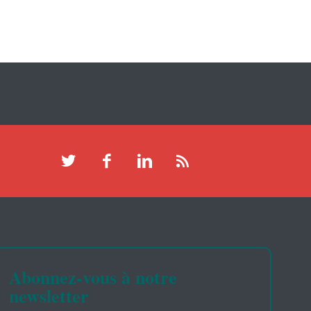
Abonnez-vous à notre
newsletter