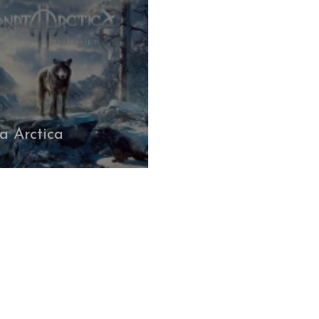
a Arctica