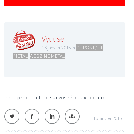
Vyuuse
16 janvier 2015 in
CHRONIQUE
METAL
,
WEBZINE METAL
Partagez cet article sur vos réseaux sociaux :
16 janvier 2015