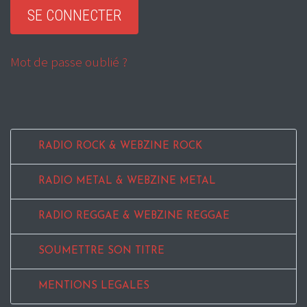
Mot de passe oublié ?
RADIO ROCK & WEBZINE ROCK
RADIO METAL & WEBZINE METAL
RADIO REGGAE & WEBZINE REGGAE
SOUMETTRE SON TITRE
MENTIONS LEGALES