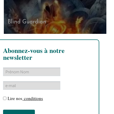
Blind Guardian
Abonnez-vous à notre
newsletter
Lire nos
conditions