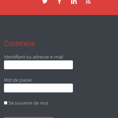
Connexion
Identifiant ou adresse e-mail
Mot de passe
Se souvenir de moi