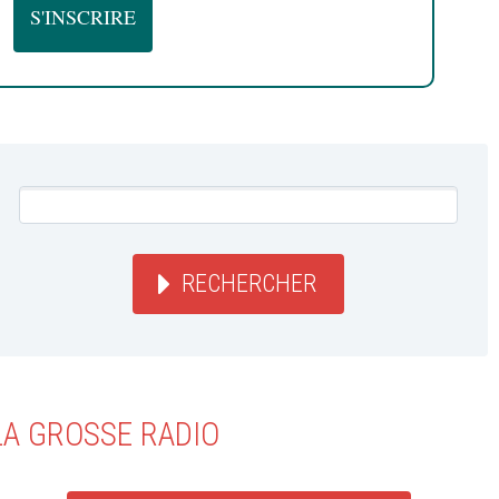
RECHERCHER
LA GROSSE RADIO