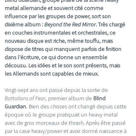
metal allemande et souvent cité comme
influence par les groupes de power, sort son
dixième album :
Beyond the Red Mirror
. Très chargé
en couches instrumentales et orchestrales, ce
nouveau disque est riche, même touffu, mais
dispose de titres qui manquent parfois de finition
dans l'écriture, ce qui donne un ensemble
décousu. Les idées et le son sont présents, mais
les Allemands sont capables de mieux.
Vingt-sept ans ont passé depuis la sortie de
Battalions of Fear
, premier album de
Blind
Guardian
. Bien des choses ont changé depuis cette
époque où le groupe
pratiquait un heavy metal
avec de gros morceaux de thrash. Après être passé
par la case heavy/power et avoir donné naissance à