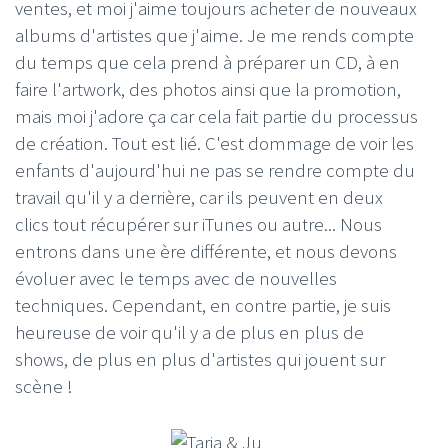
ventes, et moi j'aime toujours acheter de nouveaux
albums d'artistes que j'aime. Je me rends compte
du temps que cela prend à préparer un CD, à en
faire l'artwork, des photos ainsi que la promotion,
mais moi j'adore ça car cela fait partie du processus
de création. Tout est lié. C'est dommage de voir les
enfants d'aujourd'hui ne pas se rendre compte du
travail qu'il y a derrière, car ils peuvent en deux
clics tout récupérer sur iTunes ou autre... Nous
entrons dans une ère différente, et nous devons
évoluer avec le temps avec de nouvelles
techniques. Cependant, en contre partie, je suis
heureuse de voir qu'il y a de plus en plus de
shows, de plus en plus d'artistes qui jouent sur
scène !