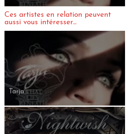
Ces artistes en relation peuvent
aussi vous intéresser...
Tarja