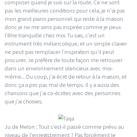
composer quand je suis sur la route. Ce ne sont
pas les meilleures conditions pour cela, je n'ai pas
mon grand piano personnel qui reste à la maison
donc je ne me sens pas inspirée comme je peux
l'être tranquille chez moi. Tu sais, c'est un
instrument très mélancolique, et un simple clavier
ne peut pas remplacer l'inspiration qu'il peut
procurer. Je préfère de toute façon me retrouver
dans un environnement silencieux avec moi-
même... Du coup, j'ai écrit de retour à la maison, et
donc ça a pris pas mal de temps. Il y a aussi des
chansons que j'ai co-écrites avec des personnes
que j'ai choisies.
Ju de Melon : Tout s'est-il passé comme prévu au
niveau de l'enregistrement ? Pas forcément le