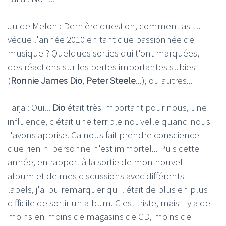
Ju de Melon : Dernière question, comment as-tu
vécue l'année 2010 en tant que passionnée de
musique ? Quelques sorties qui t'ont marquées,
des réactions sur les pertes importantes subies
(
Ronnie James Dio
,
Peter Steele
...), ou autres...
Tarja : Oui...
Dio
était très important pour nous, une
influence, c'était une terrible nouvelle quand nous
l'avons apprise. Ca nous fait prendre conscience
que rien ni personne n'est immortel... Puis cette
année, en rapport à la sortie de mon nouvel
album et de mes discussions avec différents
labels, j'ai pu remarquer qu'il était de plus en plus
difficile de sortir un album. C'est triste, mais il y a de
moins en moins de magasins de CD, moins de