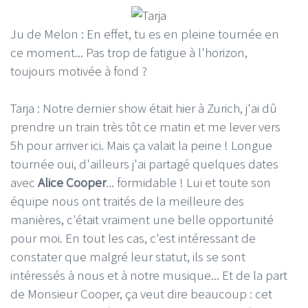
Ju de Melon : En effet, tu es en pleine tournée en
ce moment... Pas trop de fatigue à l'horizon,
toujours motivée à fond ?
Tarja : Notre dernier show était hier à Zurich, j'ai dû
prendre un train très tôt ce matin et me lever vers
5h pour arriver ici. Mais ça valait la peine ! Longue
tournée oui, d'ailleurs j'ai partagé quelques dates
avec
Alice Cooper
... formidable ! Lui et toute son
équipe nous ont traités de la meilleure des
manières, c'était vraiment une belle opportunité
pour moi. En tout les cas, c'est intéressant de
constater que malgré leur statut, ils se sont
intéressés à nous et à notre musique... Et de la part
de Monsieur Cooper, ça veut dire beaucoup : cet