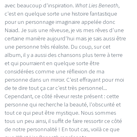
avec beaucoup d'inspiration.
What Lies Beneath
,
c'est en quelque sorte une histoire fantastique
pour un personnage imaginaire appelée donc
Naiad. Je suis une rêveuse, je vis mes rêves d'une
certaine manière aujourd'hui mais je sais aussi être
une personne très réaliste. Du coup, sur cet
album, il y a aussi des chansons plus terre à terre
et qui pourraient en quelque sorte être
considérées comme une réflexion de ma
personne dans un miroir. C'est effrayant pour moi
de te dire tout ça car c'est très personnel...
Cependant, ce côté rêveur reste présent : cette
personne qui recherche la beauté, l'obscurité et
tout ce qui peut être mystique. Nous sommes
tous un peu ainsi, il suffit de faire ressortir ce côté
de notre personnalité ! En tout cas, voilà ce que