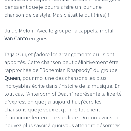
pensaient que je pourrais faire un jour une
chanson de ce style. Mais c'était le but (rires) !
Ju de Melon : Avec le groupe "a cappella metal"
Van Canto
en guest !
Tarja : Oui, et j'adore les arrangements qu'ils ont
apportés. Cette chanson peut définitivement être
rapprochée de "Bohemian Rhapsody" du groupe
Queen
, pour moi une des chansons les plus
incroyables écrite dans l'histoire de la musique. En
tout cas, "Anteroom of Death" représente la liberté
d'expression que j'ai aujourd'hui, j'écris les
chansons que je veux et qui me touchent
émotionnellement. Je suis libre. Du coup vous ne
pouvez plus savoir à quoi vous attendre désormais