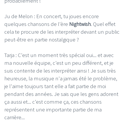
probablement !
Ju de Melon : En concert, tu joues encore
quelques chansons de l'ère
Nightwish
. Quel effet
cela te procure de les interpréter devant un public
peut-être en partie nostalgique ?
Tarja : C'est un moment très spécial oui... et avec
ma nouvelle équipe, c'est un peu différent, et je
suis contente de les interpréter ainsi ! Je suis très
heureuse, la musique n'a jamais été le problème,
je l'aime toujours tant elle a fait partie de moi
pendant des années. Je sais que les gens adorent
ça aussi et... c'est comme ça, ces chansons
représentent une importante partie de ma
carrière...