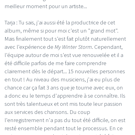
meilleur moment pour un artiste...
Tarja : Tu sais, j'ai aussi été la productrice de cet
album, même si pour moi c'est un "grand mot".
Mais finalement tout s'est fait plutôt naturellement
avec l'expérience de
My Winter Storm
. Cependant,
l'équipe autour de moi s'est vue renouvelée et il a
été difficile parfois de me faire comprendre
clairement dès le départ... 15 nouvelles personnes
en tout ! Au niveau des musiciens, j'ai eu plus de
chance car ça fait 3 ans que je tourne avec eux, on
a donc eu le temps d'apprendre à se connaître. Ils
sont très talentueux et ont mis toute leur passion
aux services des chansons. Du coup
l'enregistrement n'a pas du tout été difficile, on est
resté ensemble pendant tout le processus. En ce