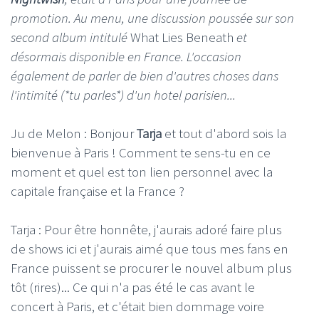
promotion. Au menu, une discussion poussée sur son
second album intitulé
What Lies Beneath
et
désormais disponible en France. L'occasion
également de parler de bien d'autres choses dans
l'intimité (*tu parles*) d'un hotel parisien...
Ju de Melon : Bonjour
Tarja
et tout d'abord sois la
bienvenue à Paris ! Comment te sens-tu en ce
moment et quel est ton lien personnel avec la
capitale française et la France ?
Tarja : Pour être honnête, j'aurais adoré faire plus
de shows ici et j'aurais aimé que tous mes fans en
France puissent se procurer le nouvel album plus
tôt (rires)... Ce qui n'a pas été le cas avant le
concert à Paris, et c'était bien dommage voire