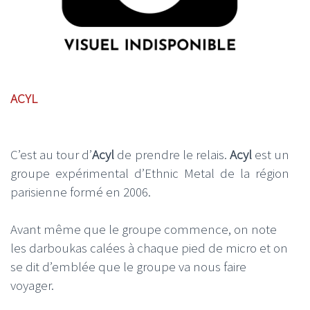
ACYL
C’est au tour d’
Acyl
de prendre le relais.
Acyl
est un
groupe expérimental d’Ethnic Metal de la région
parisienne formé en 2006.
Avant même que le groupe commence, on note
les darboukas calées à chaque pied de micro et on
se dit d’emblée que le groupe va nous faire
voyager.