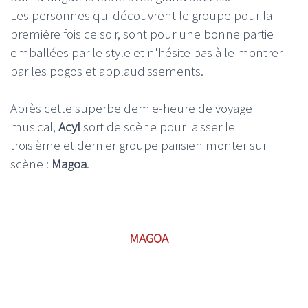
Les personnes qui découvrent le groupe pour la
première fois ce soir, sont pour une bonne partie
emballées par le style et n'hésite pas à le montrer
par les pogos et applaudissements.
Après cette superbe demie-heure de voyage
musical,
Acyl
sort de scène pour laisser le
troisième et dernier groupe parisien monter sur
scène :
Magoa
.
MAGOA