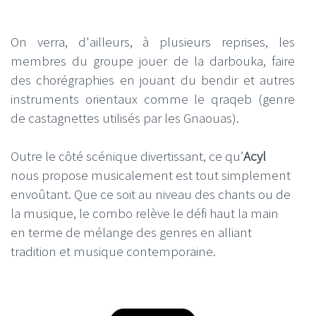
On verra, d'ailleurs, à plusieurs reprises, les
membres du groupe jouer de la darbouka, faire
des chorégraphies en jouant du bendir et autres
instruments orientaux comme le qraqeb (genre
de castagnettes utilisés par les Gnaouas).
Outre le côté scénique divertissant, ce qu’
Acyl
nous propose musicalement est tout simplement
envoûtant. Que ce soit au niveau des chants ou de
la musique, le combo relève le défi haut la main
en terme de mélange des genres en alliant
tradition et musique contemporaine.