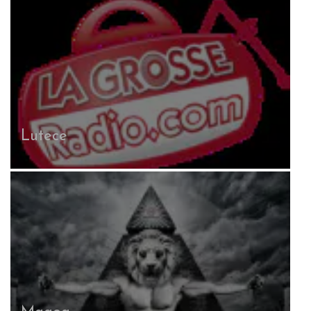
Lutece