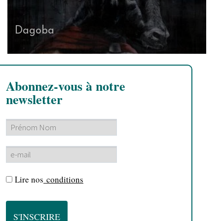
Dagoba
Abonnez-vous à notre
newsletter
Lire nos
conditions