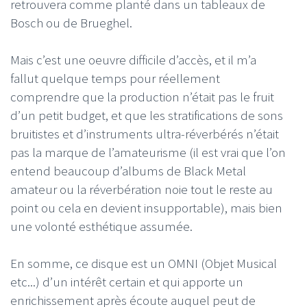
retrouvera comme planté dans un tableaux de
Bosch ou de Brueghel.
Mais c’est une oeuvre difficile d’accès, et il m’a
fallut quelque temps pour réellement
comprendre que la production n’était pas le fruit
d’un petit budget, et que les stratifications de sons
bruitistes et d’instruments ultra-réverbérés n’était
pas la marque de l’amateurisme (il est vrai que l’on
entend beaucoup d’albums de Black Metal
amateur ou la réverbération noie tout le reste au
point ou cela en devient insupportable), mais bien
une volonté esthétique assumée.
En somme, ce disque est un OMNI (Objet Musical
etc...) d’un intérêt certain et qui apporte un
enrichissement après écoute auquel peut de