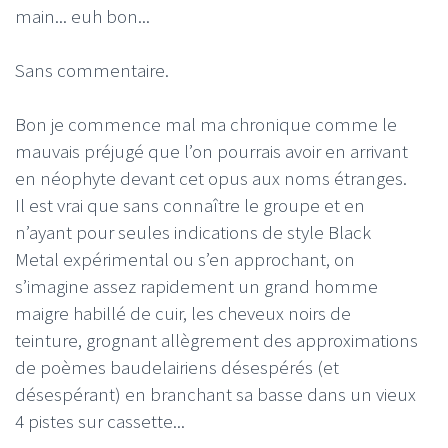
main... euh bon...
Sans commentaire.
Bon je commence mal ma chronique comme le
mauvais préjugé que l’on pourrais avoir en arrivant
en néophyte devant cet opus aux noms étranges.
Il est vrai que sans connaître le groupe et en
n’ayant pour seules indications de style Black
Metal expérimental ou s’en approchant, on
s’imagine assez rapidement un grand homme
maigre habillé de cuir, les cheveux noirs de
teinture, grognant allègrement des approximations
de poèmes baudelairiens désespérés (et
désespérant) en branchant sa basse dans un vieux
4 pistes sur cassette...