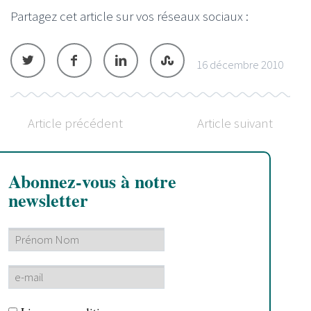
Partagez cet article sur vos réseaux sociaux :
16 décembre 2010
Article précédent
Article suivant
Abonnez-vous à notre
newsletter