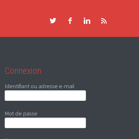
Connexion
Identifiant ou adresse e-mail
Mot de passe