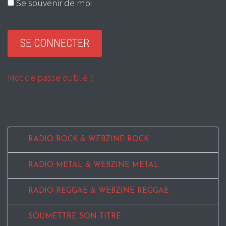
Se souvenir de moi
Mot de passe oublié ?
RADIO ROCK & WEBZINE ROCK
RADIO METAL & WEBZINE METAL
RADIO REGGAE & WEBZINE REGGAE
SOUMETTRE SON TITRE