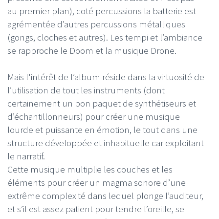
au premier plan), coté percussions la batterie est
agrémentée d’autres percussions métalliques
(gongs, cloches et autres). Les tempi et l’ambiance
se rapproche le Doom et la musique Drone.
Mais l'intérêt de l’album réside dans la virtuosité de
l’utilisation de tout les instruments (dont
certainement un bon paquet de synthétiseurs et
d’échantillonneurs) pour créer une musique
lourde et puissante en émotion, le tout dans une
structure développée et inhabituelle car exploitant
le narratif.
Cette musique multiplie les couches et les
éléments pour créer un magma sonore d’une
extrême complexité dans lequel plonge l’auditeur,
et s’il est assez patient pour tendre l’oreille, se