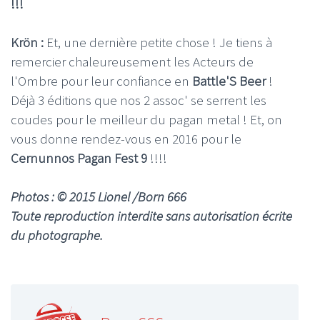
!!!
Krön :
Et, une dernière petite chose ! Je tiens à
remercier chaleureusement les Acteurs de
l'Ombre pour leur confiance en
Battle'S Beer
!
Déjà 3 éditions que nos 2 assoc' se serrent les
coudes pour le meilleur du pagan metal ! Et, on
vous donne rendez-vous en 2016 pour le
Cernunnos Pagan Fest 9
!!!!
Photos : © 2015 Lionel /Born 666
Toute reproduction interdite sans autorisation écrite
du photographe.