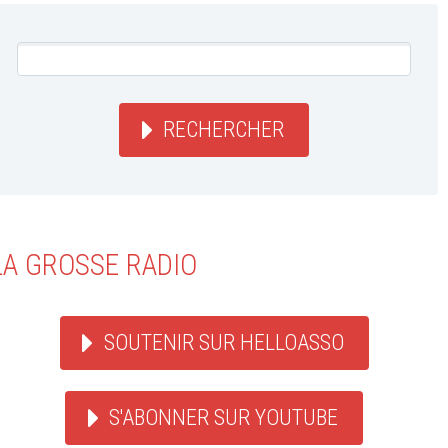
RECHERCHER
LA GROSSE RADIO
SOUTENIR SUR HELLOASSO
S'ABONNER SUR YOUTUBE