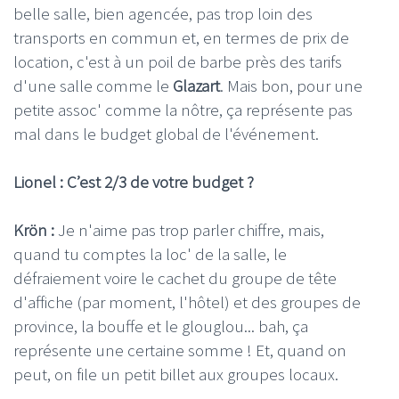
belle salle, bien agencée, pas trop loin des
transports en commun et, en termes de prix de
location, c'est à un poil de barbe près des tarifs
d'une salle comme le
Glazart
. Mais bon, pour une
petite assoc' comme la nôtre, ça représente pas
mal dans le budget global de l'événement.
Lionel : C’est 2/3 de votre budget ?
Krön :
Je n'aime pas trop parler chiffre, mais,
quand tu comptes la loc' de la salle, le
défraiement voire le cachet du groupe de tête
d'affiche (par moment, l'hôtel) et des groupes de
province, la bouffe et le glouglou... bah, ça
représente une certaine somme ! Et, quand on
peut, on file un petit billet aux groupes locaux.