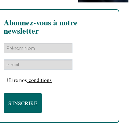
Abonnez-vous à notre
newsletter
Lire nos
conditions