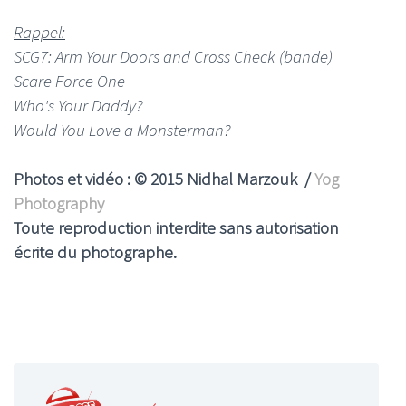
Rappel:
SCG7: Arm Your Doors and Cross Check (bande)
Scare Force One
Who's Your Daddy?
Would You Love a Monsterman?
Photos et vidéo : © 2015 Nidhal Marzouk /
Yog
Photography
Toute reproduction interdite sans autorisation
écrite du photographe.