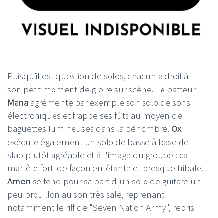
Puisqu’il est question de solos, chacun a droit à
son petit moment de gloire sur scène. Le batteur
Mana
agrémente par exemple son solo de sons
électroniques et frappe ses fûts au moyen de
baguettes lumineuses dans la pénombre.
Ox
exécute également un solo de basse à base de
slap plutôt agréable et à l'image du groupe : ça
martèle fort, de façon entêtante et presque tribale.
Amen
se fend pour sa part d'un solo de guitare un
peu brouillon au son très sale, reprenant
notamment le riff de "Seven Nation Army", repris