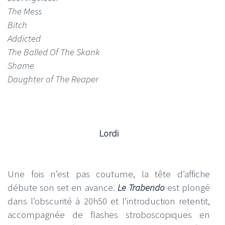
The Mess
Bitch
Addicted
The Balled Of The Skank
Shame
Daughter of The Reaper
Lordi
Une fois n’est pas coutume, la tête d’affiche
débute son set en avance.
Le Trabendo
est plongé
dans l’obscurité à 20h50 et l’introduction retentit,
accompagnée de flashes stroboscopiques en