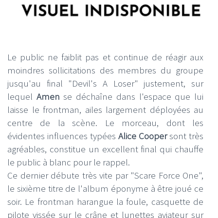
Le public ne faiblit pas et continue de réagir aux
moindres sollicitations des membres du groupe
jusqu'au final "Devil's A Loser" justement, sur
lequel
Amen
se déchaîne dans l'espace que lui
laisse le frontman, ailes largement déployées au
centre de la scène. Le morceau, dont les
évidentes influences typées
Alice Cooper
sont très
agréables, constitue un excellent final qui chauffe
le public à blanc pour le rappel.
Ce dernier débute très vite par "Scare Force One",
le sixième titre de l'album éponyme à être joué ce
soir. Le frontman harangue la foule, casquette de
pilote vissée sur le crâne et lunettes aviateur sur