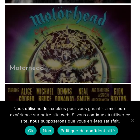
Motorhead
Nous utilisons des cookies pour vous garantir la meilleure
expérience sur notre site web. Si vous continuez à utiliser ce
site, nous supposerons que vous en êtes satisfait.
Ok
Non
Politique de confidentialité