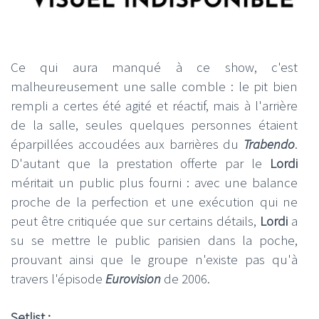
Ce qui aura manqué à ce show, c'est
malheureusement une salle comble : le pit bien
rempli a certes été agité et réactif, mais à l'arrière
de la salle, seules quelques personnes étaient
éparpillées accoudées aux barrières du
Trabendo
.
D'autant que la prestation offerte par le
Lordi
méritait un public plus fourni : avec une balance
proche de la perfection et une exécution qui ne
peut être critiquée que sur certains détails,
Lordi
a
su se mettre le public parisien dans la poche,
prouvant ainsi que le groupe n'existe pas qu'à
travers l'épisode
Eurovision
de 2006.
Setlist :