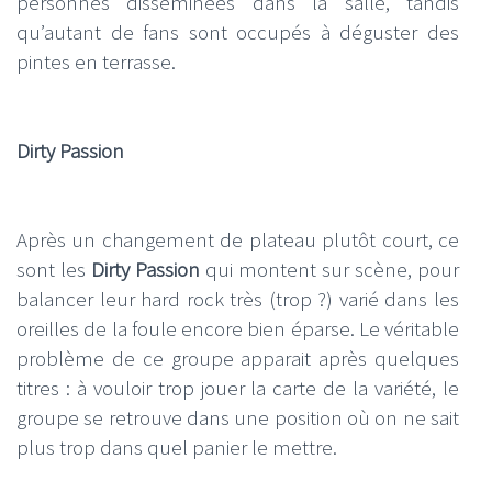
personnes disséminées dans la salle, tandis
qu’autant de fans sont occupés à déguster des
pintes en terrasse.
Dirty Passion
Après un changement de plateau plutôt court, ce
sont les
Dirty Passion
qui montent sur scène, pour
balancer leur hard rock très (trop ?) varié dans les
oreilles de la foule encore bien éparse. Le véritable
problème de ce groupe apparait après quelques
titres : à vouloir trop jouer la carte de la variété, le
groupe se retrouve dans une position où on ne sait
plus trop dans quel panier le mettre.