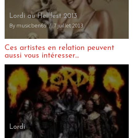
Lordi au Hellfest 2013
By musicben69
/ 7 juillet 2013
Ces artistes en relation peuvent
aussi vous intéresser...
Lordi