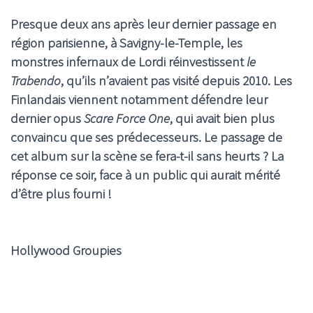
Presque deux ans après leur dernier passage en
région parisienne, à Savigny-le-Temple, les
monstres infernaux de Lordi réinvestissent
le
Trabendo
, qu’ils n’avaient pas visité depuis 2010. Les
Finlandais viennent notamment défendre leur
dernier opus
Scare Force One
, qui avait bien plus
convaincu que ses prédecesseurs. Le passage de
cet album sur la scène se fera-t-il sans heurts ? La
réponse ce soir, face à un public qui aurait mérité
d’être plus fourni !
Hollywood Groupies