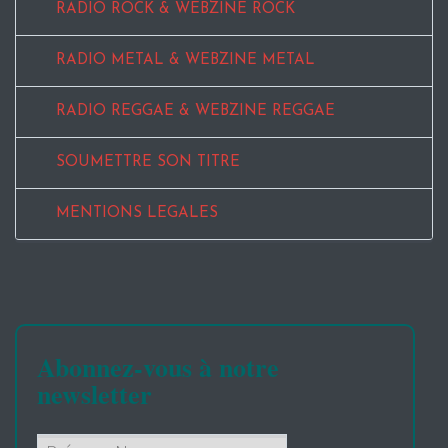
RADIO ROCK & WEBZINE ROCK
RADIO METAL & WEBZINE METAL
RADIO REGGAE & WEBZINE REGGAE
SOUMETTRE SON TITRE
MENTIONS LEGALES
Abonnez-vous à notre
newsletter