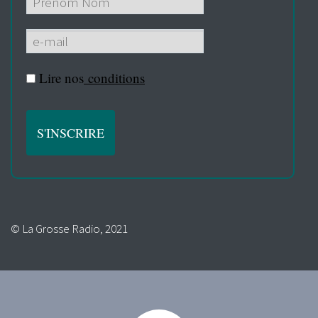
Lire nos
conditions
© La Grosse Radio, 2021