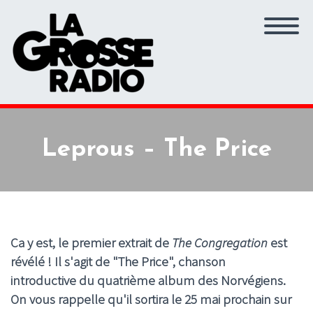
Leprous – The Price
Ca y est, le premier extrait de
The Congregation
est
révélé ! Il s'agit de "The Price", chanson
introductive du quatrième album des Norvégiens.
On vous rappelle qu'il sortira le 25 mai prochain sur