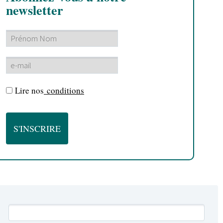
newsletter
Lire nos
conditions