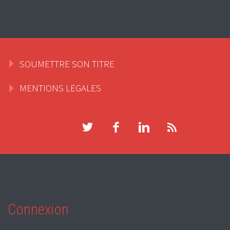
SOUMETTRE SON TITRE
MENTIONS LEGALES
Connexion