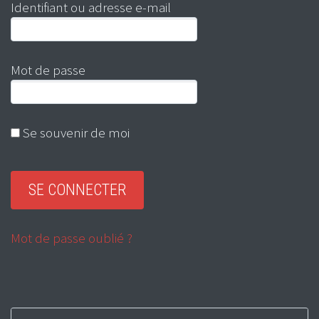
Identifiant ou adresse e-mail
Mot de passe
Se souvenir de moi
Mot de passe oublié ?