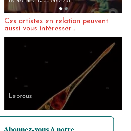
Ces artistes en relation peuvent
aussi vous intéresser...
Leprous
Abonnez-vous à notre