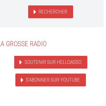
RECHERCHER
LA GROSSE RADIO
SOUTENIR SUR HELLOASSO
S'ABONNER SUR YOUTUBE