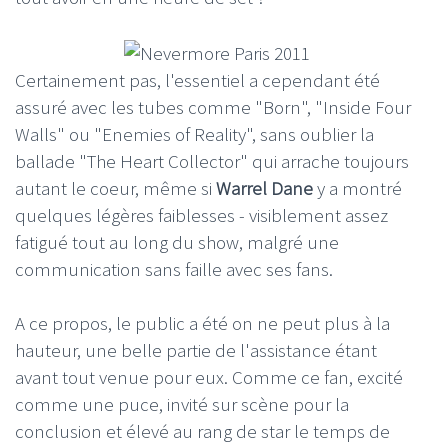
Certainement pas, l'essentiel a cependant été
assuré avec les tubes comme "Born", "Inside Four
Walls" ou "Enemies of Reality", sans oublier la
ballade "The Heart Collector" qui arrache toujours
autant le coeur, même si
Warrel Dane
y a montré
quelques légères faiblesses - visiblement assez
fatigué tout au long du show, malgré une
communication sans faille avec ses fans.
A ce propos, le public a été on ne peut plus à la
hauteur, une belle partie de l'assistance étant
avant tout venue pour eux. Comme ce fan, excité
comme une puce, invité sur scène pour la
conclusion et élevé au rang de star le temps de