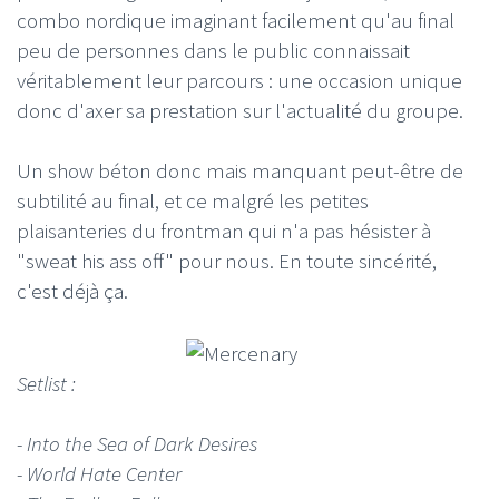
combo nordique imaginant facilement qu'au final
peu de personnes dans le public connaissait
véritablement leur parcours : une occasion unique
donc d'axer sa prestation sur l'actualité du groupe.
Un show béton donc mais manquant peut-être de
subtilité au final, et ce malgré les petites
plaisanteries du frontman qui n'a pas hésister à
"sweat his ass off" pour nous. En toute sincérité,
c'est déjà ça.
Setlist :
- Into the Sea of Dark Desires
- World Hate Center