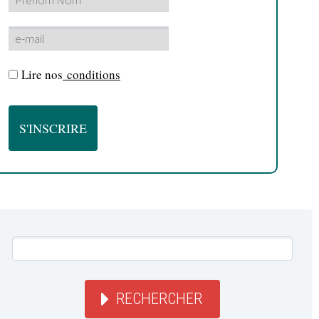
Lire nos
conditions
RECHERCHER