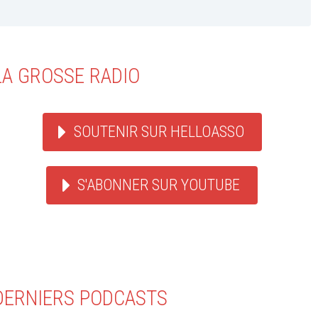
LA GROSSE RADIO
SOUTENIR SUR HELLOASSO
S'ABONNER SUR YOUTUBE
DERNIERS PODCASTS