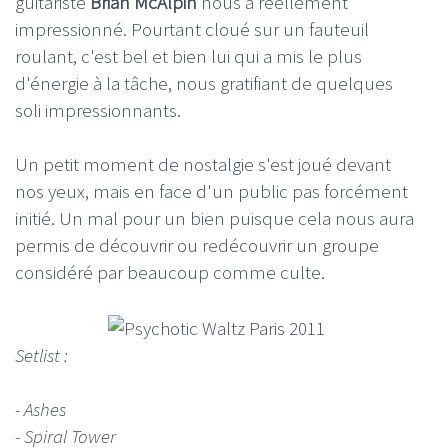
guitariste
Brian McAlpin
nous a réellement
impressionné. Pourtant cloué sur un fauteuil
roulant, c'est bel et bien lui qui a mis le plus
d'énergie à la tâche, nous gratifiant de quelques
soli impressionnants.
Un petit moment de nostalgie s'est joué devant
nos yeux, mais en face d'un public pas forcément
initié. Un mal pour un bien puisque cela nous aura
permis de découvrir ou redécouvrir un groupe
considéré par beaucoup comme culte.
Setlist :
- Ashes
- Spiral Tower