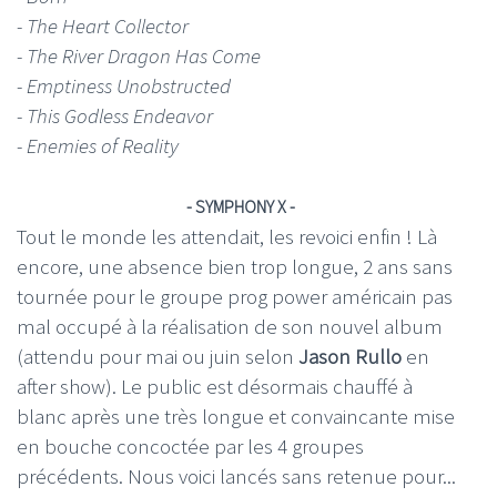
- The Heart Collector
- The River Dragon Has Come
- Emptiness Unobstructed
- This Godless Endeavor
- Enemies of Reality
- SYMPHONY X -
Tout le monde les attendait, les revoici enfin ! Là
encore, une absence bien trop longue, 2 ans sans
tournée pour le groupe prog power américain pas
mal occupé à la réalisation de son nouvel album
(attendu pour mai ou juin selon
Jason Rullo
en
after show). Le public est désormais chauffé à
blanc après une très longue et convaincante mise
en bouche concoctée par les 4 groupes
précédents. Nous voici lancés sans retenue pour...