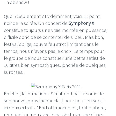
1h de show !
Quoi ? Seulement ? Evidemment, voici LE point
noir de la soirée. Un concert de
Symphony X
constitue toujours une vraie montée en puissance,
difficile donc de se contenter de si peu. Mais bon,
festival oblige, couvre feu strict limitant dans le
temps, nous n'avons pas le choix. Le temps pour
le groupe de nous constituer une petite setlist de
10 titres bien sympathiques, jonchée de quelques
surprises.
En effet, la formation US n'attend pas la sortie de
son nouvel opus Inconoclast pour nous en servir
ici deux extraits. "End of Innocence", tout d'abord,
renouant un peu avec le passé du groupe et pas