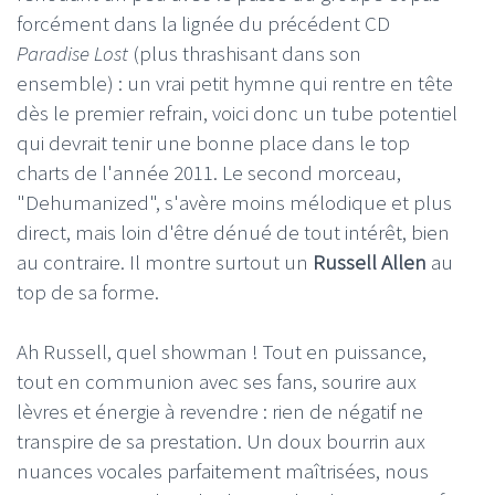
forcément dans la lignée du précédent CD
Paradise Lost
(plus thrashisant dans son
ensemble) : un vrai petit hymne qui rentre en tête
dès le premier refrain, voici donc un tube potentiel
qui devrait tenir une bonne place dans le top
charts de l'année 2011. Le second morceau,
"Dehumanized", s'avère moins mélodique et plus
direct, mais loin d'être dénué de tout intérêt, bien
au contraire. Il montre surtout un
Russell Allen
au
top de sa forme.
Ah Russell, quel showman ! Tout en puissance,
tout en communion avec ses fans, sourire aux
lèvres et énergie à revendre : rien de négatif ne
transpire de sa prestation. Un doux bourrin aux
nuances vocales parfaitement maîtrisées, nous