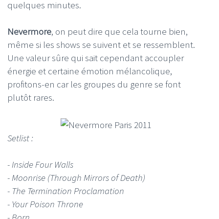
quelques minutes.
Nevermore
, on peut dire que cela tourne bien,
même si les shows se suivent et se ressemblent.
Une valeur sûre qui sait cependant accoupler
énergie et certaine émotion mélancolique,
profitons-en car les groupes du genre se font
plutôt rares.
Setlist :
- Inside Four Walls
- Moonrise (Through Mirrors of Death)
- The Termination Proclamation
- Your Poison Throne
- Born