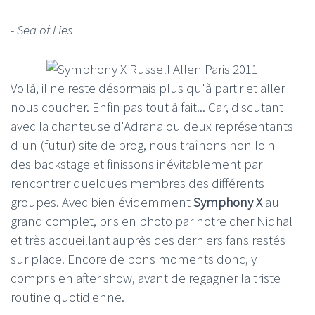
- Sea of Lies
Voilà, il ne reste désormais plus qu'à partir et aller
nous coucher. Enfin pas tout à fait... Car, discutant
avec la chanteuse d'Adrana ou deux représentants
d'un (futur) site de prog, nous traînons non loin
des backstage et finissons inévitablement par
rencontrer quelques membres des différents
groupes. Avec bien évidemment
Symphony X
au
grand complet, pris en photo par notre cher Nidhal
et très accueillant auprès des derniers fans restés
sur place. Encore de bons moments donc, y
compris en after show, avant de regagner la triste
routine quotidienne.