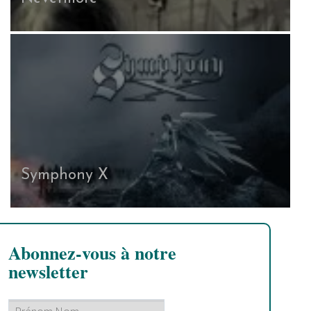
Symphony X
Abonnez-vous à notre
newsletter