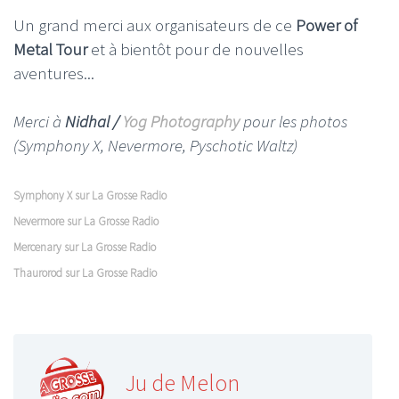
Un grand merci aux organisateurs de ce
Power of
Metal Tour
et à bientôt pour de nouvelles
aventures...
Merci à
Nidhal /
Yog Photography
pour les photos
(Symphony X, Nevermore, Pyschotic Waltz)
Symphony X sur La Grosse Radio
Nevermore sur La Grosse Radio
Mercenary sur La Grosse Radio
Thaurorod sur La Grosse Radio
Ju de Melon