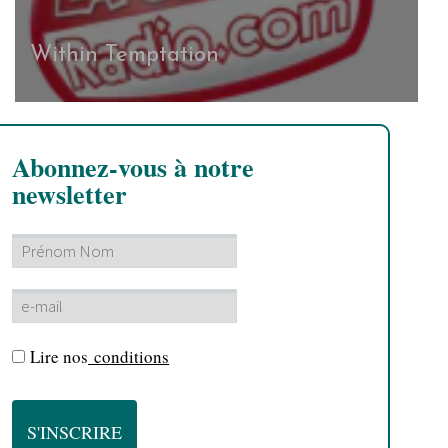
Within Temptation
Abonnez-vous à notre
newsletter
Lire nos
conditions