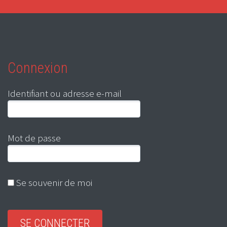
Connexion
Identifiant ou adresse e-mail
Mot de passe
Se souvenir de moi