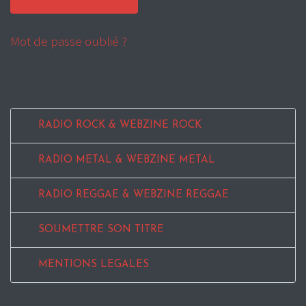
Mot de passe oublié ?
RADIO ROCK & WEBZINE ROCK
RADIO METAL & WEBZINE METAL
RADIO REGGAE & WEBZINE REGGAE
SOUMETTRE SON TITRE
MENTIONS LEGALES