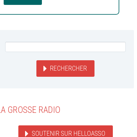
RECHERCHER
LA GROSSE RADIO
SOUTENIR SUR HELLOASSO