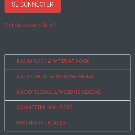
Mot de passe oublié ?
RADIO ROCK & WEBZINE ROCK
RADIO METAL & WEBZINE METAL
RADIO REGGAE & WEBZINE REGGAE
SOUMETTRE SON TITRE
MENTIONS LEGALES