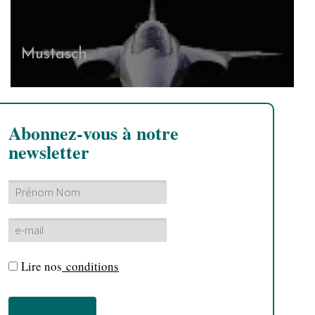
Mustasch
Abonnez-vous à notre
newsletter
Lire nos
conditions