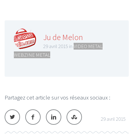
Ju de Melon
29 avril 2015 in
VIDEO METAL
,
WEBZINE METAL
Partagez cet article sur vos réseaux sociaux :
29 avril 2015