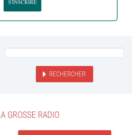
RECHERCHER
LA GROSSE RADIO