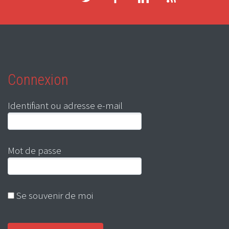
Connexion
Identifiant ou adresse e-mail
Mot de passe
Se souvenir de moi