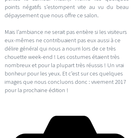
points négatifs s’estompent vite au vu du beau
dépaysement que nous offre ce salon.
Mais l’ambiance ne serait pas entière si les visiteurs
eux-mêmes ne contribuaient pas eux aussi à ce
délire général qui nous a nourri lors de ce très
chouette week-end ! Les costumes étaient très
nombreux et pour la plupart très réussis ! Un vrai
bonheur pour les yeux. Et c’est sur ces quelques
images que nous concluons donc : vivement 2017
pour la prochaine édition !