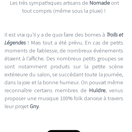
Les très sympathiques artisans de
Nomade
ont
tout compris (même sous la pluie) !
Il est vrai qu’il y a de quoi faire des bornes à
Trolls et
Légendes
! Mais tout a été prévu. En cas de petits
moments de faiblesse, de nombreux événements
étaient à l’affiche. Des nombreux petits groupes se
sont notamment produits sur la petite scène
extérieure du salon, se succédant toute la journée,
dans la joie et la bonne humeur. On pouvait même
reconnaître certains membres de
Huldre
, venus
proposer une musique 100% folk danoise à travers
leur projet
Gny
.