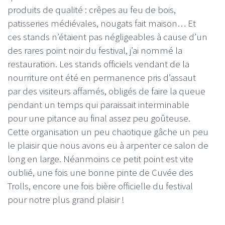
produits de qualité : crêpes au feu de bois,
patisseries médiévales, nougats fait maison… Et
ces stands n’étaient pas négligeables à cause d’un
des rares point noir du festival, j’ai nommé la
restauration. Les stands officiels vendant de la
nourriture ont été en permanence pris d’assaut
par des visiteurs affamés, obligés de faire la queue
pendant un temps qui paraissait interminable
pour une pitance au final assez peu goûteuse.
Cette organisation un peu chaotique gâche un peu
le plaisir que nous avons eu à arpenter ce salon de
long en large. Néanmoins ce petit point est vite
oublié, une fois une bonne pinte de Cuvée des
Trolls, encore une fois bière officielle du festival
pour notre plus grand plaisir !