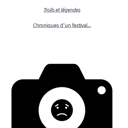
Trolls et légendes
Chroniques d'un festival...