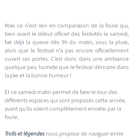
Mais ce n’est rien en comparaison de la foule qui,
bien avant le début officiel des festivités le samedi,
fait déjà la queue dès 9h du matin, sous la pluie,
alors que le festival n’a pas encore officiellement
ouvert ses portes. C’est donc dans une ambiance
quelque peu humide que le festival démarre dans
la joie et la bonne humeur !
Et ce samedi matin permet de faire le tour des
différents espaces qui sont proposés cette année,
avant qu’ils soient complétement envahis par la
foule.
Trolls et légendes
nous propose de naviguer entre