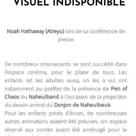
Noah Hathaway (Atreyu)
lors de sa conférence de
presse
De nombreux intervenants se sont succédé dans
l’espace cinéma, pour le plaisir de tous. Les
enfants (et les adultes aussi, on les a vu) ont
notamment pu profiter de la présence de
Pen of
Chaos
du
Naheulband
à l’occasion de la projection
du dessin-animé du
Donjon de Naheulbeuk
.
Pour les enfants privés d’écran, de nombreuses
autres animations avaient été prévues. Un espace
réservé aux contes avaint été aménagé pour le