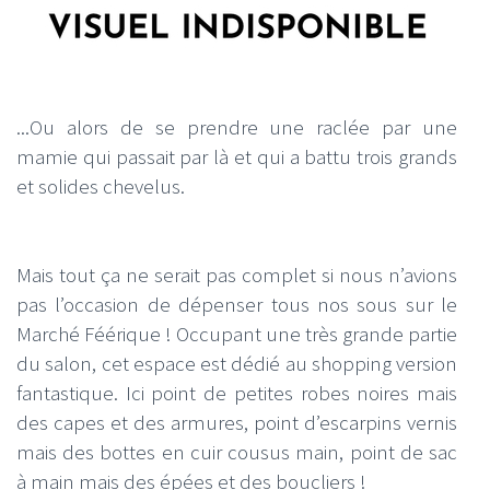
...Ou alors de se prendre une raclée par une
mamie qui passait par là et qui a battu trois grands
et solides chevelus.
Mais tout ça ne serait pas complet si nous n’avions
pas l’occasion de dépenser tous nos sous sur le
Marché Féérique ! Occupant une très grande partie
du salon, cet espace est dédié au shopping version
fantastique. Ici point de petites robes noires mais
des capes et des armures, point d’escarpins vernis
mais des bottes en cuir cousus main, point de sac
à main mais des épées et des boucliers !