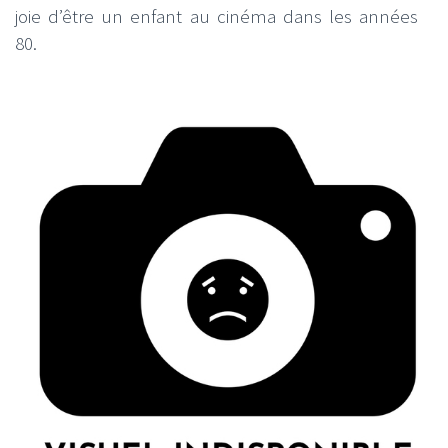
joie d’être un enfant au cinéma dans les années
80.