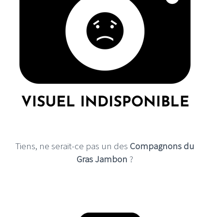
Tiens, ne serait-ce pas un des
Compagnons du
Gras Jambon
?