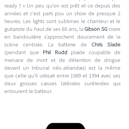
ready ? » Un peu qu’on est prêt et ce depuis des
années et c’est parti pou un show de presque 2
heures. Les lights sont sublimes le chanteur et le
guitariste du haut de ses 60 ans, la
Gibson SG
noire
en bandoulière s’approchent doucement de la
scène centrale. La batterie de
Chris Slade
(pendant que
Phil Rudd
plaide coupable de
menace de mort et de détention de drogue
devant un tribunal néo-zélandais) est la même
que celle qu’il utilisait entre 1989 et 1994 avec ses
deux grosses caisses latérales surélevées qui
entourent le batteur.