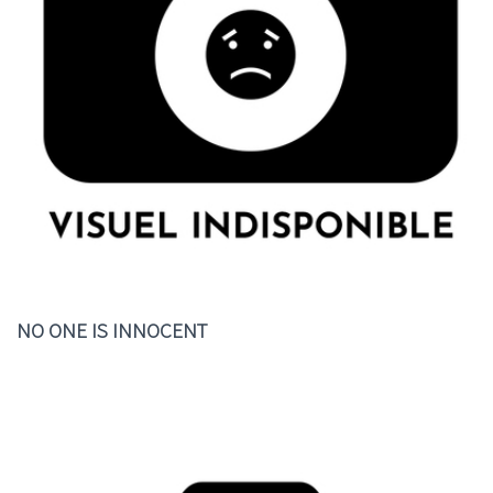
NO ONE IS INNOCENT