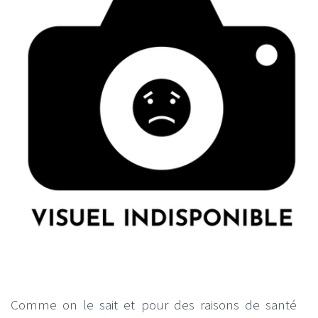
Comme on le sait et pour des raisons de santé