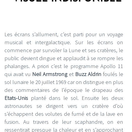
Les écrans s’allument, c’est parti pour un voyage
musical et intergalactique. Sur les écrans on
commence par survoler la Lune et ses cratères, le
public devient dingue et applaudit à se rompre les
phalanges. A priori c’est le programme Apollo 11
qui avait vu
Neil Armstrong
et
Buzz Aldrin
foulés le
sol lunaire le 20 juillet 1969 car on distingue en plus
des commentaires de l’époque le drapeau des
Etats-Unis
planté dans le sol. Ensuite les deux
astronautes se dirigent vers un cratère d’où
s’échappent des volutes de fumé et de la lave en
fusion. Au travers de leur scaphandre, on en
ressentirait presque la chaleur et en s’approchant