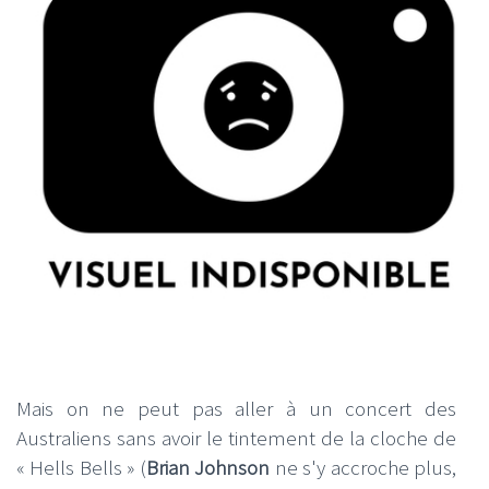
Mais on ne peut pas aller à un concert des
Australiens sans avoir le tintement de la cloche de
« Hells Bells » (
Brian Johnson
ne s'y accroche plus,