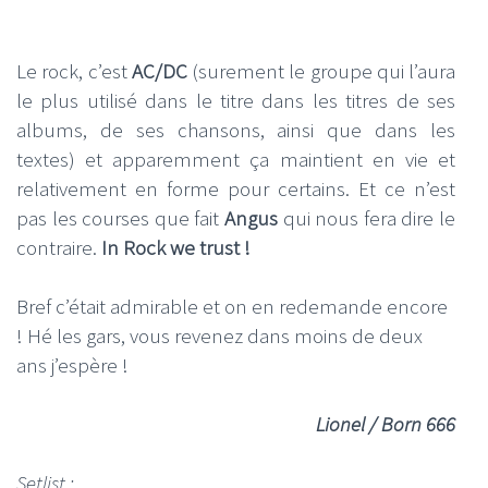
Le rock, c’est
AC/DC
(surement le groupe qui l’aura
le plus utilisé dans le titre dans les titres de ses
albums, de ses chansons, ainsi que dans les
textes) et apparemment ça maintient en vie et
relativement en forme pour certains. Et ce n’est
pas les courses que fait
Angus
qui nous fera dire le
contraire.
In Rock we trust !
Bref c’était admirable et on en redemande encore
! Hé les gars, vous revenez dans moins de deux
ans j’espère !
Lionel / Born 666
Setlist
: