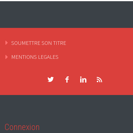
SOUMETTRE SON TITRE
MENTIONS LEGALES
Connexion