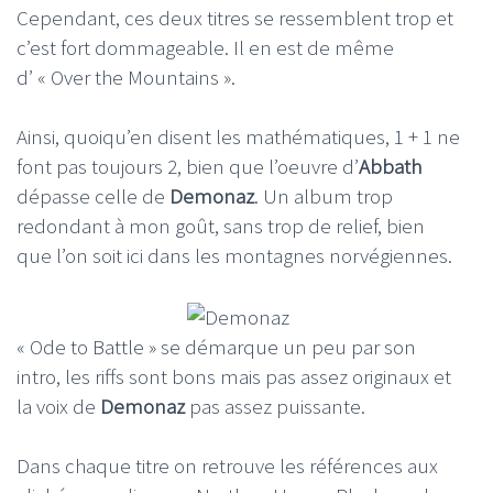
Cependant, ces deux titres se ressemblent trop et
c’est fort dommageable. Il en est de même
d’ « Over the Mountains ».
Ainsi, quoiqu’en disent les mathématiques, 1 + 1 ne
font pas toujours 2, bien que l’oeuvre d’
Abbath
dépasse celle de
Demonaz
. Un album trop
redondant à mon goût, sans trop de relief, bien
que l’on soit ici dans les montagnes norvégiennes.
« Ode to Battle » se démarque un peu par son
intro, les riffs sont bons mais pas assez originaux et
la voix de
Demonaz
pas assez puissante.
Dans chaque titre on retrouve les références aux