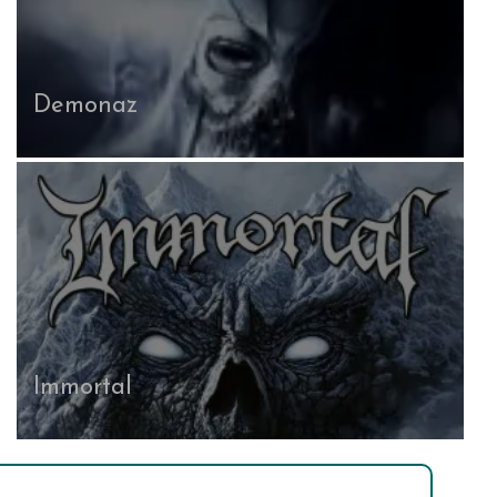
Demonaz
Immortal