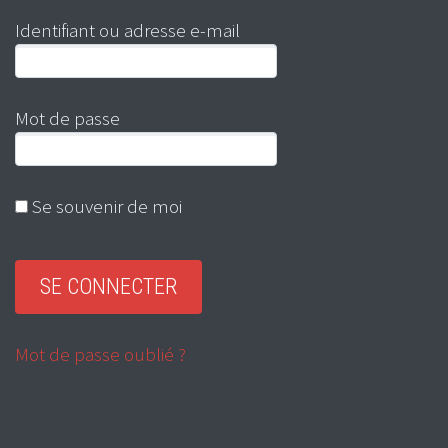
Identifiant ou adresse e-mail
Mot de passe
Se souvenir de moi
Mot de passe oublié ?