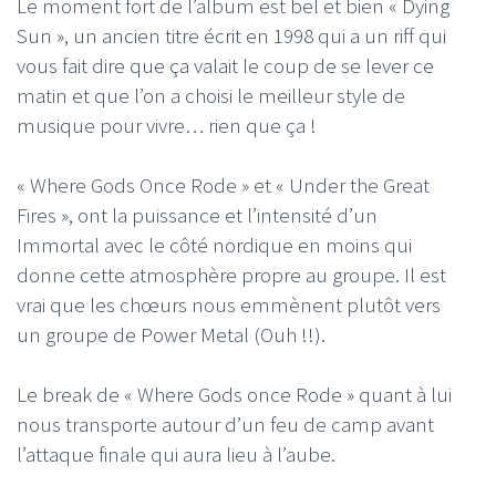
Le moment fort de l’album est bel et bien « Dying
Sun », un ancien titre écrit en 1998 qui a un riff qui
vous fait dire que ça valait le coup de se lever ce
matin et que l’on a choisi le meilleur style de
musique pour vivre… rien que ça !
« Where Gods Once Rode » et « Under the Great
Fires », ont la puissance et l’intensité d’un
Immortal avec le côté nordique en moins qui
donne cette atmosphère propre au groupe. Il est
vrai que les chœurs nous emmènent plutôt vers
un groupe de Power Metal (Ouh !!).
Le break de « Where Gods once Rode » quant à lui
nous transporte autour d’un feu de camp avant
l’attaque finale qui aura lieu à l’aube.