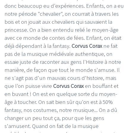
donc beaucoup eu d'expériences. Enfants, on a eu
notre période "chevalier", on courrait à travers les
bois et on jouait aux chevaliers qui sauvaient la
princesse. On a bien entendu relié le moyen-âge
avec ce monde de contes de fées. Enfant, on était
déjà dépendant à la fantasy.
Corvus Corax
ne fait
pas de la musique médiévale authentique, on
essaie juste de raconter aux gens l'Histoire à notre
manière, de façon que tout le monde s'amuse. Il
ne s'agit pas d'un mauvais cours d'histoire, mais
que l'on puisse vivre
Corvus Corax
en bouffant et
en buvant ! On est en quelque sorte du moyen-
âge à toucher. On sait bien sûr qu'on est à 50%
fantasy, nos costumes, notre musique... On a dû
changer un peu tout ça, pour que les gens
s'amusent. Quand on fait de la musique