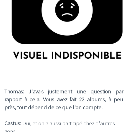
Thomas: J'avais justement une question par
rapport à cela. Vous avez fait 22 albums, à peu
près, tout dépend de ce que l'on compte.
Castus:
Oui, et on a aussi participé chez d'autres
gens.