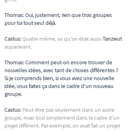
Thomas: Oui, justement, rien que trois groupes
pour toi tout seul déjà.
Castus:
Quatre même, vu qu'on était aussi
Tanzwut
auparavant.
Thomas: Comment peut-on encore trouver de
nouvelles idées, avec tant de choses différentes ?
Si je comprends bien, si vous avez une nouvelle
idée, vous faites ça dans le cadre d'un nouveau
groupe.
Castus:
Peut-être pas seulement dans un autre
groupe, mais tout simplement dans le cadre d'un
projet différent. Par exemple, on avait fait un projet