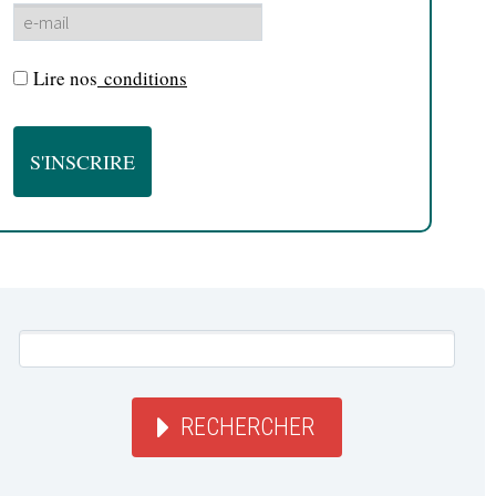
Lire nos
conditions
RECHERCHER