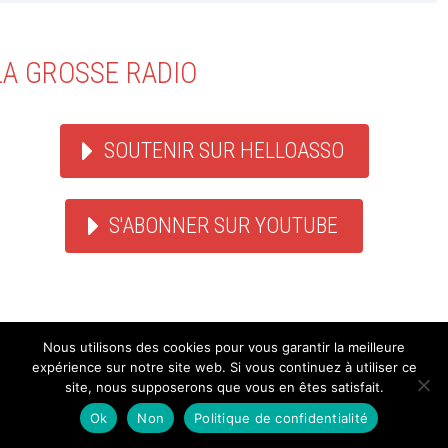
LA GROSSE RADIO
SOUTENIR SUR HELLOASSO
S'ABONNER SUR YOUTUBE
Nous utilisons des cookies pour vous garantir la meilleure
expérience sur notre site web. Si vous continuez à utiliser ce
DERNIERS PODCASTS
site, nous supposerons que vous en êtes satisfait.
Ok
Non
Politique de confidentialité