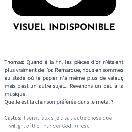
Thomas: Quand à la fin, les pièces d'or n'étaient
plus vraiment de l'or. Remarque, nous en sommes
au stade où le papier n'a même plus de valeur,
mais c'est un autre sujet... Revenons un peu à la
musique.
Quelle est ta chanson préférée dans le metal ?
Castus:
Il serait faux si je disais autre chose que
"Twillight of the Thunder God" (rires).