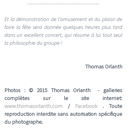
-----------------------------------------
Et la démonstration de l'amusement et du plaisir de
faire la fête sera donnée quelques heures plus tard
dans un excellent concert, qui résume à lui tout seul
la philosophie du groupe !
Thomas Orlanth
Photos : © 2015 Thomas Orlanth - galleries
complètes sur le site internet:
www.thomasorlanth.com
/
Facebook
. Toute
reproduction interdite sans autorisation spécifique
du photographe.