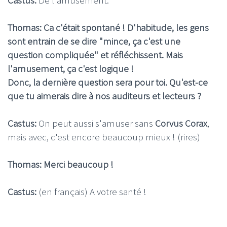
Thomas: Ca c'était spontané ! D'habitude, les gens
sont entrain de se dire "mince, ça c'est une
question compliquée" et réfléchissent. Mais
l'amusement, ça c'est logique !
Donc, la dernière question sera pour toi. Qu'est-ce
que tu aimerais dire à nos auditeurs et lecteurs ?
Castus:
On peut aussi s'amuser sans
Corvus Corax
,
mais avec, c'est encore beaucoup mieux ! (rires)
Thomas: Merci beaucoup !
Castus:
(en français) A votre santé !