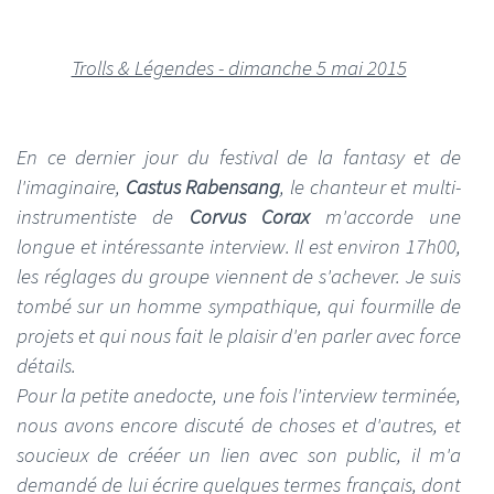
Trolls & Légendes - dimanche 5 mai 2015
En ce dernier jour du festival de la fantasy et de
l'imaginaire,
Castus Rabensang
, le chanteur et multi-
instrumentiste de
Corvus Corax
m'accorde une
longue et intéressante interview. Il est environ 17h00,
les réglages du groupe viennent de s'achever. Je suis
tombé sur un homme sympathique, qui fourmille de
projets et qui nous fait le plaisir d'en parler avec force
détails.
Pour la petite anedocte, une fois l'interview terminée,
nous avons encore discuté de choses et d'autres, et
soucieux de crééer un lien avec son public, il m'a
demandé de lui écrire quelques termes français, dont