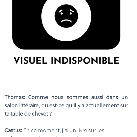
Thomas: Comme nous sommes aussi dans un
salon littéraire, qu'est-ce qu'il y a actuellement sur
ta table de chevet ?
Castus:
En ce moment, j'ai un livre sur les