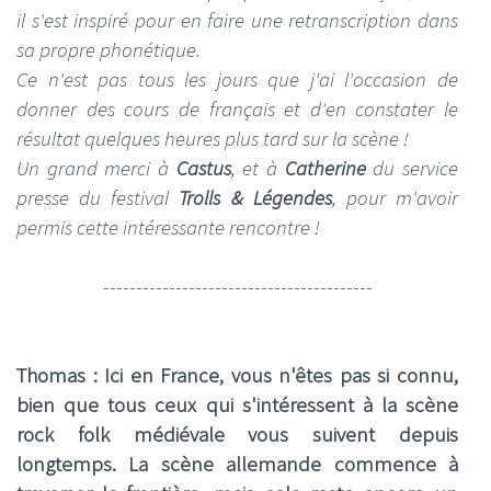
il s'est inspiré pour en faire une retranscription dans
sa propre phonétique.
Ce n'est pas tous les jours que j'ai l'occasion de
donner des cours de français et d'en constater le
résultat quelques heures plus tard sur la scène !
Un grand merci à
Castus
, et à
Catherine
du service
presse du festival
Trolls & Légendes
, pour m'avoir
permis cette intéressante rencontre !
-----------------------------------------
Thomas : Ici en France, vous n'êtes pas si connu,
bien que tous ceux qui s'intéressent à la scène
rock folk médiévale vous suivent depuis
longtemps. La scène allemande commence à