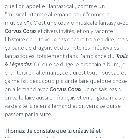
que l'on appelle "fantastical", comme un
"musical" (terme allemand pour "comédie
musicale"). C'est une œuvre musicale fantasy avec
Corvus Corax
et divers invités, et on y raconte
l'histoire de... Je veux pas encore trop en dire, mais
ça parle de dragons et des histoires médiévales
fantastiques, totalement dans l'ambiance du
Trolls
& Légendes
. Où que se dirige le prochain album, je
chanterai en allemand, ce qui est tout nouveau et
ça me fait beaucoup plaisir de faire quelque chose
en allemand avec
Corvus Corax
. Je ne sais pas si
on va le faire aussi en français et en anglais, mais on
va déjà le faire en allemand et on verra se qui se
passera par la suite.
Thomas: Je constate que la créativité et