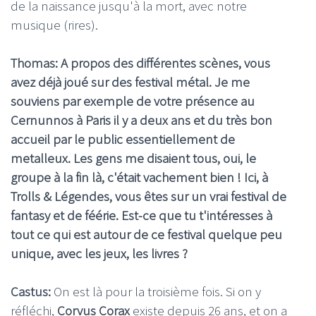
de la naissance jusqu'à la mort, avec notre
musique (rires).
Thomas: A propos des différentes scènes, vous
avez déjà joué sur des festival métal. Je me
souviens par exemple de votre présence au
Cernunnos à Paris il y a deux ans et du très bon
accueil par le public essentiellement de
metalleux. Les gens me disaient tous, oui, le
groupe à la fin là, c'était vachement bien ! Ici, à
Trolls & Légendes, vous êtes sur un vrai festival de
fantasy et de féérie. Est-ce que tu t'intéresses à
tout ce qui est autour de ce festival quelque peu
unique, avec les jeux, les livres ?
Castus:
On est là pour la troisième fois. Si on y
réfléchi,
Corvus Corax
existe depuis 26 ans, et on a