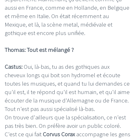
aussi en France, comme en Hollande, en Belgique
et même en Italie. On était récemment au
Mexique, et là, la scène metal, médiévale et
gothique est encore plus unifiée.
Thomas: Tout est mélangé ?
Castus:
Oui, là-bas, tu as des gothiques aux
cheveux longs qui boit son hydromel et écoute
toutes les musiques, et quand tu lui demandes ce
qu'il est, il te répond qu'il est humain, et qu'il aime
écouter de la musique d'Allemagne ou de France.
Tout n'est pas aussi spécialisé là-bas.
On trouve d'ailleurs que la spécialisation, ce n'est
pas très bien. On préfère avoir un public coloré.
C'est ce qui fait
Corvus Corax
accompagne les gens