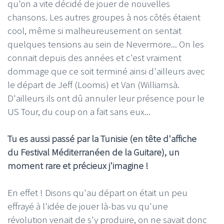
qu'on a vite décidé de jouer de nouvelles
chansons. Les autres groupes à nos côtés étaient
cool, même si malheureusement on sentait
quelques tensions au sein de Nevermore... On les
connait depuis des années et c'est vraiment
dommage que ce soit terminé ainsi d'ailleurs avec
le départ de Jeff (Loomis) et Van (Williamsà.
D'ailleurs ils ont dû annuler leur présence pour le
US Tour, du coup on a fait sans eux...
Tu es aussi passé par la Tunisie (en tête d'affiche
du Festival Méditerranéen de la Guitare), un
moment rare et précieux j'imagine !
En effet ! Disons qu'au départ on était un peu
effrayé à l'idée de jouer là-bas vu qu'une
révolution venait de s'y produire, on ne savait donc