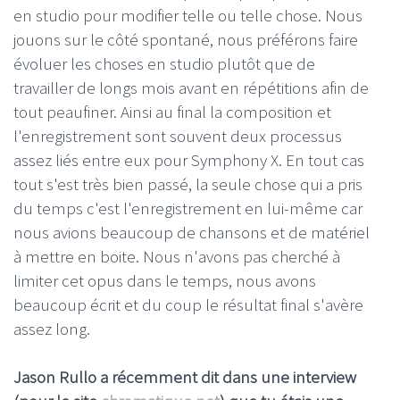
en studio pour modifier telle ou telle chose. Nous
jouons sur le côté spontané, nous préférons faire
évoluer les choses en studio plutôt que de
travailler de longs mois avant en répétitions afin de
tout peaufiner. Ainsi au final la composition et
l'enregistrement sont souvent deux processus
assez liés entre eux pour Symphony X. En tout cas
tout s'est très bien passé, la seule chose qui a pris
du temps c'est l'enregistrement en lui-même car
nous avions beaucoup de chansons et de matériel
à mettre en boite. Nous n'avons pas cherché à
limiter cet opus dans le temps, nous avons
beaucoup écrit et du coup le résultat final s'avère
assez long.
Jason Rullo a récemment dit dans une interview