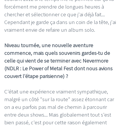
forcément me prendre de longues heures à
chercher et sélectionner ce que j'ai déjà fait...
Cependant je garde ça dans un coin de la tête, j'ai
vraiment envie de refaire un album solo.
Niveau tournée, une nouvelle aventure
commence, mais quels souvenirs gardes-tu de
celle qui vient de se terminer avec Nevermore
(NDLR : Le Power of Metal Fest dont nous avions
couvert l'étape parisienne) ?
C'était une expérience vraiment sympathique,
malgré un côté "sur la route" assez étonnant car
on a eu parfois pas mal de chemin à parcourir
entre deux shows... Mais globalement tout s'est
bien passé, c'est pour cette raison également