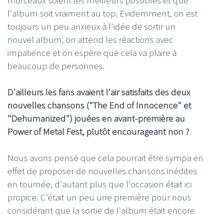
l'album soit vraiment au top. Evidemment, on est
toujours un peu anxieux à l'idée de sortir un
nouvel album, on attend les réactions avec
impatience et on espère que cela va plaire à
beaucoup de personnes.
D'ailleurs les fans avaient l'air satisfaits des deux
nouvelles chansons ("The End of Innocence" et
"Dehumanized") jouées en avant-première au
Power of Metal Fest, plutôt encourageant non ?
Nous avons pensé que cela pourrait être sympa en
effet de proposer de nouvelles chansons inédites
en tournée, d'autant plus que l'occasion était ici
propice. C'était un peu une première pour nous
considérant que la sortie de l'album était encore