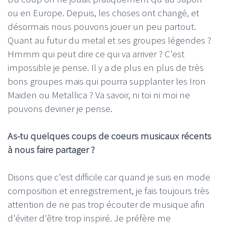
ou en Europe. Depuis, les choses ont changé, et
désormais nous pouvons jouer un peu partout.
Quant au futur du metal et ses groupes légendes ?
Hmmm qui peut dire ce qui va arriver ? C'est
impossible je pense. Il y a de plus en plus de très
bons groupes mais qui pourra supplanter les Iron
Maiden ou Metallica ? Va savoir, ni toi ni moi ne
pouvons deviner je pense.
As-tu quelques coups de coeurs musicaux récents
à nous faire partager ?
Disons que c'est difficile car quand je suis en mode
composition et enregistrement, je fais toujours très
attention de ne pas trop écouter de musique afin
d'éviter d'être trop inspiré. Je préfère me