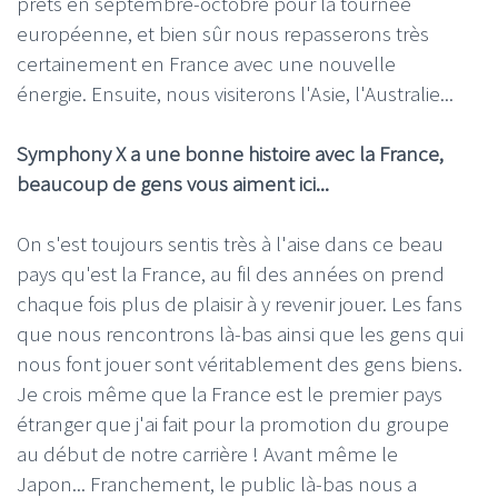
prêts en septembre-octobre pour la tournée
européenne, et bien sûr nous repasserons très
certainement en France avec une nouvelle
énergie. Ensuite, nous visiterons l'Asie, l'Australie...
Symphony X a une bonne histoire avec la France,
beaucoup de gens vous aiment ici...
On s'est toujours sentis très à l'aise dans ce beau
pays qu'est la France, au fil des années on prend
chaque fois plus de plaisir à y revenir jouer. Les fans
que nous rencontrons là-bas ainsi que les gens qui
nous font jouer sont véritablement des gens biens.
Je crois même que la France est le premier pays
étranger que j'ai fait pour la promotion du groupe
au début de notre carrière ! Avant même le
Japon... Franchement, le public là-bas nous a