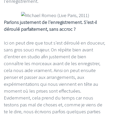
l'enregistrement.
Parlons justement de l'enregistrement. S'est-il
déroulé parfaitement, sans accroc ?
Ici on peut dire que tout s'est déroulé en douceur,
sans gros souci majeur. On répète bien avant
d'entrer en studio afin justement de bien
connaître les morceaux avant de les enregistrer,
cela nous aide vraiment. Ainsi on peut ensuite
penser et passer aux arrangements, aux
expérimentations qui nous viennent en tête au
moment où les prises sont effectuées.
Evidemment, cela prend du temps car nous
testons pas mal de choses et, comme je viens de
te le dire, nous écrivons parfois quelques parties