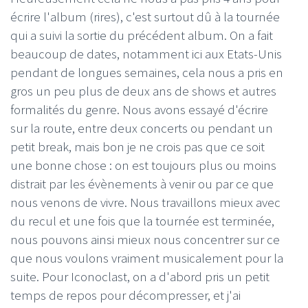
écrire l'album (rires), c'est surtout dû à la tournée
qui a suivi la sortie du précédent album. On a fait
beaucoup de dates, notamment ici aux Etats-Unis
pendant de longues semaines, cela nous a pris en
gros un peu plus de deux ans de shows et autres
formalités du genre. Nous avons essayé d'écrire
sur la route, entre deux concerts ou pendant un
petit break, mais bon je ne crois pas que ce soit
une bonne chose : on est toujours plus ou moins
distrait par les évènements à venir ou par ce que
nous venons de vivre. Nous travaillons mieux avec
du recul et une fois que la tournée est terminée,
nous pouvons ainsi mieux nous concentrer sur ce
que nous voulons vraiment musicalement pour la
suite. Pour Iconoclast, on a d'abord pris un petit
temps de repos pour décompresser, et j'ai