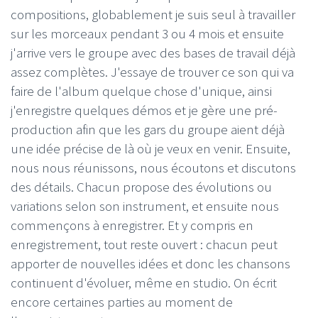
compositions, globablement je suis seul à travailler
sur les morceaux pendant 3 ou 4 mois et ensuite
j'arrive vers le groupe avec des bases de travail déjà
assez complètes. J'essaye de trouver ce son qui va
faire de l'album quelque chose d'unique, ainsi
j'enregistre quelques démos et je gère une pré-
production afin que les gars du groupe aient déjà
une idée précise de là où je veux en venir. Ensuite,
nous nous réunissons, nous écoutons et discutons
des détails. Chacun propose des évolutions ou
variations selon son instrument, et ensuite nous
commençons à enregistrer. Et y compris en
enregistrement, tout reste ouvert : chacun peut
apporter de nouvelles idées et donc les chansons
continuent d'évoluer, même en studio. On écrit
encore certaines parties au moment de