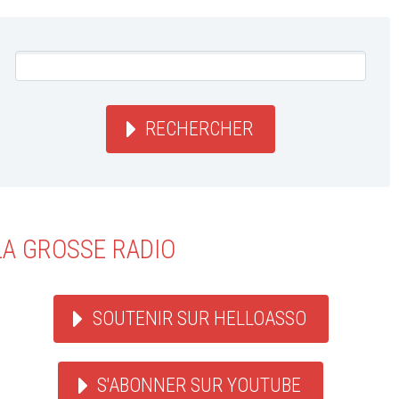
RECHERCHER
LA GROSSE RADIO
SOUTENIR SUR HELLOASSO
S'ABONNER SUR YOUTUBE