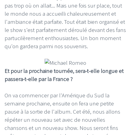
pas trop où on allait... Mais une fois sur place, tout
le monde nous a accueilli chaleureusement et
l'ambiance était parfaite. Tout était bien organisé et
le show s'est parfaitement déroulé devant des fans
partucilèrement enthousiastes. Un bon moment
qu'on gardera parmi nos souvenirs.
Et pour la prochaine tournée, sera-t-elle longue et
passera-t-elle par la France ?
On va commencer par l'Amérique du Sud la
semaine prochaine, ensuite on fera une petite
pause à la sortie de l'album. Cet été, nous allons
répéter un nouveau set avec de nouvelles
chansons et un nouveau show. Nous seront fins