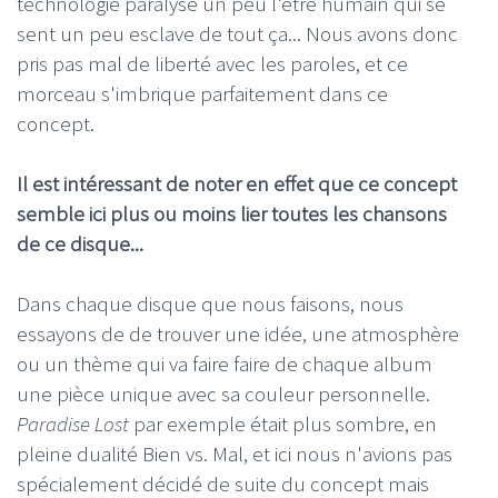
technologie paralyse un peu l'être humain qui se
sent un peu esclave de tout ça... Nous avons donc
pris pas mal de liberté avec les paroles, et ce
morceau s'imbrique parfaitement dans ce
concept.
Il est intéressant de noter en effet que ce concept
semble ici plus ou moins lier toutes les chansons
de ce disque...
Dans chaque disque que nous faisons, nous
essayons de de trouver une idée, une atmosphère
ou un thème qui va faire faire de chaque album
une pièce unique avec sa couleur personnelle.
Paradise Lost
par exemple était plus sombre, en
pleine dualité Bien vs. Mal, et ici nous n'avions pas
spécialement décidé de suite du concept mais