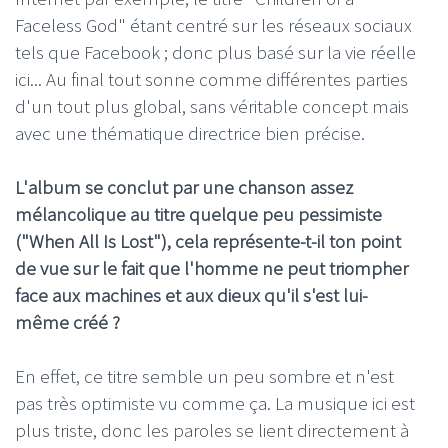
Faceless God" étant centré sur les réseaux sociaux
tels que Facebook ; donc plus basé sur la vie réelle
ici... Au final tout sonne comme différentes parties
d'un tout plus global, sans véritable concept mais
avec une thématique directrice bien précise.
L'album se conclut par une chanson assez
mélancolique au titre quelque peu pessimiste
("When All Is Lost"), cela représente-t-il ton point
de vue sur le fait que l'homme ne peut triompher
face aux machines et aux dieux qu'il s'est lui-
même créé ?
En effet, ce titre semble un peu sombre et n'est
pas très optimiste vu comme ça. La musique ici est
plus triste, donc les paroles se lient directement à