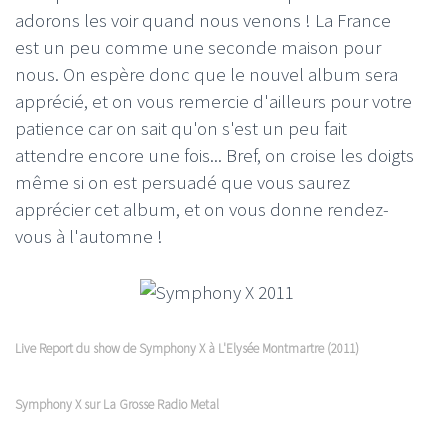
adorons les voir quand nous venons ! La France
est un peu comme une seconde maison pour
nous. On espère donc que le nouvel album sera
apprécié, et on vous remercie d'ailleurs pour votre
patience car on sait qu'on s'est un peu fait
attendre encore une fois... Bref, on croise les doigts
même si on est persuadé que vous saurez
apprécier cet album, et on vous donne rendez-
vous à l'automne !
Live Report du show de Symphony X à L'Elysée Montmartre (2011)
Symphony X sur La Grosse Radio Metal