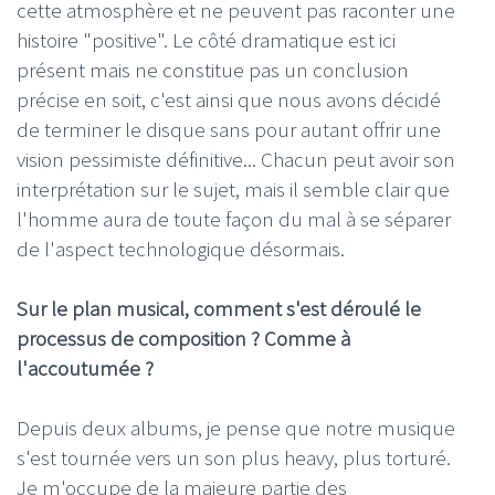
cette atmosphère et ne peuvent pas raconter une
histoire "positive". Le côté dramatique est ici
présent mais ne constitue pas un conclusion
précise en soit, c'est ainsi que nous avons décidé
de terminer le disque sans pour autant offrir une
vision pessimiste définitive... Chacun peut avoir son
interprétation sur le sujet, mais il semble clair que
l'homme aura de toute façon du mal à se séparer
de l'aspect technologique désormais.
Sur le plan musical, comment s'est déroulé le
processus de composition ? Comme à
l'accoutumée ?
Depuis deux albums, je pense que notre musique
s'est tournée vers un son plus heavy, plus torturé.
Je m'occupe de la majeure partie des