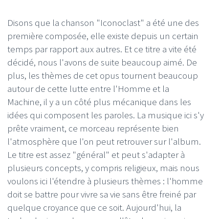
Disons que la chanson "Iconoclast" a été une des
première composée, elle existe depuis un certain
temps par rapport aux autres. Et ce titre a vite été
décidé, nous l'avons de suite beaucoup aimé. De
plus, les thèmes de cet opus tournent beaucoup
autour de cette lutte entre l'Homme et la
Machine, il y a un côté plus mécanique dans les
idées qui composent les paroles. La musique ici s'y
prête vraiment, ce morceau représente bien
l'atmosphère que l'on peut retrouver sur l'album.
Le titre est assez "général" et peut s'adapter à
plusieurs concepts, y compris religieux, mais nous
voulons ici l'étendre à plusieurs thèmes : l'homme
doit se battre pour vivre sa vie sans être freiné par
quelque croyance que ce soit. Aujourd'hui, la