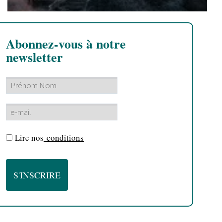
Abonnez-vous à notre
newsletter
Lire nos
conditions