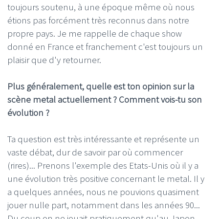
toujours soutenu, à une époque même où nous
étions pas forcément très reconnus dans notre
propre pays. Je me rappelle de chaque show
donné en France et franchement c'est toujours un
plaisir que d'y retourner.
Plus généralement, quelle est ton opinion sur la
scène metal actuellement ? Comment vois-tu son
évolution ?
Ta question est très intéressante et représente un
vaste débat, dur de savoir par où commencer
(rires)... Prenons l'exemple des Etats-Unis où il y a
une évolution très positive concernant le metal. Il y
a quelques années, nous ne pouvions quasiment
jouer nulle part, notamment dans les années 90...
Du coup on ne jouait pratiquement qu'au Japon