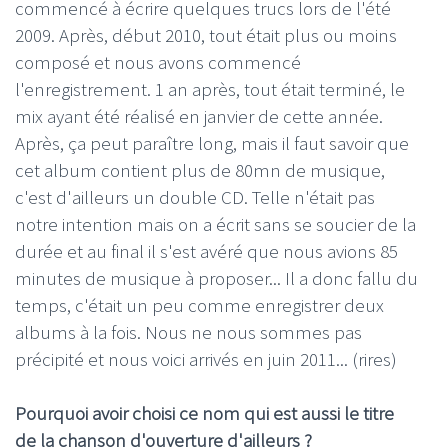
commencé à écrire quelques trucs lors de l'été
2009. Après, début 2010, tout était plus ou moins
composé et nous avons commencé
l'enregistrement. 1 an après, tout était terminé, le
mix ayant été réalisé en janvier de cette année.
Après, ça peut paraître long, mais il faut savoir que
cet album contient plus de 80mn de musique,
c'est d'ailleurs un double CD. Telle n'était pas
notre intention mais on a écrit sans se soucier de la
durée et au final il s'est avéré que nous avions 85
minutes de musique à proposer... Il a donc fallu du
temps, c'était un peu comme enregistrer deux
albums à la fois. Nous ne nous sommes pas
précipité et nous voici arrivés en juin 2011... (rires)
Pourquoi avoir choisi ce nom qui est aussi le titre
de la chanson d'ouverture d'ailleurs ?