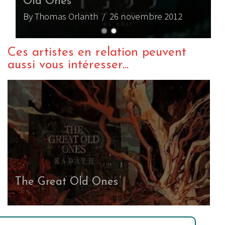
Old Ones
By Thomas Orlanth
/ 26 novembre 2012
Ces artistes en relation peuvent
aussi vous intéresser...
The Great Old Ones