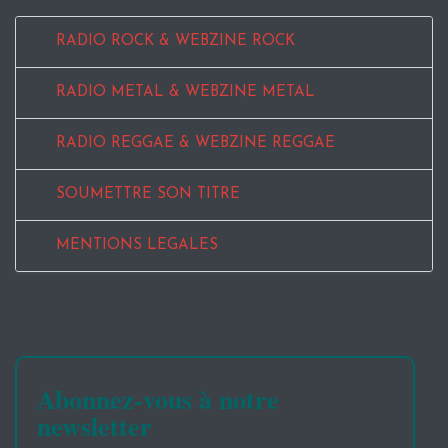
RADIO ROCK & WEBZINE ROCK
RADIO METAL & WEBZINE METAL
RADIO REGGAE & WEBZINE REGGAE
SOUMETTRE SON TITRE
MENTIONS LEGALES
Abonnez-vous à notre
newsletter