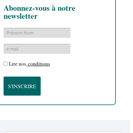
Abonnez-vous à notre
newsletter
Lire nos
conditions