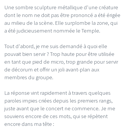
Une sombre sculpture métallique d'une créature
dont le nom ne doit pas être prononcé a été érigée
au milieu de la scène. Elle surplombe la zone, qui
a été judicieusement nommée le Temple.
Tout d'abord, je me suis demandé à quoi elle
pouvait bien servir ? Trop haute pour être utilisée
en tant que pied de micro, trop grande pour servir
de décorum et offrir un joli avant-plan aux
membres du groupe.
La réponse vint rapidement à travers quelques
paroles impies criées depuis les premiers rangs,
juste avant que le concert ne commence. Je me
souviens encore de ces mots, qui se répètent
encore dans ma tête :