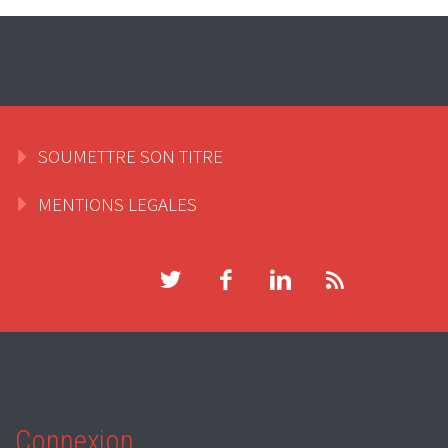
SOUMETTRE SON TITRE
MENTIONS LEGALES
Connexion