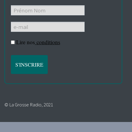
Lire nos
conditions
© La Grosse Radio, 2021