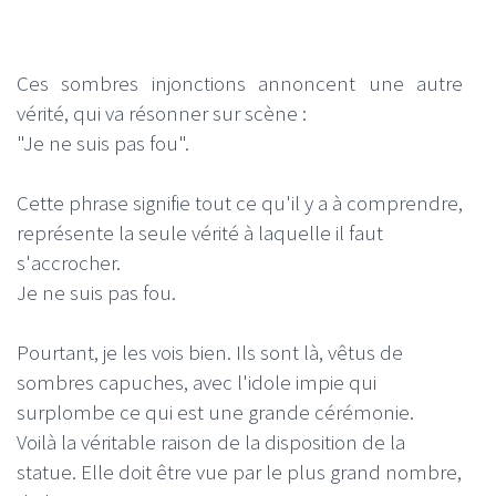
Ces sombres injonctions annoncent une autre
vérité, qui va résonner sur scène :
"Je ne suis pas fou".
Cette phrase signifie tout ce qu'il y a à comprendre,
représente la seule vérité à laquelle il faut
s'accrocher.
Je ne suis pas fou.
Pourtant, je les vois bien. Ils sont là, vêtus de
sombres capuches, avec l'idole impie qui
surplombe ce qui est une grande cérémonie.
Voilà la véritable raison de la disposition de la
statue. Elle doit être vue par le plus grand nombre,