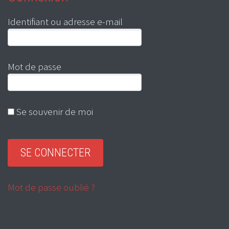
Identifiant ou adresse e-mail
Mot de passe
Se souvenir de moi
Mot de passe oublié ?