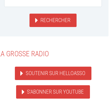
RECHERCHER
LA GROSSE RADIO
SOUTENIR SUR HELLOASSO
S'ABONNER SUR YOUTUBE