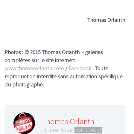
Thomas Orlanth
Photos : © 2015 Thomas Orlanth - galeries
complètes sur le site internet:
www.thomasorlanth.com
/
Facebook
. Toute
reproduction interdite sans autorisation spécifique
du photographe.
Thomas Orlanth
11 juillet 2015 in
LIVE REPORT