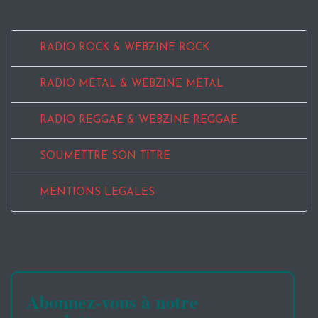
RADIO ROCK & WEBZINE ROCK
RADIO METAL & WEBZINE METAL
RADIO REGGAE & WEBZINE REGGAE
SOUMETTRE SON TITRE
MENTIONS LEGALES
Abonnez-vous à notre