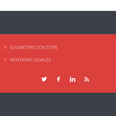
SOUMETTRE SON TITRE
MENTIONS LEGALES