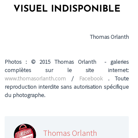
Thomas Orlanth
Photos : © 2015 Thomas Orlanth - galeries
complètes sur le site internet:
www.thomasorlanth.com
/
Facebook
. Toute
reproduction interdite sans autorisation spécifique
du photographe.
Thomas Orlanth