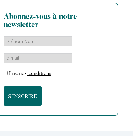
Abonnez-vous à notre
newsletter
Lire nos
conditions