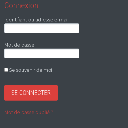
Connexion
Identifiant ou adresse e-mail
Mot de passe
Se souvenir de moi
Mot de passe oublié ?