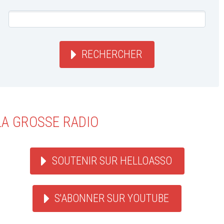
RECHERCHER
LA GROSSE RADIO
SOUTENIR SUR HELLOASSO
S'ABONNER SUR YOUTUBE