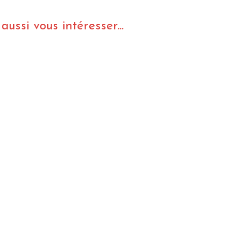
ussi vous intéresser...