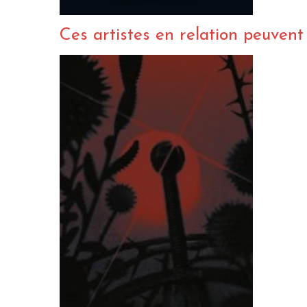
Ces artistes en relation peuvent a