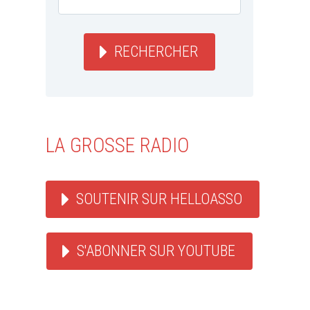
RECHERCHER
LA GROSSE RADIO
SOUTENIR SUR HELLOASSO
S'ABONNER SUR YOUTUBE