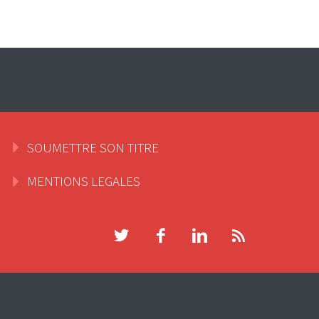
SOUMETTRE SON TITRE
MENTIONS LEGALES