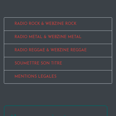
RADIO ROCK & WEBZINE ROCK
RADIO METAL & WEBZINE METAL
RADIO REGGAE & WEBZINE REGGAE
SOUMETTRE SON TITRE
MENTIONS LEGALES