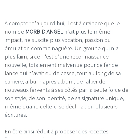
A compter d'aujourd'hui, il est à craindre que le
nom de
MORBID ANGEL
n'ait plus le même
impact, ne suscite plus vocation, passion ou
émulation comme naguère. Un groupe qui n'a
plus faim, si ce n'est d'une reconnaissance
nouvelle, totalement malvenue pour ce fer de
lance qui n'avait eu de cesse, tout au long de sa
carrière, album après album, de rallier de
nouveaux fervents à ses côtés par la seule force de
son style, de son identité, de sa signature unique,
même quand celle-ci se déclinait en plusieurs
écritures.
En être ainsi réduit à proposer des recettes