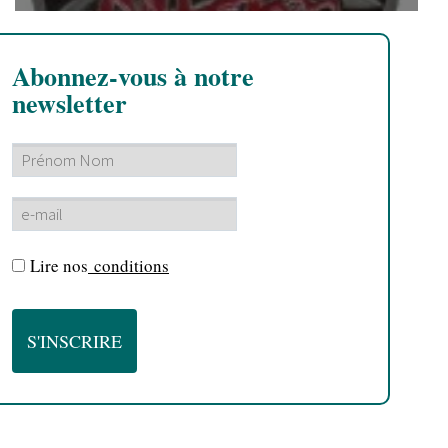
Abonnez-vous à notre
newsletter
Lire nos
conditions