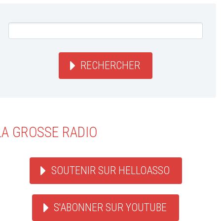
RECHERCHER
LA GROSSE RADIO
SOUTENIR SUR HELLOASSO
S'ABONNER SUR YOUTUBE