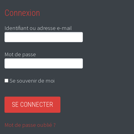
Connexion
Identifiant ou adresse e-mail
Mot de passe
Se souvenir de moi
Mot de passe oublié ?