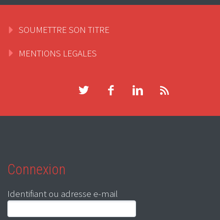
SOUMETTRE SON TITRE
MENTIONS LEGALES
Connexion
Identifiant ou adresse e-mail