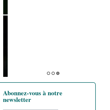
Abonnez-vous à notre
newsletter