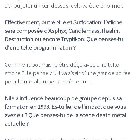
J’ai pu jeter un œil dessus, cela va être énorme !
Effectivement, outre Nile et Suffocation, l’affiche
sera composée d’Asphyx, Candlemass, Ihsahn,
Destruction ou encore Tryptikon. Que penses-tu
d’une telle programmation ?
Comment pourrais-je être déçu avec une telle
affiche ? Je pense qu’il va s’agir d’une grande soirée
pour le metal, tu peux en être sur !
Nile a influencé beaucoup de groupe depuis sa
formation en 1993. Es-tu fier de l’impact que vous
avez eu ? Que penses-tu de la scène death metal
actuelle ?