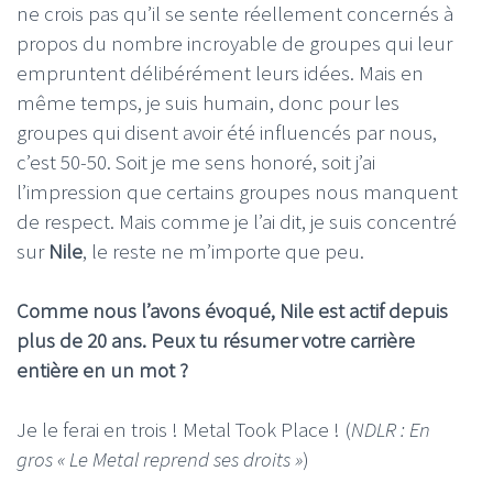
ne crois pas qu’il se sente réellement concernés à
propos du nombre incroyable de groupes qui leur
empruntent délibérément leurs idées. Mais en
même temps, je suis humain, donc pour les
groupes qui disent avoir été influencés par nous,
c’est 50-50. Soit je me sens honoré, soit j’ai
l’impression que certains groupes nous manquent
de respect. Mais comme je l’ai dit, je suis concentré
sur
Nile
, le reste ne m’importe que peu.
Comme nous l’avons évoqué, Nile est actif depuis
plus de 20 ans. Peux tu résumer votre carrière
entière en un mot ?
Je le ferai en trois ! Metal Took Place ! (
NDLR : En
gros « Le Metal reprend ses droits »
)