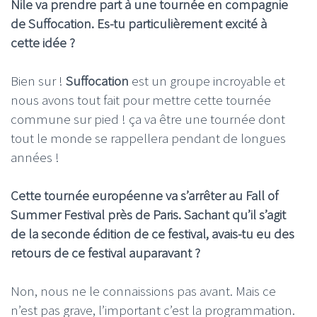
Nile va prendre part à une tournée en compagnie
de Suffocation. Es-tu particulièrement excité à
cette idée ?
Bien sur !
Suffocation
est un groupe incroyable et
nous avons tout fait pour mettre cette tournée
commune sur pied ! ça va être une tournée dont
tout le monde se rappellera pendant de longues
années !
Cette tournée européenne va s’arrêter au Fall of
Summer Festival près de Paris. Sachant qu’il s’agit
de la seconde édition de ce festival, avais-tu eu des
retours de ce festival auparavant ?
Non, nous ne le connaissions pas avant. Mais ce
n’est pas grave, l’important c’est la programmation.