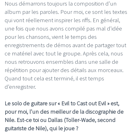
Nous démarrons toujours la composition d’un
album par les paroles. Pour moi, ce sont les textes
qui vont réellement inspirer les riffs. En général,
une fois que nous avons compilé pas mal d’idée
pour les chansons, vient le temps des
enregistrements de démos avant de partager tout
ce matériel avec tout le groupe. Après cela, nous
nous retrouvons ensembles dans une salle de
répétition pour ajouter des détails aux morceaux.
Quand tout cela est terminé, il est temps
d’enregistrer.
Le solo de guitare sur « Evil to Cast out Evil » est,
pour moi, l’un des meilleur de la discographie de
Nile. Est-ce toi ou Dallas (Toller-Wade, second
guitariste de Nile), qui le joue ?