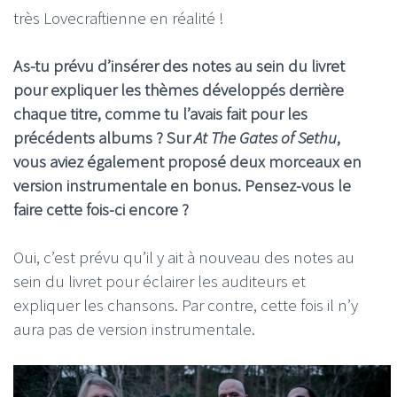
très Lovecraftienne en réalité !
As-tu prévu d’insérer des notes au sein du livret
pour expliquer les thèmes développés derrière
chaque titre, comme tu l’avais fait pour les
précédents albums ? Sur
At The Gates of Sethu
,
vous aviez également proposé deux morceaux en
version instrumentale en bonus. Pensez-vous le
faire cette fois-ci encore ?
Oui, c’est prévu qu’il y ait à nouveau des notes au
sein du livret pour éclairer les auditeurs et
expliquer les chansons. Par contre, cette fois il n’y
aura pas de version instrumentale.