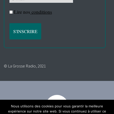
Lire nos
conditions
© La Grosse Radio, 2021
Nous utilisons des cookies pour vous garantir la meilleure
expérience sur notre site web. Si vous continuez à utiliser ce