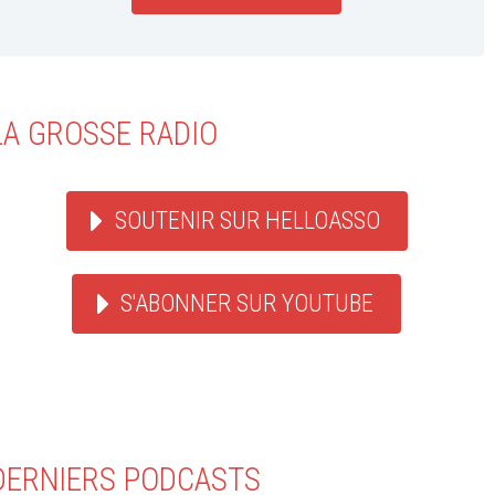
LA GROSSE RADIO
SOUTENIR SUR HELLOASSO
S'ABONNER SUR YOUTUBE
DERNIERS PODCASTS