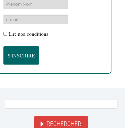
Lire nos
conditions
RECHERCHER