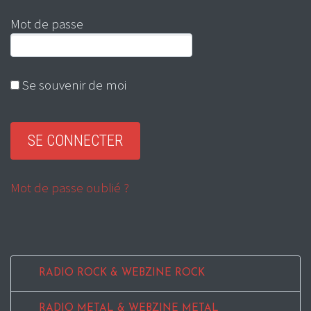
Mot de passe
Se souvenir de moi
Mot de passe oublié ?
RADIO ROCK & WEBZINE ROCK
RADIO METAL & WEBZINE METAL