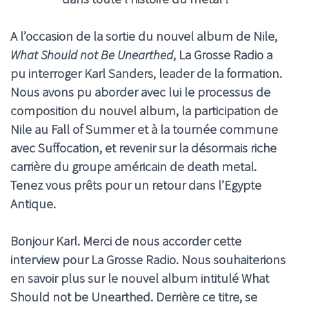
A l’occasion de la sortie du nouvel album de Nile,
What Should not Be Unearthed
, La Grosse Radio a
pu interroger Karl Sanders, leader de la formation.
Nous avons pu aborder avec lui le processus de
composition du nouvel album, la participation de
Nile au Fall of Summer et à la tournée commune
avec Suffocation, et revenir sur la désormais riche
carrière du groupe américain de death metal.
Tenez vous prêts pour un retour dans l’Egypte
Antique.
Bonjour Karl. Merci de nous accorder cette
interview pour La Grosse Radio. Nous souhaiterions
en savoir plus sur le nouvel album intitulé What
Should not be Unearthed. Derrière ce titre, se