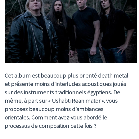
Cet album est beaucoup plus orienté death metal
et présente moins d’interludes acoustiques joués
sur des instruments traditionnels égyptiens. De
même, à part sur « Ushabti Reanimator », vous
proposez beaucoup moins d’ambiances
orientales. Comment avez-vous abordé le
processus de composition cette fois ?