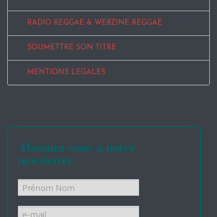
RADIO REGGAE & WEBZINE REGGAE
SOUMETTRE SON TITRE
MENTIONS LEGALES
Abonnez-vous à notre
newsletter