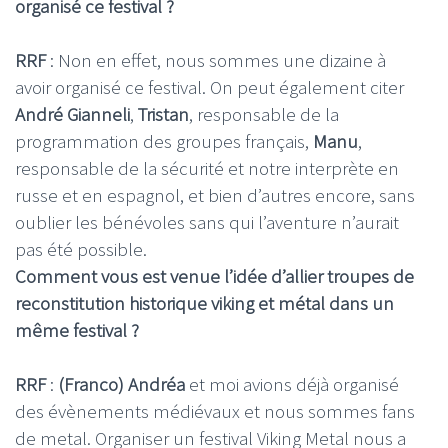
organisé ce festival ?
RRF
: Non en effet, nous sommes une dizaine à
avoir organisé ce festival. On peut également citer
André Gianneli
,
Tristan
, responsable de la
programmation des groupes français,
Manu
,
responsable de la sécurité et notre interprète en
russe et en espagnol, et bien d’autres encore, sans
oublier les bénévoles sans qui l’aventure n’aurait
pas été possible.
Comment vous est venue l’idée d’allier troupes de
reconstitution historique viking et métal dans un
même festival ?
RRF
:
(Franco)
Andréa
et moi avions déjà organisé
des évènements médiévaux et nous sommes fans
de metal. Organiser un festival Viking Metal nous a