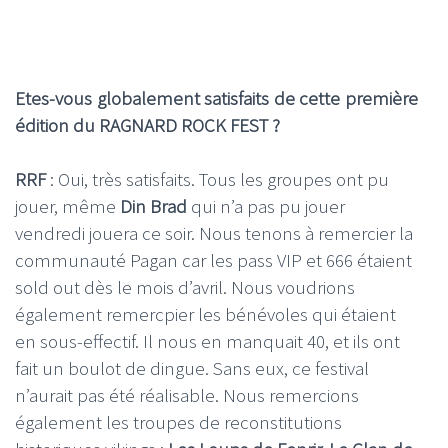
Etes-vous globalement satisfaits de cette première
édition du RAGNARD ROCK FEST ?
RRF
: Oui, très satisfaits. Tous les groupes ont pu
jouer, même
Din Brad
qui n’a pas pu jouer
vendredi jouera ce soir. Nous tenons à remercier la
communauté Pagan car les pass VIP et 666 étaient
sold out dès le mois d’avril. Nous voudrions
également remercpier les bénévoles qui étaient
en sous-effectif. Il nous en manquait 40, et ils ont
fait un boulot de dingue. Sans eux, ce festival
n’aurait pas été réalisable. Nous remercions
également les troupes de reconstitutions