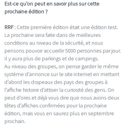
Est-ce qu’on peut en savoir plus sur cette
prochaine édition ?
RRF
: Cette première édition était une édition test.
La prochaine sera faite dans de meilleures
conditions au niveau de la sécurité, et nous
pensons pouvoir accueillir 5000 personnes par jour.
Il y aura plus de parkings et de campings.
Au niveau des groupes, on pense garder le même
système d’annonce sur le site internet en mettant
d’abord les drapeaux des pays des groupes à
l’affiche histoire d’attiser la curiosité des gens. On
peut d’ores et déjà vous dire que nous avons deux
têtes d’affiches confirmées pour la prochaine
édition, mais vous en saurez plus en septembre
prochain.