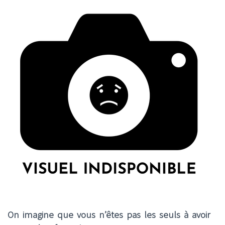
On imagine que vous n’êtes pas les seuls à avoir