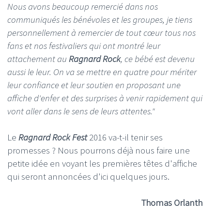
Nous avons beaucoup remercié dans nos
communiqués les bénévoles et les groupes, je tiens
personnellement à remercier de tout cœur tous nos
fans et nos festivaliers qui ont montré leur
attachement au
Ragnard Rock
, ce bébé est devenu
aussi le leur. On va se mettre en quatre pour mériter
leur confiance et leur soutien en proposant une
affiche d'enfer et des surprises à venir rapidement qui
vont aller dans le sens de leurs attentes."
Le
Ragnard Rock Fest
2016 va-t-il tenir ses
promesses ? Nous pourrons déjà nous faire une
petite idée en voyant les premières têtes d'affiche
qui seront annoncées d'ici quelques jours.
Thomas Orlanth