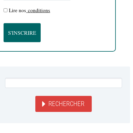
Lire nos
conditions
RECHERCHER