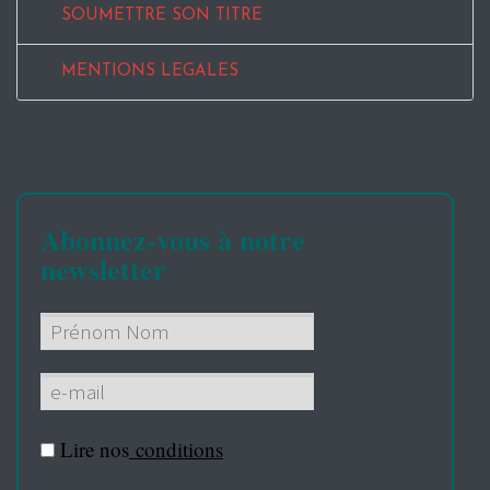
SOUMETTRE SON TITRE
MENTIONS LEGALES
Abonnez-vous à notre
newsletter
Lire nos
conditions