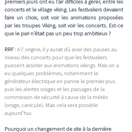
premiers jours ont eu l’air difficiles à gérer, entre les
concerts et le village viking. Les festivaliers devaient
faire un choix, soit voir les animations proposées
par les troupes Viking, soit voir les concerts. Est-ce
que le pari n’était pas un peu trop ambitieux ?
RRF
: A l’ origine, il y aurait dû avoir des pauses au
niveau des concerts pour que les festivaliers
puissent assister aux animations vikings. Mais on a
eu quelques problèmes, notamment le
générateur électrique en panne le premier jour,
puis les alertes orages et les passages de la
commission de sécurité à cause de la météo
(orage, canicule). Mais cela sera possible
aujourd’hui.
Pourquoi un changement de site à la dernière