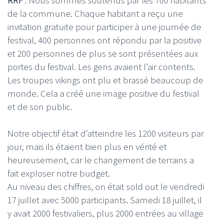
RRF
: Nous sommes soutenus par les 700 habitants
de la commune. Chaque habitant a reçu une
invitation gratuite pour participer à une journée de
festival, 400 personnes ont répondu par la positive
et 200 personnes de plus se sont présentées aux
portes du festival. Les gens avaient l’air contents.
Les troupes vikings ont plu et brassé beaucoup de
monde. Cela a créé une image positive du festival
et de son public.
Notre objectif était d’atteindre les 1200 visiteurs par
jour, mais ils étaient bien plus en vérité et
heureusement, car le changement de terrains a
fait exploser notre budget.
Au niveau des chiffres, on était sold out le vendredi
17 juillet avec 5000 participants. Samedi 18 juillet, il
y avait 2000 festivaliers, plus 2000 entrées au village