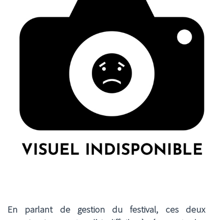
En parlant de gestion du festival, ces deux