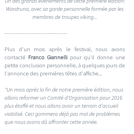
Un des grands événements de cette première édition:
Wardruna, avec sa garde personnelle formée par les
membres de troupes viking...
-----------------------------------
Plus d'un mois après le festival, nous avons
contacté
Franco Giannelli
pour qu'il donne une
petite conclusion personnelle, à quelques jours de
l'annonce des premières têtes d'affiche...
"Un mois après la fin de notre première édition, nous
allons reformer un Comité d'Organisation pour 2016
plus étoffé et nous allons avoir un terrain d’accueil
viabilisé. Ceci gommera déjà pas mal de problèmes
que nous avons dû affronter cette année.