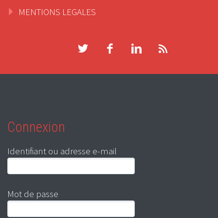
MENTIONS LEGALES
Connexion
Identifiant ou adresse e-mail
Mot de passe