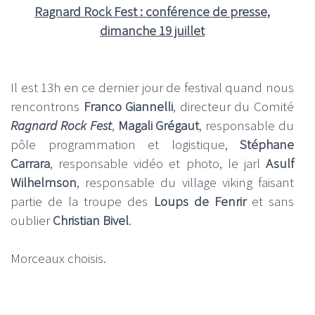
Ragnard Rock Fest : conférence de presse,
dimanche 19 juillet
Il est 13h en ce dernier jour de festival quand nous
rencontrons
Franco Giannelli
, directeur du Comité
Ragnard Rock Fest
,
Magali Grégaut
, responsable du
pôle programmation et logistique,
Stéphane
Carrara
, responsable vidéo et photo, le jarl
Asulf
Wilhelmson
, responsable du village viking faisant
partie de la troupe des
Loups de Fenrir
et sans
oublier
Christian Bivel
.
Morceaux choisis.