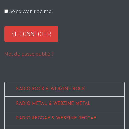
Se souvenir de moi
Mot de passe oublié ?
RADIO ROCK & WEBZINE ROCK
RADIO METAL & WEBZINE METAL
RADIO REGGAE & WEBZINE REGGAE