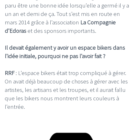
paru être une bonne idée lorsqu’elle a germé il y a
un an et demi de ça. Tout s’est mis en route en
mars 2014 grâce à l’association
La Compagnie
d’Edoras
et des sponsors importants.
Il devait également y avoir un espace bikers dans
l’idée initiale, pourquoi ne pas l’avoir fait ?
RRF
: L’espace bikers était trop compliqué à gérer.
On avait déjà beaucoup de choses à gérer avec les
artistes, les artisans et les troupes, et il aurait fallu
que les bikers nous montrent leurs couleurs à
l’entrée.