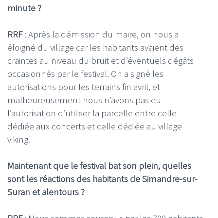
minute ?
RRF
: Après la démission du maire, on nous a
éloigné du village car les habitants avaient des
craintes au niveau du bruit et d’éventuels dégâts
occasionnés par le festival. On a signé les
autorisations pour les terrains fin avril, et
malheureusement nous n’avons pas eu
l’autorisation d’utiliser la parcelle entre celle
dédiée aux concerts et celle dédiée au village
viking.
Maintenant que le festival bat son plein, quelles
sont les réactions des habitants de Simandre-sur-
Suran et alentours ?