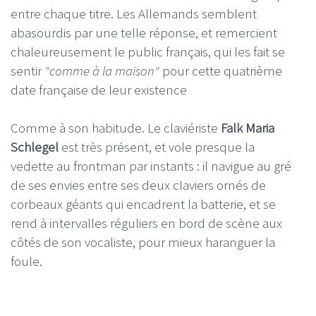
entre chaque titre. Les Allemands semblent
abasourdis par une telle réponse, et remercient
chaleureusement le public français, qui les fait se
sentir
"comme à la maison"
pour cette quatrième
date française de leur existence
Comme à son habitude. Le claviériste
Falk Maria
Schlegel
est très présent, et vole presque la
vedette au frontman par instants : il navigue au gré
de ses envies entre ses deux claviers ornés de
corbeaux géants qui encadrent la batterie, et se
rend à intervalles réguliers en bord de scène aux
côtés de son vocaliste, pour mieux haranguer la
foule.