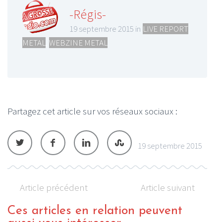
-Régis-
19 septembre 2015 in
LIVE REPORT
METAL
,
WEBZINE METAL
Partagez cet article sur vos réseaux sociaux :
19 septembre 2015
Article précédent
Article suivant
Ces articles en relation peuvent