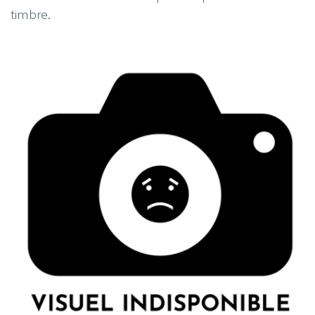
timbre.