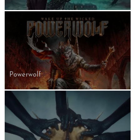
Powerwolf