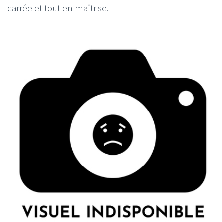
carrée et tout en maîtrise.