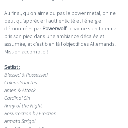
Au final, qu’on aime ou pas le power metal, on ne
peut qu’apprécier l’authenticité et l’énergie
démontrées par
Powerwolf
: chaque spectateur a
pris son pied dans une ambiance décalée et
assumée, et c’est bien là l’objectif des Allemands.
Mission accomplie !
Setlist :
Blessed & Possessed
Coleus Sanctus
Amen & Attack
Cardinal Sin
Army of the Night
Resurrection by Erection
Armata Strigoi