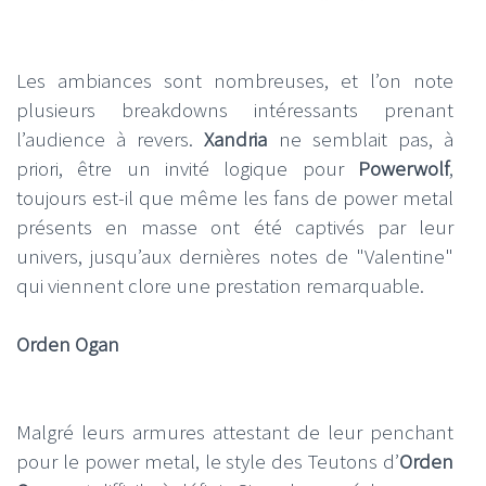
Les ambiances sont nombreuses, et l’on note
plusieurs breakdowns intéressants prenant
l’audience à revers.
Xandria
ne semblait pas, à
priori, être un invité logique pour
Powerwolf
,
toujours est-il que même les fans de power metal
présents en masse ont été captivés par leur
univers, jusqu’aux dernières notes de "Valentine"
qui viennent clore une prestation remarquable.
Orden Ogan
Malgré leurs armures attestant de leur penchant
pour le power metal, le style des Teutons d’
Orden