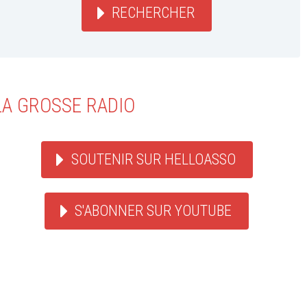
RECHERCHER
LA GROSSE RADIO
SOUTENIR SUR HELLOASSO
S'ABONNER SUR YOUTUBE