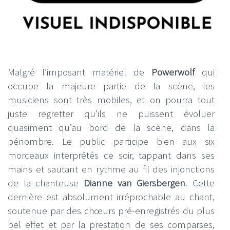
Malgré l’imposant matériel de
Powerwolf
qui
occupe la majeure partie de la scène, les
musiciens sont très mobiles, et on pourra tout
juste regretter qu’ils ne puissent évoluer
quasiment qu’au bord de la scène, dans la
pénombre. Le public participe bien aux six
morceaux interprêtés ce soir, tappant dans ses
mains et sautant en rythme au fil des injonctions
de la chanteuse
Dianne van Giersbergen
. Cette
dernière est absolument irréprochable au chant,
soutenue par des chœurs pré-enregistrés du plus
bel effet et par la prestation de ses comparses,