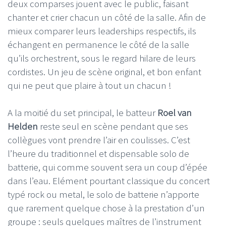
deux comparses jouent avec le public, faisant
chanter et crier chacun un côté de la salle. Afin de
mieux comparer leurs leaderships respectifs, ils
échangent en permanence le côté de la salle
qu’ils orchestrent, sous le regard hilare de leurs
cordistes. Un jeu de scène original, et bon enfant
qui ne peut que plaire à tout un chacun !
A la moitié du set principal, le batteur
Roel van
Helden
reste seul en scène pendant que ses
collègues vont prendre l’air en coulisses. C’est
l’heure du traditionnel et dispensable solo de
batterie, qui comme souvent sera un coup d’épée
dans l’eau. Elément pourtant classique du concert
typé rock ou metal, le solo de batterie n’apporte
que rarement quelque chose à la prestation d’un
groupe : seuls quelques maîtres de l’instrument