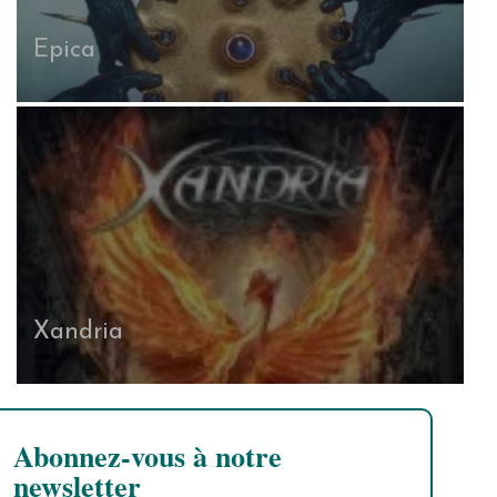
Epica
Xandria
Abonnez-vous à notre
newsletter