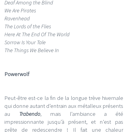
Deaf Among the Blind
We Are Pirates
Ravenhead
The Lords of the Flies
Here At The End Of The World
Sorrow Is Your Tale
The Things We Believe In
Powerwolf
Peut-être est-ce la fin de la longue trève hivernale
qui donne autant d’entrain aux métalleux présents
au
Trabendo
, mais l’ambiance a été
impressionnante jusqu’à présent, et n'est pas
prête de redescendre ! Il fait une chaleur