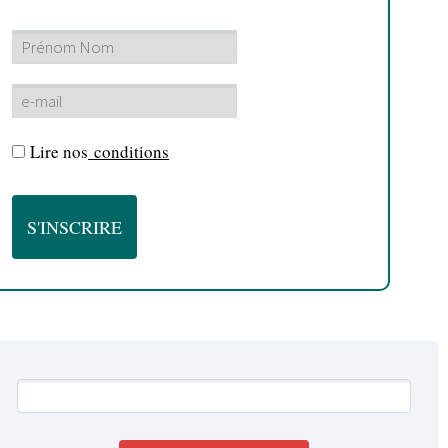
Lire nos
conditions