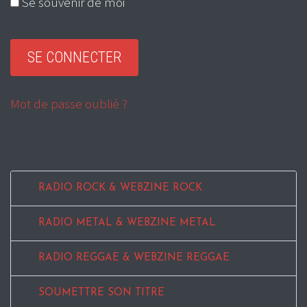
Se souvenir de moi
Mot de passe oublié ?
RADIO ROCK & WEBZINE ROCK
RADIO METAL & WEBZINE METAL
RADIO REGGAE & WEBZINE REGGAE
SOUMETTRE SON TITRE