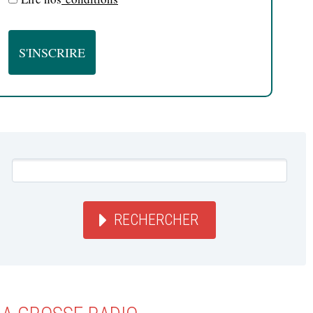
RECHERCHER