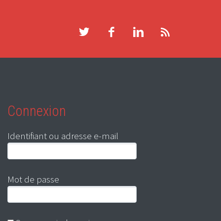
Connexion
Identifiant ou adresse e-mail
Mot de passe