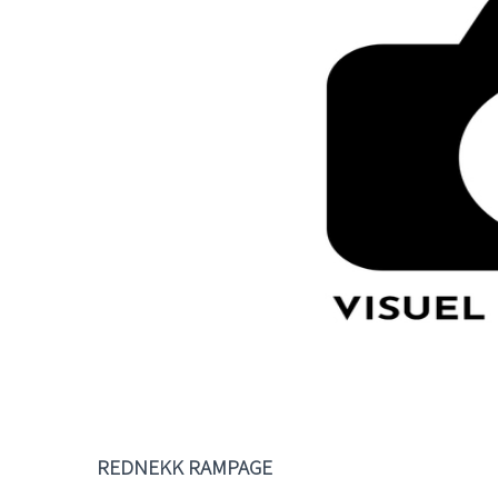
REDNEKK RAMPAGE