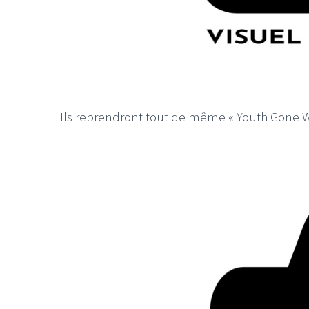
Ils reprendront tout de même « Youth Gone W