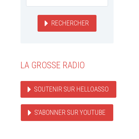
RECHERCHER
LA GROSSE RADIO
SOUTENIR SUR HELLOASSO
S'ABONNER SUR YOUTUBE