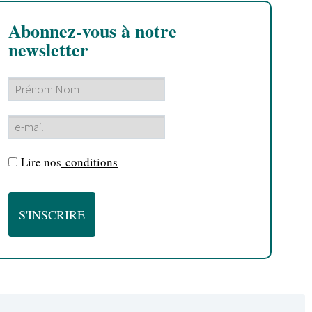
Abonnez-vous à notre
newsletter
Lire nos
conditions