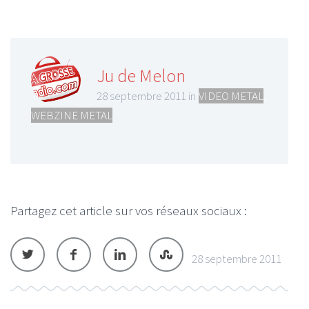
Ju de Melon
28 septembre 2011 in
VIDEO METAL
,
WEBZINE METAL
Partagez cet article sur vos réseaux sociaux :
28 septembre 2011