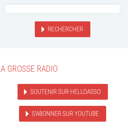
RECHERCHER
LA GROSSE RADIO
SOUTENIR SUR HELLOASSO
S'ABONNER SUR YOUTUBE