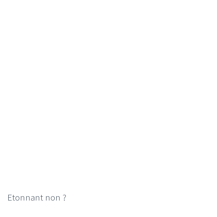
Etonnant non ?