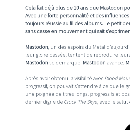
Cela fait déjà plus de 10 ans que Mastodon
Avec une forte personnalité et des influences
toujours réussie au fil des albums. Le petit de
sans cesse en mouvement qui sait s’exprimer a
Mastodon
, un des espoirs du Metal d’aujour
leur gloire passée, tentent de reproduire leur
Mastodon
se démarque.
Mastodon
avance.
M
Après avoir obtenu la visibilité avec
Blood Mou
progressif, on pouvait s’attendre à ce que le 
une poignée de titres longs, progressifs et po
dernier digne de
Crack The Skye
, avec le salut