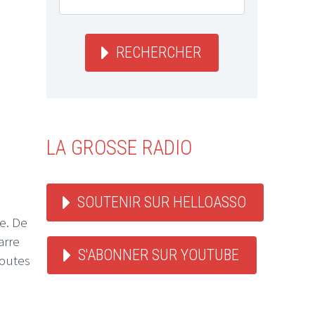
RECHERCHER
LA GROSSE RADIO
SOUTENIR SUR HELLOASSO
e. De
arre
S'ABONNER SUR YOUTUBE
coutes