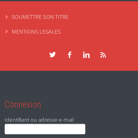
SOUMETTRE SON TITRE
MENTIONS LEGALES
Connexion
Identifiant ou adresse e-mail