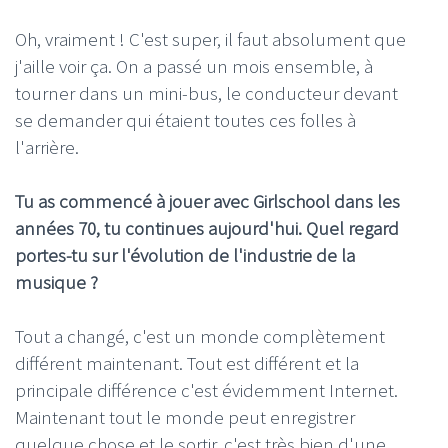
Oh, vraiment ! C'est super, il faut absolument que
j'aille voir ça. On a passé un mois ensemble, à
tourner dans un mini-bus, le conducteur devant
se demander qui étaient toutes ces folles à
l'arrière.
Tu as commencé à jouer avec Girlschool dans les
années 70, tu continues aujourd'hui. Quel regard
portes-tu sur l'évolution de l'industrie de la
musique ?
Tout a changé, c'est un monde complètement
différent maintenant. Tout est différent et la
principale différence c'est évidemment Internet.
Maintenant tout le monde peut enregistrer
quelque chose et le sortir, c'est très bien d'une