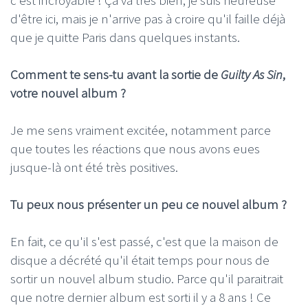
d'être ici, mais je n'arrive pas à croire qu'il faille déjà
que je quitte Paris dans quelques instants.
Comment te sens-tu avant la sortie de
Guilty As Sin
,
votre nouvel album ?
Je me sens vraiment excitée, notamment parce
que toutes les réactions que nous avons eues
jusque-là ont été très positives.
Tu peux nous présenter un peu ce nouvel album ?
En fait, ce qu'il s'est passé, c'est que la maison de
disque a décrété qu'il était temps pour nous de
sortir un nouvel album studio. Parce qu'il paraitrait
que notre dernier album est sorti il y a 8 ans ! Ce