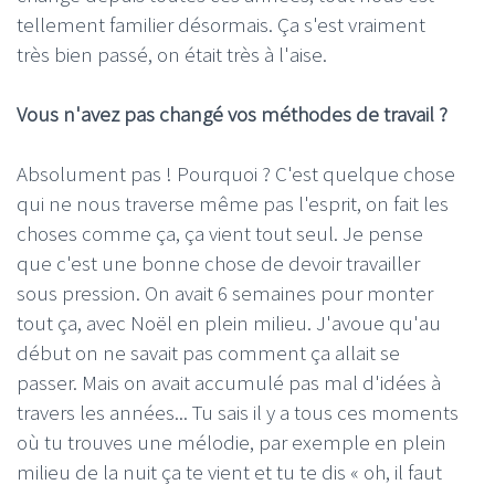
tellement familier désormais. Ça s'est vraiment
très bien passé, on était très à l'aise.
Vous n'avez pas changé vos méthodes de travail ?
Absolument pas ! Pourquoi ? C'est quelque chose
qui ne nous traverse même pas l'esprit, on fait les
choses comme ça, ça vient tout seul. Je pense
que c'est une bonne chose de devoir travailler
sous pression. On avait 6 semaines pour monter
tout ça, avec Noël en plein milieu. J'avoue qu'au
début on ne savait pas comment ça allait se
passer. Mais on avait accumulé pas mal d'idées à
travers les années... Tu sais il y a tous ces moments
où tu trouves une mélodie, par exemple en plein
milieu de la nuit ça te vient et tu te dis « oh, il faut