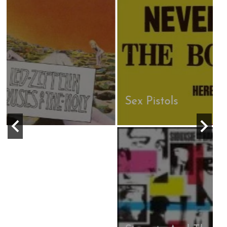
Sex Pistols