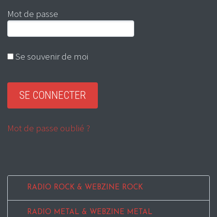
Mot de passe
Se souvenir de moi
Mot de passe oublié ?
RADIO ROCK & WEBZINE ROCK
RADIO METAL & WEBZINE METAL