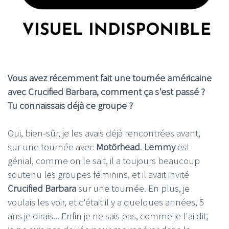
Vous avez récemment fait une tournée américaine
avec Crucified Barbara, comment ça s'est passé ?
Tu connaissais déjà ce groupe ?
Oui, bien-sûr, je les avais déjà rencontrées avant,
sur une tournée avec
Motörhead
.
Lemmy
est
génial, comme on le sait, il a toujours beaucoup
soutenu les groupes féminins, et il avait invité
Crucified Barbara
sur une tournée. En plus, je
voulais les voir, et c'était il y a quelques années, 5
ans je dirais... Enfin je ne sais pas, comme je l'ai dit,