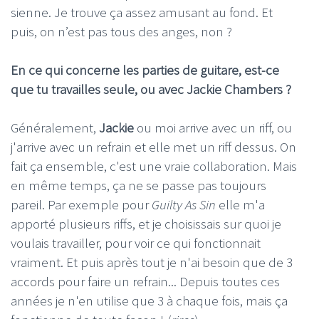
sienne. Je trouve ça assez amusant au fond. Et
puis, on n’est pas tous des anges, non ?
En ce qui concerne les parties de guitare, est-ce
que tu travailles seule, ou avec Jackie Chambers ?
Généralement,
Jackie
ou moi arrive avec un riff, ou
j'arrive avec un refrain et elle met un riff dessus. On
fait ça ensemble, c'est une vraie collaboration. Mais
en même temps, ça ne se passe pas toujours
pareil. Par exemple pour
Guilty As Sin
elle m'a
apporté plusieurs riffs, et je choisissais sur quoi je
voulais travailler, pour voir ce qui fonctionnait
vraiment. Et puis après tout je n'ai besoin que de 3
accords pour faire un refrain... Depuis toutes ces
années je n'en utilise que 3 à chaque fois, mais ça