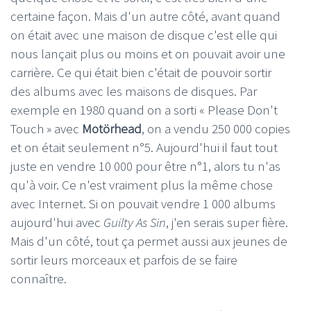
certaine façon. Mais d'un autre côté, avant quand
on était avec une maison de disque c'est elle qui
nous lançait plus ou moins et on pouvait avoir une
carrière. Ce qui était bien c'était de pouvoir sortir
des albums avec les maisons de disques. Par
exemple en 1980 quand on a sorti « Please Don't
Touch » avec
Motörhead
, on a vendu 250 000 copies
et on était seulement n°5. Aujourd'hui il faut tout
juste en vendre 10 000 pour être n°1, alors tu n'as
qu'à voir. Ce n'est vraiment plus la même chose
avec Internet. Si on pouvait vendre 1 000 albums
aujourd'hui avec
Guilty As Sin
, j'en serais super fière.
Mais d'un côté, tout ça permet aussi aux jeunes de
sortir leurs morceaux et parfois de se faire
connaître.