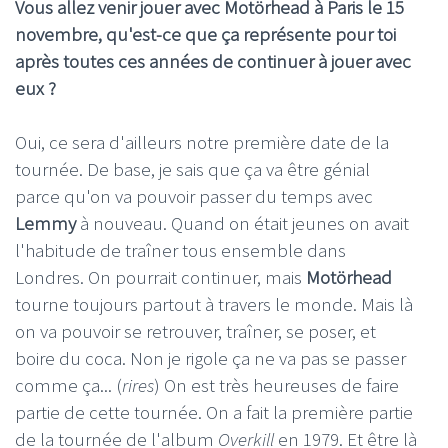
Vous allez venir jouer avec Motörhead à Paris le 15
novembre, qu'est-ce que ça représente pour toi
après toutes ces années de continuer à jouer avec
eux ?
Oui, ce sera d'ailleurs notre première date de la
tournée. De base, je sais que ça va être génial
parce qu'on va pouvoir passer du temps avec
Lemmy
à nouveau. Quand on était jeunes on avait
l'habitude de traîner tous ensemble dans
Londres. On pourrait continuer, mais
Motörhead
tourne toujours partout à travers le monde. Mais là
on va pouvoir se retrouver, traîner, se poser, et
boire du coca. Non je rigole ça ne va pas se passer
comme ça... (
rires
) On est très heureuses de faire
partie de cette tournée. On a fait la première partie
de la tournée de l'album
Overkill
en 1979. Et être là