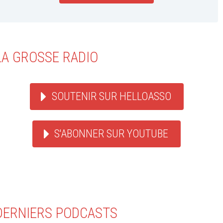
LA GROSSE RADIO
SOUTENIR SUR HELLOASSO
S'ABONNER SUR YOUTUBE
DERNIERS PODCASTS