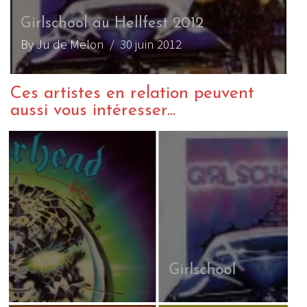
Girlschool au Hellfest 2012
By Ju de Melon
/ 30 juin 2012
Ces artistes en relation peuvent
aussi vous intéresser...
Girlschool