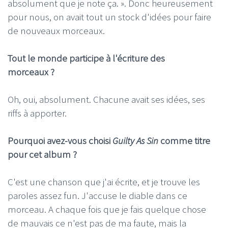
absolument que je note ça. ». Donc heureusement
pour nous, on avait tout un stock d'idées pour faire
de nouveaux morceaux.
Tout le monde participe à l'écriture des
morceaux ?
Oh, oui, absolument. Chacune avait ses idées, ses
riffs à apporter.
Pourquoi avez-vous choisi
Guilty As Sin
comme titre
pour cet album ?
C'est une chanson que j'ai écrite, et je trouve les
paroles assez fun. J'accuse le diable dans ce
morceau. A chaque fois que je fais quelque chose
de mauvais ce n'est pas de ma faute, mais la