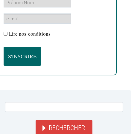
Lire nos
conditions
RECHERCHER