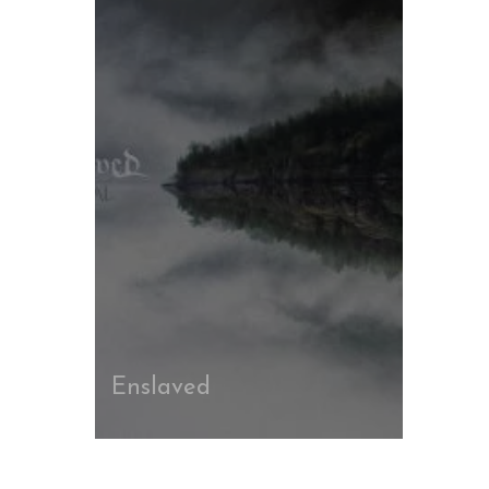
Enslaved