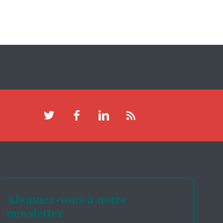
Abonnez-vous à notre
newsletter