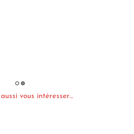
ussi vous intéresser...