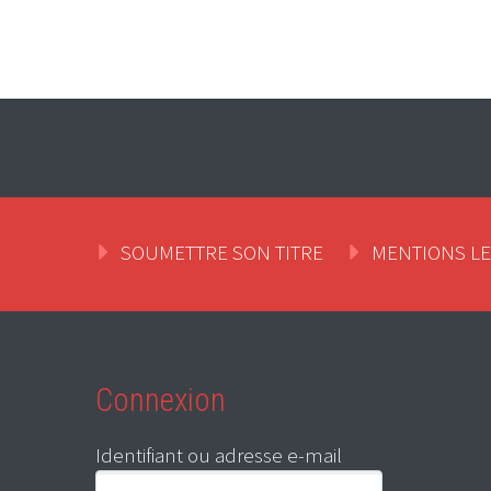
SOUMETTRE SON TITRE
MENTIONS L
Connexion
Identifiant ou adresse e-mail