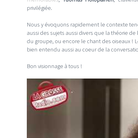
privilégiée.
Nous y évoquons rapidement le contexte tendu
aussi des sujets aussi divers que la théorie de 
du groupe, ou encore le chant des oiseaux !
bien entendu aussi au coeur de la conversati
Bon visionnage à tous !