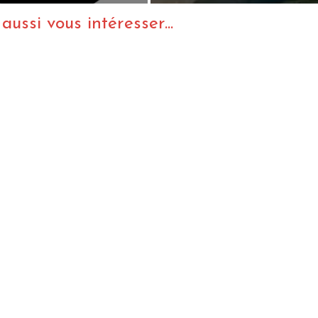
ussi vous intéresser...