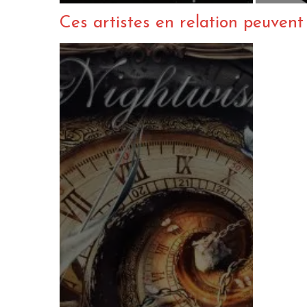
Ces artistes en relation peuvent a