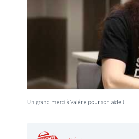
Un grand merci à Valérie pour son aide !