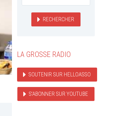
RECHERCHER
LA GROSSE RADIO
SOUTENIR SUR HELLOASSO
S'ABONNER SUR YOUTUBE