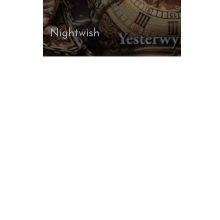
Nightwish