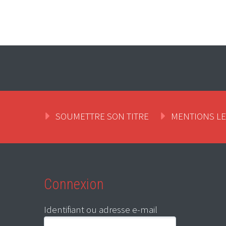
SOUMETTRE SON TITRE
MENTIONS L
Connexion
Identifiant ou adresse e-mail