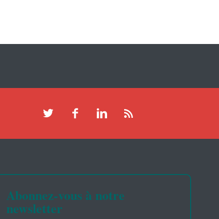
Abonnez-vous à notre
newsletter