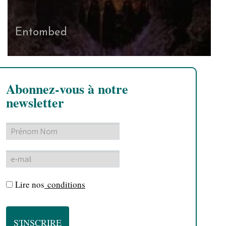
Entombed
Abonnez-vous à notre
newsletter
Lire nos
conditions