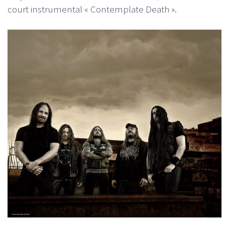
court instrumental « Contemplate Death ».