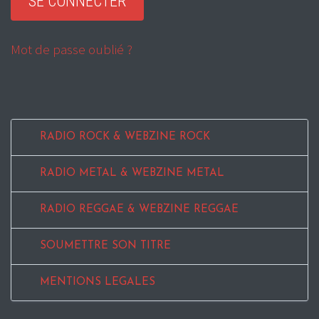
Mot de passe oublié ?
RADIO ROCK & WEBZINE ROCK
RADIO METAL & WEBZINE METAL
RADIO REGGAE & WEBZINE REGGAE
SOUMETTRE SON TITRE
MENTIONS LEGALES