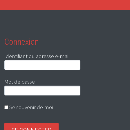
Connexion
Identifiant ou adresse e-mail
Mot de passe
Se souvenir de moi