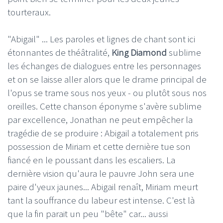
tourteraux.
"Abigail" ... Les paroles et lignes de chant sont ici
étonnantes de théâtralité,
King Diamond
sublime
les échanges de dialogues entre les personnages
et on se laisse aller alors que le drame principal de
l'opus se trame sous nos yeux - ou plutôt sous nos
oreilles. Cette chanson éponyme s'avère sublime
par excellence, Jonathan ne peut empêcher la
tragédie de se produire : Abigail a totalement pris
possession de Miriam et cette dernière tue son
fiancé en le poussant dans les escaliers. La
dernière vision qu'aura le pauvre John sera une
paire d'yeux jaunes... Abigail renaît, Miriam meurt
tant la souffrance du labeur est intense. C'est là
que la fin parait un peu "bête" car... aussi