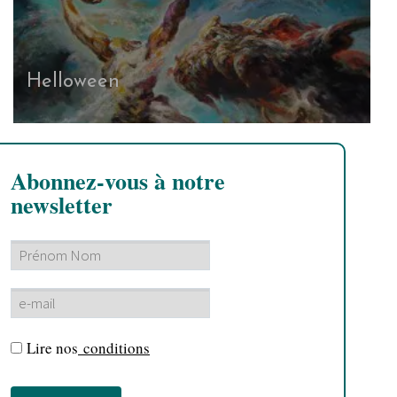
Helloween
Abonnez-vous à notre
newsletter
Lire nos
conditions