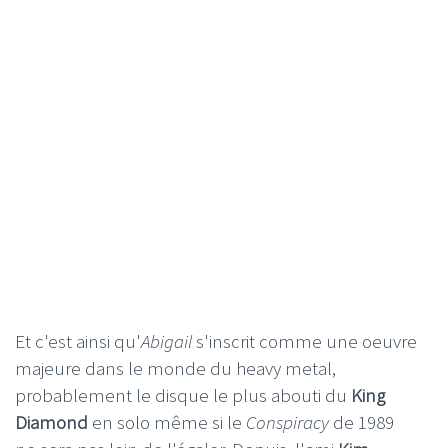
Et c'est ainsi qu'
Abigail
s'inscrit comme une oeuvre
majeure dans le monde du heavy metal,
probablement le disque le plus abouti du
King
Diamond
en solo même si le
Conspiracy
de 1989