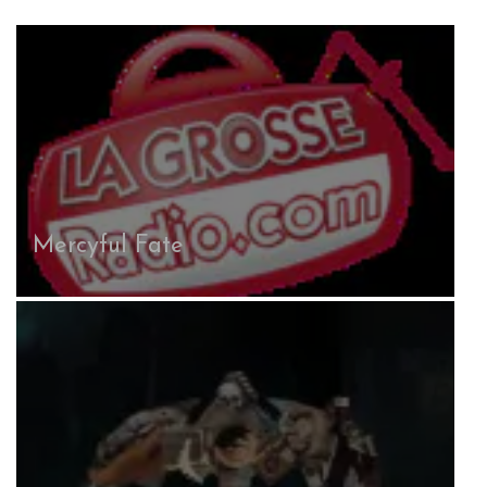
Mercyful Fate