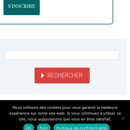
RECHERCHER
Nous utilisons des cookies pour vous garantir la meilleure
LA GROSSE RADIO
expérience sur notre site web. Si vous continuez à utiliser ce
site, nous supposerons que vous en êtes satisfait.
Ok
Non
Politique de confidentialité