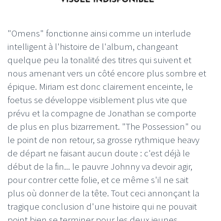
"Omens" fonctionne ainsi comme un interlude
intelligent à l'histoire de l'album, changeant
quelque peu la tonalité des titres qui suivent et
nous amenant vers un côté encore plus sombre et
épique. Miriam est donc clairement enceinte, le
foetus se développe visiblement plus vite que
prévu et la compagne de Jonathan se comporte
de plus en plus bizarrement. "The Possession" ou
le point de non retour, sa grosse rythmique heavy
de départ ne faisant aucun doute : c'est déjà le
début de la fin... le pauvre Johnny va devoir agir,
pour contrer cette folie, et ce même s'il ne sait
plus où donner de la tête. Tout ceci annonçant la
tragique conclusion d'une histoire qui ne pouvait
point bien se terminer pour les deux jeunes