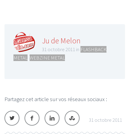
Ju de Melon
31 octobre 2011 in
FLASHBACK
METAL
,
WEBZINE METAL
Partagez cet article sur vos réseaux sociaux :
31 octobre 2011