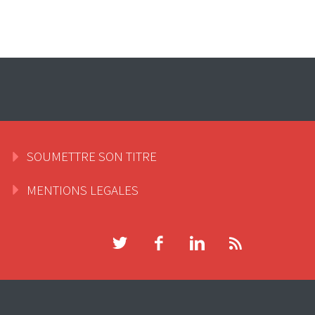
SOUMETTRE SON TITRE
MENTIONS LEGALES