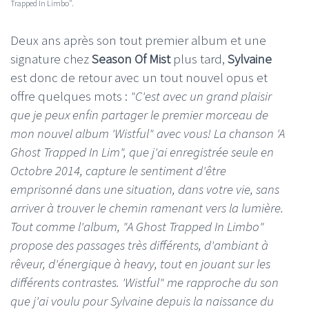
Trapped In Limbo".
Deux ans après son tout premier album et une
signature chez
Season Of Mist
plus tard,
Sylvaine
est donc de retour avec un tout nouvel opus et
offre quelques mots :
"C'est avec un grand plaisir
que je peux enfin partager le premier morceau de
mon nouvel album 'Wistful" avec vous! La chanson 'A
Ghost Trapped In Lim", que j'ai enregistrée seule en
Octobre 2014, capture le sentiment d'être
emprisonné dans une situation, dans votre vie, sans
arriver à trouver le chemin ramenant vers la lumière.
Tout comme l'album, "A Ghost Trapped In Limbo"
propose des passages très différents, d'ambiant à
rêveur, d'énergique à heavy, tout en jouant sur les
différents contrastes. 'Wistful" me rapproche du son
que j'ai voulu pour Sylvaine depuis la naissance du