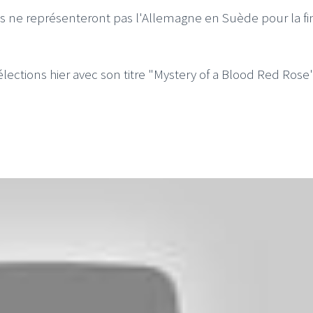
s ne représenteront pas l'Allemagne en Suède pour la fi
élections hier avec son titre "Mystery of a Blood Red Rose