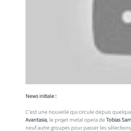
News initiale :
C'est une nouvelle qui circule depuis quelques 
Avantasia
, le projet metal opera de
Tobias Sa
neuf autre groupes pour passer les sélections 