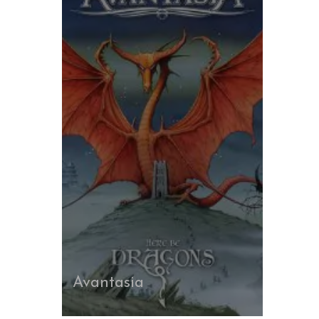
Avantasia