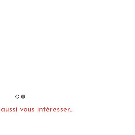
ussi vous intéresser...