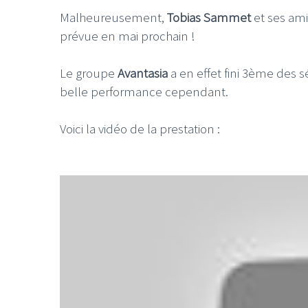
Malheureusement,
Tobias Sammet
et ses ami
prévue en mai prochain !
Le groupe
Avantasia
a en effet fini 3ème des s
belle performance cependant.
Voici la vidéo de la prestation :