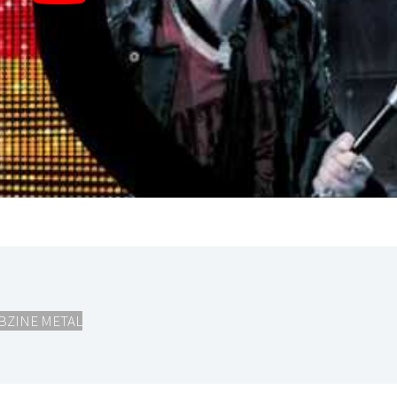
BZINE METAL